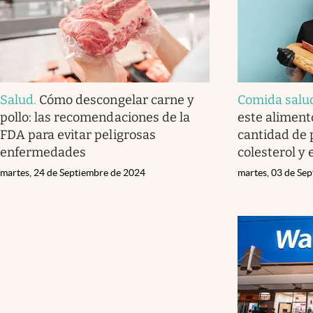
Salud
.
Cómo descongelar carne y
Comida salu
pollo: las recomendaciones de la
este aliment
FDA para evitar peligrosas
cantidad de p
enfermedades
colesterol y
martes, 24 de Septiembre de 2024
martes, 03 de Se