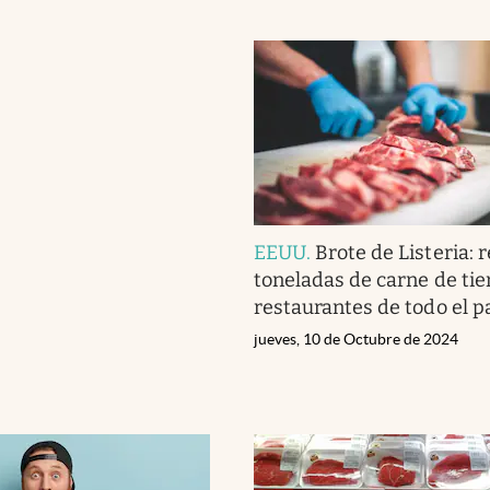
EEUU
.
Brote de Listeria: r
toneladas de carne de tie
restaurantes de todo el p
jueves, 10 de Octubre de 2024