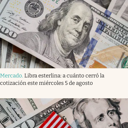
Mercado
.
Libra esterlina: a cuánto cerró la
cotización este miércoles 5 de agosto