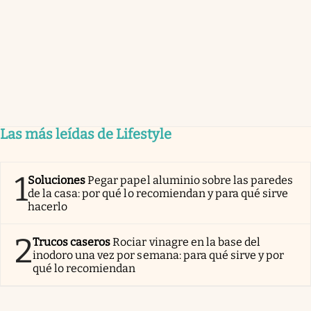
Las más leídas de Lifestyle
1
Soluciones
Pegar papel aluminio sobre las paredes
de la casa: por qué lo recomiendan y para qué sirve
hacerlo
2
Trucos caseros
Rociar vinagre en la base del
inodoro una vez por semana: para qué sirve y por
qué lo recomiendan