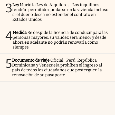
3
Ley
Murió la Ley de Alquileres | Los inquilinos
tendrán permitido quedarse en la vivienda incluso
si el dueño desea no extender el contrato en
Estados Unidos
4
Medida
Se despide la licencia de conducir para las
personas mayores: su validez será menor y desde
ahora en adelante no podrán renovarla como
siempre
5
Documento de viaje
Oficial | Perú, República
Dominicana y Venezuela prohíben el ingreso al
país de todos los ciudadanos que posterguen la
renovación de su pasaporte