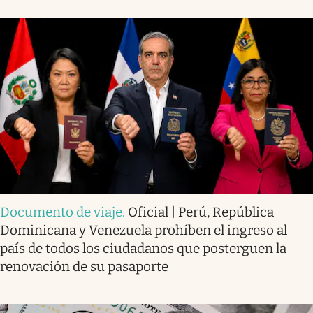
Documento de viaje
.
Oficial | Perú, República
Dominicana y Venezuela prohíben el ingreso al
país de todos los ciudadanos que posterguen la
renovación de su pasaporte