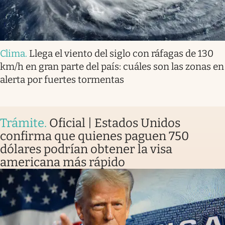
Clima
.
Llega el viento del siglo con ráfagas de 130
km/h en gran parte del país: cuáles son las zonas en
alerta por fuertes tormentas
Trámite
.
Oficial | Estados Unidos
confirma que quienes paguen 750
dólares podrían obtener la visa
americana más rápido