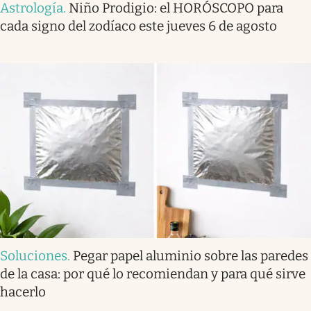
Astrología
.
Niño Prodigio: el HORÓSCOPO para
cada signo del zodíaco este jueves 6 de agosto
Soluciones
.
Pegar papel aluminio sobre las paredes
de la casa: por qué lo recomiendan y para qué sirve
hacerlo