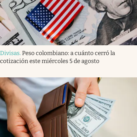
Divisas
.
Peso colombiano: a cuánto cerró la
cotización este miércoles 5 de agosto