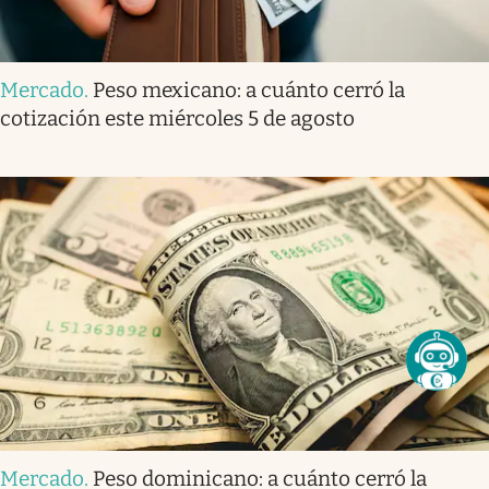
Mercado
.
Peso mexicano: a cuánto cerró la
cotización este miércoles 5 de agosto
Mercado
.
Peso dominicano: a cuánto cerró la