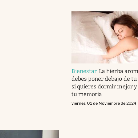
Bienestar
.
La hierba arom
debes poner debajo de t
si quieres dormir mejor y
tu memoria
viernes, 01 de Noviembre de 2024