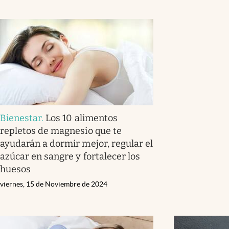
Bienestar
.
Los 10 alimentos
repletos de magnesio que te
ayudarán a dormir mejor, regular el
azúcar en sangre y fortalecer los
huesos
viernes, 15 de Noviembre de 2024