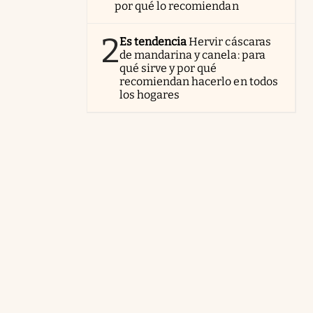
por qué lo recomiendan
2
Es tendencia
Hervir cáscaras
de mandarina y canela: para
qué sirve y por qué
recomiendan hacerlo en todos
los hogares