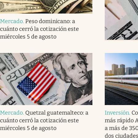
Mercado
.
Peso dominicano: a
cuánto cerró la cotización este
miércoles 5 de agosto
Mercado
.
Quetzal guatemalteco: a
Inversión
.
Co
cuánto cerró la cotización este
más rápido A
miércoles 5 de agosto
a más de 350
dos ciudade