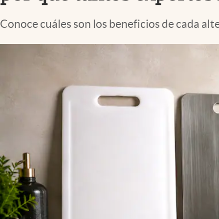
Lifestyle
Conoce cuáles son los beneficios de cada alt