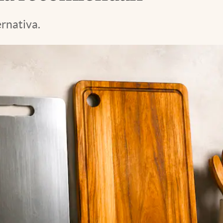
ernativa.