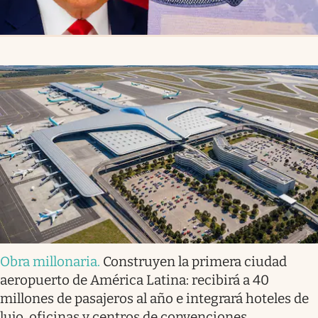
Obra millonaria
.
Construyen la primera ciudad
aeropuerto de América Latina: recibirá a 40
millones de pasajeros al año e integrará hoteles de
lujo, oficinas y centros de convenciones