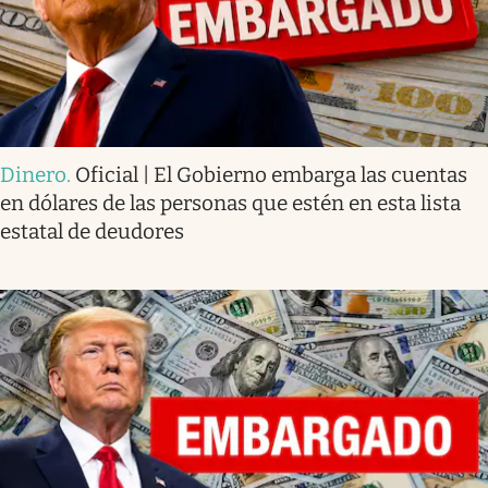
Dinero
.
Oficial | El Gobierno embarga las cuentas
en dólares de las personas que estén en esta lista
estatal de deudores