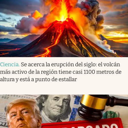
Ciencia
.
Se acerca la erupción del siglo: el volcán
más activo de la región tiene casi 1100 metros de
altura y está a punto de estallar