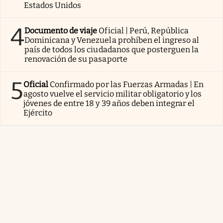
Estados Unidos
4
Documento de viaje
Oficial | Perú, República
Dominicana y Venezuela prohíben el ingreso al
país de todos los ciudadanos que posterguen la
renovación de su pasaporte
5
Oficial
Confirmado por las Fuerzas Armadas | En
agosto vuelve el servicio militar obligatorio y los
jóvenes de entre 18 y 39 años deben integrar el
Ejército