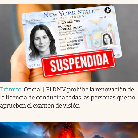
Trámite
.
Oficial | El DMV prohíbe la renovación de
la licencia de conducir a todas las personas que no
aprueben el examen de visión