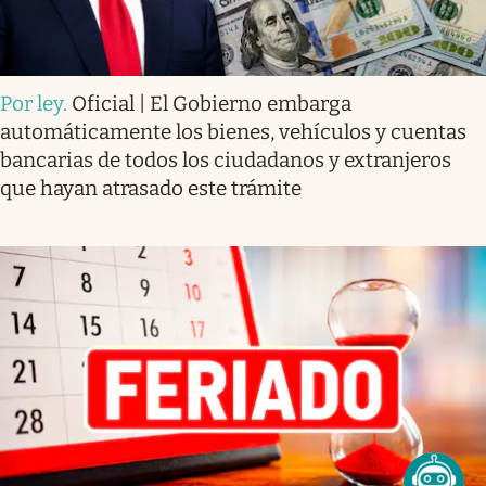
Por ley
.
Oficial | El Gobierno embarga
automáticamente los bienes, vehículos y cuentas
bancarias de todos los ciudadanos y extranjeros
que hayan atrasado este trámite