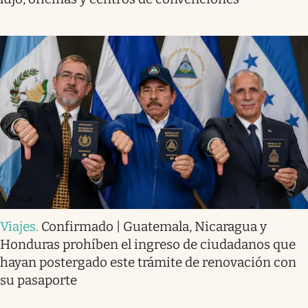
Viajes
.
Confirmado | Guatemala, Nicaragua y
Honduras prohíben el ingreso de ciudadanos que
hayan postergado este trámite de renovación con
su pasaporte