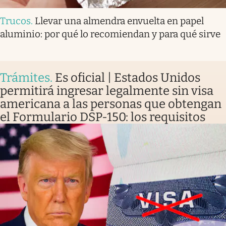
Trucos
.
Llevar una almendra envuelta en papel
aluminio: por qué lo recomiendan y para qué sirve
Trámites
.
Es oficial | Estados Unidos
permitirá ingresar legalmente sin visa
americana a las personas que obtengan
el Formulario DSP-150: los requisitos