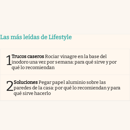
Las más leídas de Lifestyle
1
Trucos caseros
Rociar vinagre en la base del
inodoro una vez por semana: para qué sirve y por
qué lo recomiendan
2
Soluciones
Pegar papel aluminio sobre las
paredes de la casa: por qué lo recomiendan y para
qué sirve hacerlo