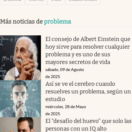
Más noticias de
problema
El consejo de Albert Einstein que
hoy sirve para resolver cualquier
problema y es uno de sus
mayores secretos de vida
sábado, 09 de Agosto
de 2025
Así se ve el cerebro cuando
resuelves un problema, según un
estudio
miércoles, 28 de Mayo
de 2025
El "desafío del huevo" que solo las
personas con un IQ alto