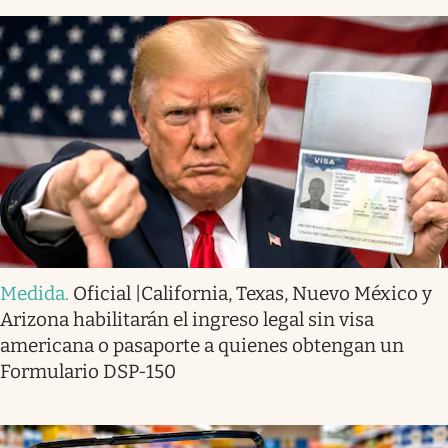
Medida
.
Oficial |California, Texas, Nuevo México y
Arizona habilitarán el ingreso legal sin visa
americana o pasaporte a quienes obtengan un
Formulario DSP-150