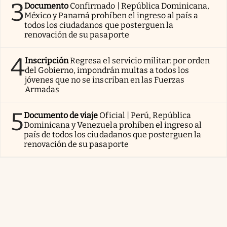
3
Documento
Confirmado | República Dominicana,
México y Panamá prohíben el ingreso al país a
todos los ciudadanos que posterguen la
renovación de su pasaporte
4
Inscripción
Regresa el servicio militar: por orden
del Gobierno, impondrán multas a todos los
jóvenes que no se inscriban en las Fuerzas
Armadas
5
Documento de viaje
Oficial | Perú, República
Dominicana y Venezuela prohíben el ingreso al
país de todos los ciudadanos que posterguen la
renovación de su pasaporte