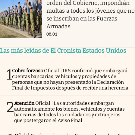
orden del Gobierno, impondrán
multas a todos los jóvenes que no
se inscriban en las Fuerzas
Armadas
08:01
Las más leídas de El Cronista Estados Unidos
1
Cobro forzoso
Oficial | IRS confirmó que embargará
cuentas bancarias, vehículos y propiedades de
personas que no hayan presentado la Declaración
Final de Impuestos después de recibir una herencia
2
Atención
Oficial | Las autoridades embargan
automáticamente los bienes, vehículos y cuentas
bancarias de todos los ciudadanos y extranjeros
que postergaron el Aviso Final