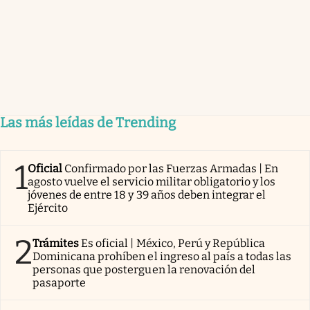
Las más leídas de Trending
1
Oficial
Confirmado por las Fuerzas Armadas | En
agosto vuelve el servicio militar obligatorio y los
jóvenes de entre 18 y 39 años deben integrar el
Ejército
2
Trámites
Es oficial | México, Perú y República
Dominicana prohíben el ingreso al país a todas las
personas que posterguen la renovación del
pasaporte