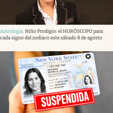
Astrología
.
Niño Prodigio: el HORÓSCOPO para
cada signo del zodíaco este sábado 8 de agosto