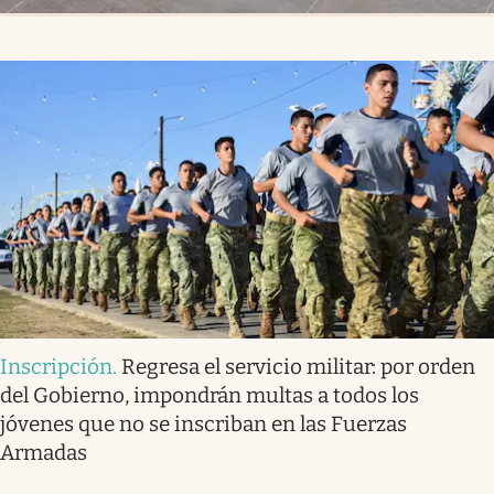
Inscripción
.
Regresa el servicio militar: por orden
del Gobierno, impondrán multas a todos los
jóvenes que no se inscriban en las Fuerzas
Armadas