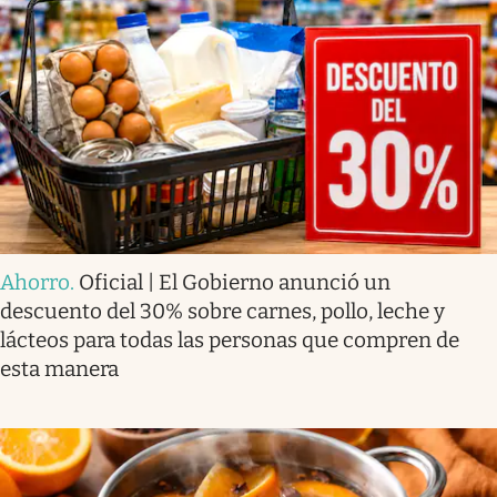
Ahorro
.
Oficial | El Gobierno anunció un
descuento del 30% sobre carnes, pollo, leche y
lácteos para todas las personas que compren de
esta manera