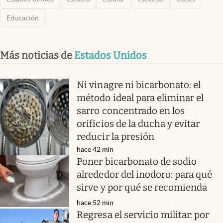
Educación
Más noticias de
Estados Unidos
Ni vinagre ni bicarbonato: el
método ideal para eliminar el
sarro concentrado en los
orificios de la ducha y evitar
reducir la presión
hace 42 min
Poner bicarbonato de sodio
alrededor del inodoro: para qué
sirve y por qué se recomienda
hace 52 min
Regresa el servicio militar: por