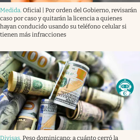
Medida
.
Oficial | Por orden del Gobierno, revisarán
caso por caso y quitarán la licencia a quienes
hayan conducido usando su teléfono celular si
tienen más infracciones
Divisas
.
Peso dominicano: a cuánto cerró la