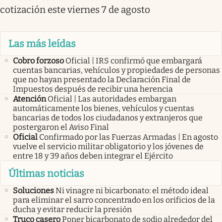
cotización este viernes 7 de agosto
Las más leídas
Cobro forzoso
Oficial | IRS confirmó que embargará
cuentas bancarias, vehículos y propiedades de personas
que no hayan presentado la Declaración Final de
Impuestos después de recibir una herencia
Atención
Oficial | Las autoridades embargan
automáticamente los bienes, vehículos y cuentas
bancarias de todos los ciudadanos y extranjeros que
postergaron el Aviso Final
Oficial
Confirmado por las Fuerzas Armadas | En agosto
vuelve el servicio militar obligatorio y los jóvenes de
entre 18 y 39 años deben integrar el Ejército
Últimas noticias
Soluciones
Ni vinagre ni bicarbonato: el método ideal
para eliminar el sarro concentrado en los orificios de la
ducha y evitar reducir la presión
Truco casero
Poner bicarbonato de sodio alrededor del