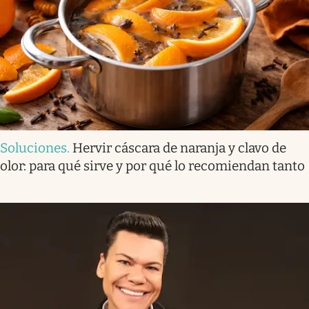
Soluciones
.
Hervir cáscara de naranja y clavo de
olor: para qué sirve y por qué lo recomiendan tanto