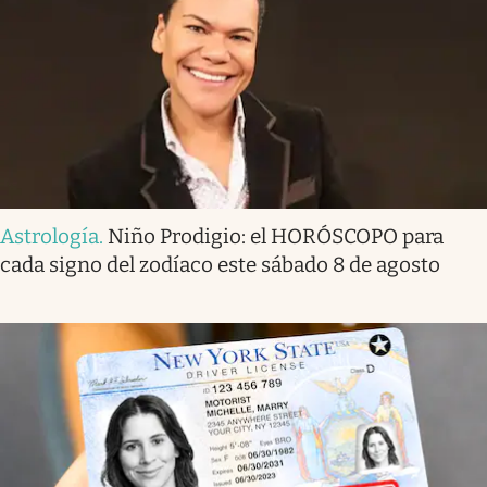
Astrología
.
Niño Prodigio: el HORÓSCOPO para
cada signo del zodíaco este sábado 8 de agosto