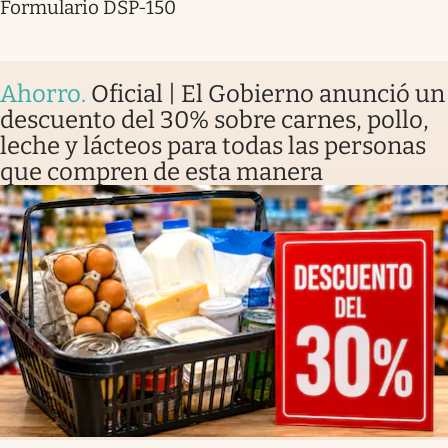
Formulario DSP-150
Ahorro
.
Oficial | El Gobierno anunció un
descuento del 30% sobre carnes, pollo,
leche y lácteos para todas las personas
que compren de esta manera