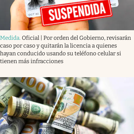
Medida
.
Oficial | Por orden del Gobierno, revisarán
caso por caso y quitarán la licencia a quienes
hayan conducido usando su teléfono celular si
tienen más infracciones