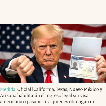
Medida
.
Oficial |California, Texas, Nuevo México y
Arizona habilitarán el ingreso legal sin visa
americana o pasaporte a quienes obtengan un