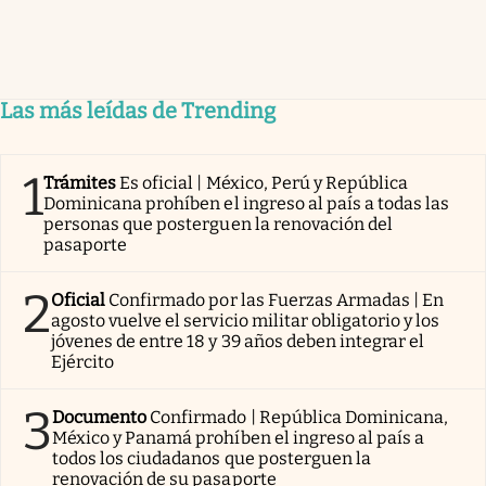
Las más leídas de Trending
1
Trámites
Es oficial | México, Perú y República
Dominicana prohíben el ingreso al país a todas las
personas que posterguen la renovación del
pasaporte
2
Oficial
Confirmado por las Fuerzas Armadas | En
agosto vuelve el servicio militar obligatorio y los
jóvenes de entre 18 y 39 años deben integrar el
Ejército
3
Documento
Confirmado | República Dominicana,
México y Panamá prohíben el ingreso al país a
todos los ciudadanos que posterguen la
renovación de su pasaporte