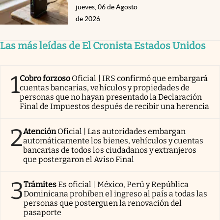
jueves, 06 de Agosto
de 2026
Las más leídas de El Cronista Estados Unidos
1
Cobro forzoso
Oficial | IRS confirmó que embargará
cuentas bancarias, vehículos y propiedades de
personas que no hayan presentado la Declaración
Final de Impuestos después de recibir una herencia
2
Atención
Oficial | Las autoridades embargan
automáticamente los bienes, vehículos y cuentas
bancarias de todos los ciudadanos y extranjeros
que postergaron el Aviso Final
3
Trámites
Es oficial | México, Perú y República
Dominicana prohíben el ingreso al país a todas las
personas que posterguen la renovación del
pasaporte