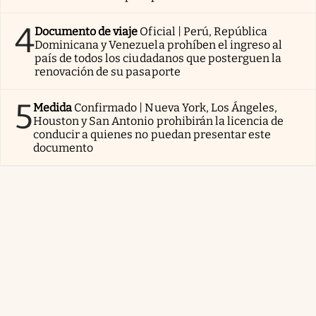
4
Documento de viaje
Oficial | Perú, República
Dominicana y Venezuela prohíben el ingreso al
país de todos los ciudadanos que posterguen la
renovación de su pasaporte
5
Medida
Confirmado | Nueva York, Los Ángeles,
Houston y San Antonio prohibirán la licencia de
conducir a quienes no puedan presentar este
documento