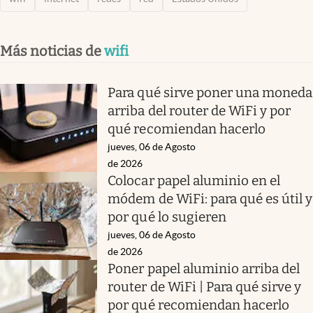
Más noticias de
wifi
Para qué sirve poner una moneda
arriba del router de WiFi y por
qué recomiendan hacerlo
jueves, 06 de Agosto
de 2026
Colocar papel aluminio en el
módem de WiFi: para qué es útil y
por qué lo sugieren
jueves, 06 de Agosto
de 2026
Poner papel aluminio arriba del
router de WiFi | Para qué sirve y
por qué recomiendan hacerlo