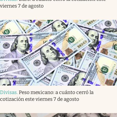
viernes 7 de agosto
Divisas
.
Peso mexicano: a cuánto cerró la
cotización este viernes 7 de agosto