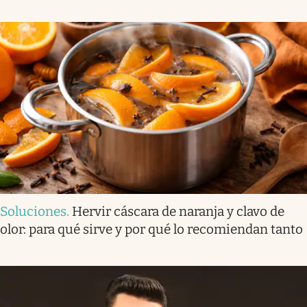
Soluciones
.
Hervir cáscara de naranja y clavo de
olor: para qué sirve y por qué lo recomiendan tanto