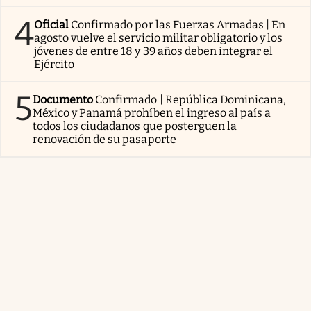
4
Oficial
Confirmado por las Fuerzas Armadas | En
agosto vuelve el servicio militar obligatorio y los
jóvenes de entre 18 y 39 años deben integrar el
Ejército
5
Documento
Confirmado | República Dominicana,
México y Panamá prohíben el ingreso al país a
todos los ciudadanos que posterguen la
renovación de su pasaporte