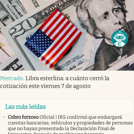
Mercado
.
Libra esterlina: a cuánto cerró la
cotización este viernes 7 de agosto
Las más leídas
Cobro forzoso
Oficial | IRS confirmó que embargará
cuentas bancarias, vehículos y propiedades de personas
que no hayan presentado la Declaración Final de