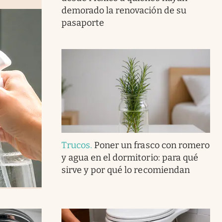
demorado la renovación de su
pasaporte
Trucos
.
Poner un frasco con romero
y agua en el dormitorio: para qué
sirve y por qué lo recomiendan