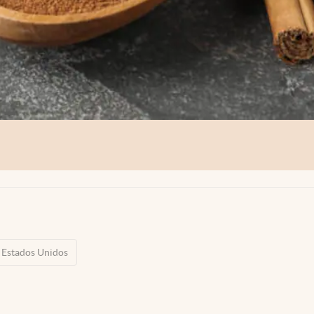
Estados Unidos