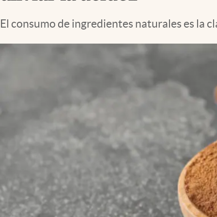
Lifestyle
El consumo de ingredientes naturales es la c