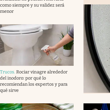
como siempre y su validez será
menor
Trucos
.
Rociar vinagre alrededor
del inodoro: por qué lo
recomiendan los expertos y para
qué sirve