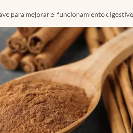
lave para mejorar el funcionamiento digestiv