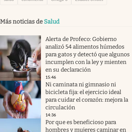
Más noticias de
Salud
Alerta de Profeco: Gobierno
analizó 54 alimentos húmedos
para gatos y detectó que algunos
incumplen con la ley y mienten
en su declaración
15:46
Ni caminata ni gimnasio ni
bicicleta fija: el ejercicio ideal
para cuidar el corazón: mejora la
circulación
14:36
Por que es beneficioso para
hombres y mujeres caminar en