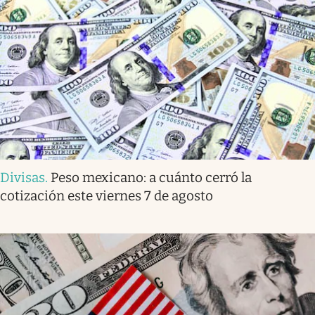
Divisas
.
Peso mexicano: a cuánto cerró la
cotización este viernes 7 de agosto