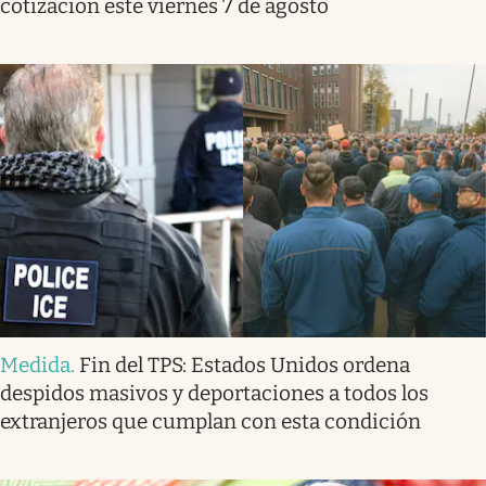
cotización este viernes 7 de agosto
Medida
.
Fin del TPS: Estados Unidos ordena
despidos masivos y deportaciones a todos los
extranjeros que cumplan con esta condición