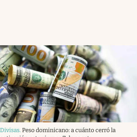
Divisas
.
Peso dominicano: a cuánto cerró la