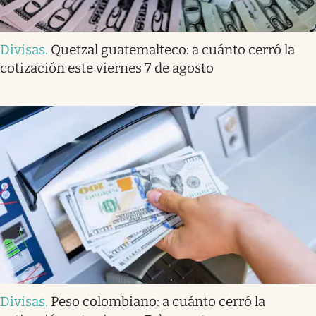
Divisas
.
Quetzal guatemalteco: a cuánto cerró la
cotización este viernes 7 de agosto
Divisas
.
Peso colombiano: a cuánto cerró la