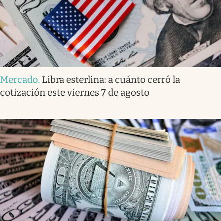
Mercado
.
Libra esterlina: a cuánto cerró la
cotización este viernes 7 de agosto