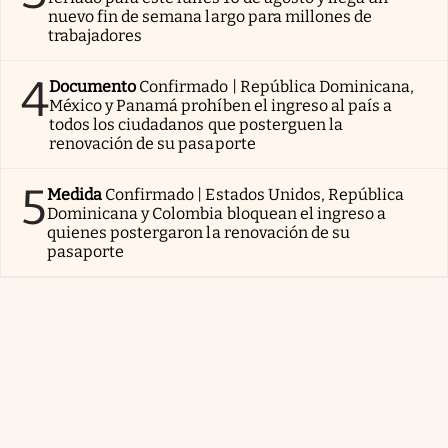
nuevo fin de semana largo para millones de
trabajadores
4
Documento
Confirmado | República Dominicana,
México y Panamá prohíben el ingreso al país a
todos los ciudadanos que posterguen la
renovación de su pasaporte
5
Medida
Confirmado | Estados Unidos, República
Dominicana y Colombia bloquean el ingreso a
quienes postergaron la renovación de su
pasaporte