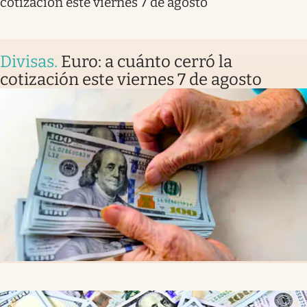
cotización este viernes 7 de agosto
Divisas
.
Euro: a cuánto cerró la
cotización este viernes 7 de agosto