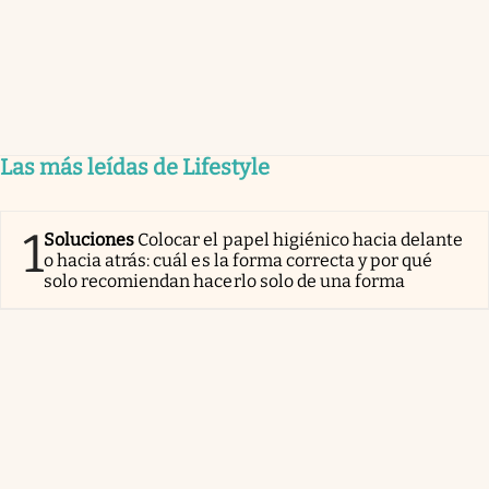
Las más leídas de Lifestyle
1
Soluciones
Colocar el papel higiénico hacia delante
o hacia atrás: cuál es la forma correcta y por qué
solo recomiendan hacerlo solo de una forma