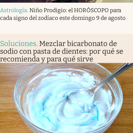
Astrología
.
Niño Prodigio: el HORÓSCOPO para
cada signo del zodíaco este domingo 9 de agosto
Soluciones
.
Mezclar bicarbonato de
sodio con pasta de dientes: por qué se
recomienda y para qué sirve