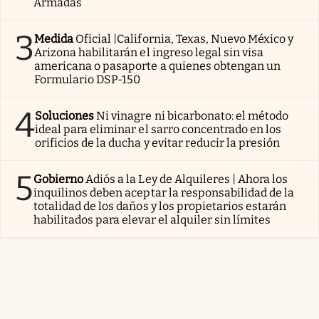
Armadas
3
Medida
Oficial |California, Texas, Nuevo México y
Arizona habilitarán el ingreso legal sin visa
americana o pasaporte a quienes obtengan un
Formulario DSP-150
4
Soluciones
Ni vinagre ni bicarbonato: el método
ideal para eliminar el sarro concentrado en los
orificios de la ducha y evitar reducir la presión
5
Gobierno
Adiós a la Ley de Alquileres | Ahora los
inquilinos deben aceptar la responsabilidad de la
totalidad de los daños y los propietarios estarán
habilitados para elevar el alquiler sin límites