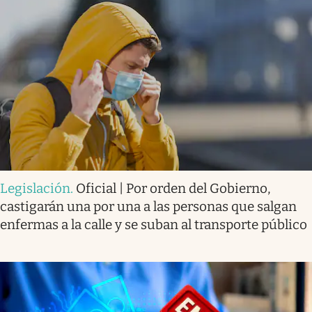
Legislación
.
Oficial | Por orden del Gobierno,
castigarán una por una a las personas que salgan
enfermas a la calle y se suban al transporte público