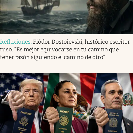
Reflexiones
.
Fiódor Dostoievski, histórico escritor
ruso: “Es mejor equivocarse en tu camino que
tener razón siguiendo el camino de otro”