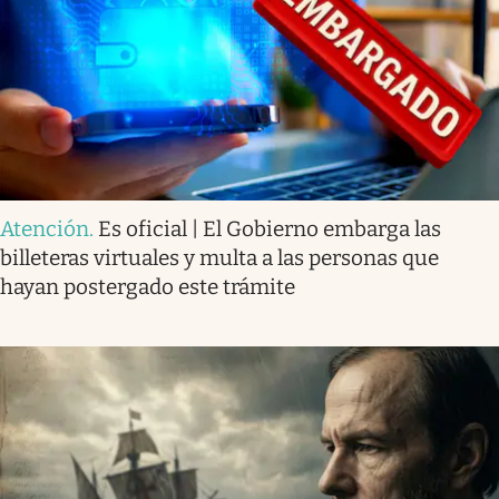
Atención
.
Es oficial | El Gobierno embarga las
billeteras virtuales y multa a las personas que
hayan postergado este trámite