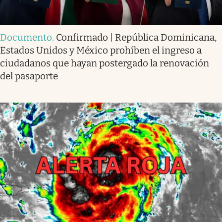
Documento
.
Confirmado | República Dominicana,
Estados Unidos y México prohíben el ingreso a
ciudadanos que hayan postergado la renovación
del pasaporte