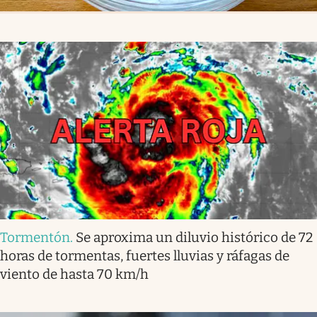
Tormentón
.
Se aproxima un diluvio histórico de 72
horas de tormentas, fuertes lluvias y ráfagas de
viento de hasta 70 km/h