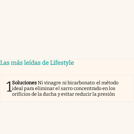
Las más leídas de Lifestyle
1
Soluciones
Ni vinagre ni bicarbonato: el método
ideal para eliminar el sarro concentrado en los
orificios de la ducha y evitar reducir la presión