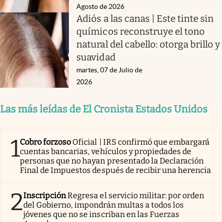
Agosto de 2026
Adiós a las canas | Este tinte sin
químicos reconstruye el tono
natural del cabello: otorga brillo y
suavidad
martes, 07 de Julio de
2026
Las más leídas de El Cronista Estados Unidos
1
Cobro forzoso
Oficial | IRS confirmó que embargará
cuentas bancarias, vehículos y propiedades de
personas que no hayan presentado la Declaración
Final de Impuestos después de recibir una herencia
2
Inscripción
Regresa el servicio militar: por orden
del Gobierno, impondrán multas a todos los
jóvenes que no se inscriban en las Fuerzas