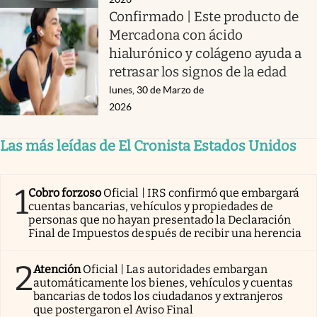
Confirmado | Este producto de
Mercadona con ácido
hialurónico y colágeno ayuda a
retrasar los signos de la edad
lunes, 30 de Marzo de
2026
Las más leídas de El Cronista Estados Unidos
1
Cobro forzoso
Oficial | IRS confirmó que embargará
cuentas bancarias, vehículos y propiedades de
personas que no hayan presentado la Declaración
Final de Impuestos después de recibir una herencia
2
Atención
Oficial | Las autoridades embargan
automáticamente los bienes, vehículos y cuentas
bancarias de todos los ciudadanos y extranjeros
que postergaron el Aviso Final