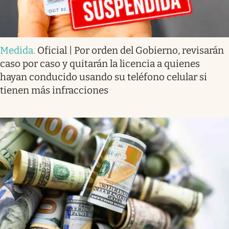
Medida
.
Oficial | Por orden del Gobierno, revisarán
caso por caso y quitarán la licencia a quienes
hayan conducido usando su teléfono celular si
tienen más infracciones