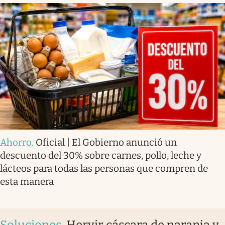
Ahorro
.
Oficial | El Gobierno anunció un
descuento del 30% sobre carnes, pollo, leche y
lácteos para todas las personas que compren de
esta manera