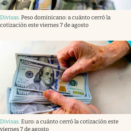
Divisas
.
Peso dominicano: a cuánto cerró la
cotización este viernes 7 de agosto
Divisas
.
Euro: a cuánto cerró la cotización este
viernes 7 de agosto