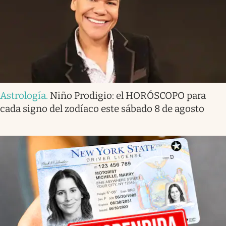
Astrología
.
Niño Prodigio: el HORÓSCOPO para
cada signo del zodíaco este sábado 8 de agosto