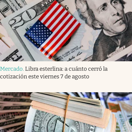
Mercado
.
Libra esterlina: a cuánto cerró la
cotización este viernes 7 de agosto