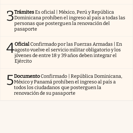
3
Trámites
Es oficial | México, Perú y República
Dominicana prohíben el ingreso al país a todas las
personas que posterguen la renovación del
pasaporte
4
Oficial
Confirmado por las Fuerzas Armadas | En
agosto vuelve el servicio militar obligatorio y los
jóvenes de entre 18 y 39 años deben integrar el
Ejército
5
Documento
Confirmado | República Dominicana,
México y Panamá prohíben el ingreso al país a
todos los ciudadanos que posterguen la
renovación de su pasaporte