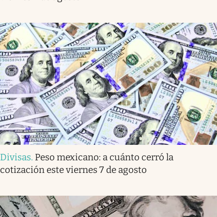
Divisas
.
Peso mexicano: a cuánto cerró la
cotización este viernes 7 de agosto