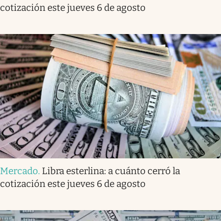
cotización este jueves 6 de agosto
Mercado
.
Libra esterlina: a cuánto cerró la
cotización este jueves 6 de agosto