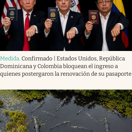
Medida
.
Confirmado | Estados Unidos, República
Dominicana y Colombia bloquean el ingreso a
quienes postergaron la renovación de su pasaporte