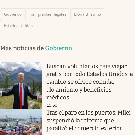
Gobierno
inmigrantes ilegales
Donald Trump
Estados Unidos
Más noticias de
Gobierno
Buscan voluntarios para viajar
gratis por todo Estados Unidos: a
cambio se ofrece comida,
alojamiento y beneficios
médicos
13:50
Tras el paro en los puertos, Milei
suspendió la reforma que
paralizó el comercio exterior