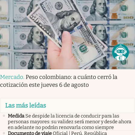
Mercado
.
Peso colombiano: a cuánto cerró la
cotización este jueves 6 de agosto
Las más leídas
Medida
Se despide la licencia de conducir para las
personas mayores: su validez será menor y desde ahora
en adelante no podrán renovarla como siempre
Documento de viaje
Oficial | Perú, República