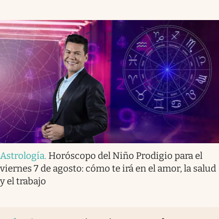
Astrología
.
Horóscopo del Niño Prodigio para el
viernes 7 de agosto: cómo te irá en el amor, la salud
y el trabajo