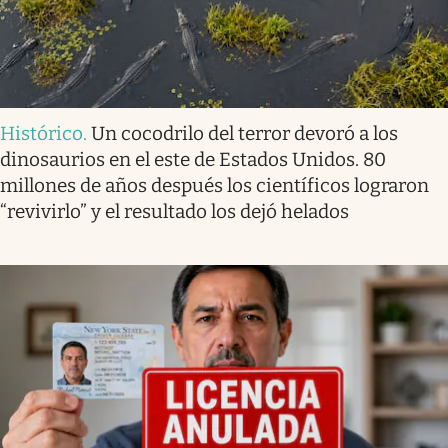
Histórico
.
Un cocodrilo del terror devoró a los
dinosaurios en el este de Estados Unidos. 80
millones de años después los científicos lograron
“revivirlo” y el resultado los dejó helados