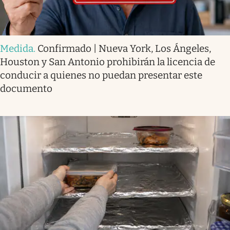
Medida
.
Confirmado | Nueva York, Los Ángeles,
Houston y San Antonio prohibirán la licencia de
conducir a quienes no puedan presentar este
documento