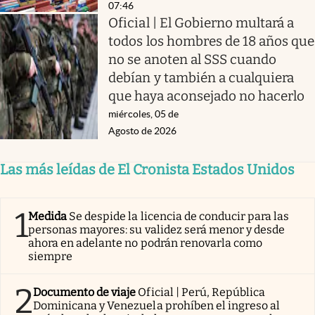
07:46
Oficial | El Gobierno multará a
todos los hombres de 18 años que
no se anoten al SSS cuando
debían y también a cualquiera
que haya aconsejado no hacerlo
miércoles, 05 de
Agosto de 2026
Las más leídas de El Cronista Estados Unidos
1
Medida
Se despide la licencia de conducir para las
personas mayores: su validez será menor y desde
ahora en adelante no podrán renovarla como
siempre
2
Documento de viaje
Oficial | Perú, República
Dominicana y Venezuela prohíben el ingreso al