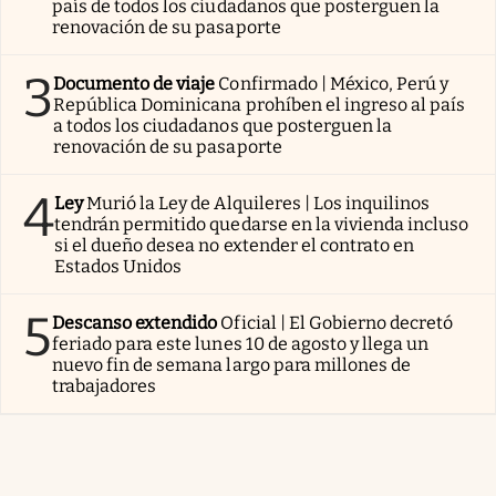
país de todos los ciudadanos que posterguen la
renovación de su pasaporte
3
Documento de viaje
Confirmado | México, Perú y
República Dominicana prohíben el ingreso al país
a todos los ciudadanos que posterguen la
renovación de su pasaporte
4
Ley
Murió la Ley de Alquileres | Los inquilinos
tendrán permitido quedarse en la vivienda incluso
si el dueño desea no extender el contrato en
Estados Unidos
5
Descanso extendido
Oficial | El Gobierno decretó
feriado para este lunes 10 de agosto y llega un
nuevo fin de semana largo para millones de
trabajadores