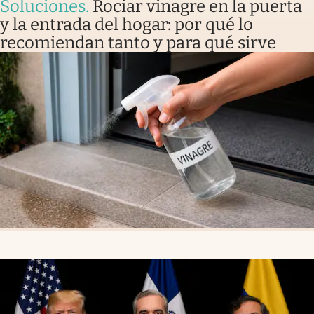
Soluciones
.
Rociar vinagre en la puerta
y la entrada del hogar: por qué lo
recomiendan tanto y para qué sirve