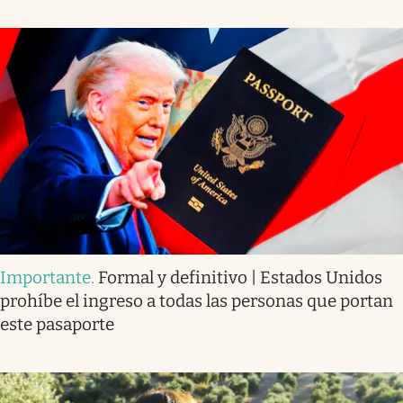
Importante
.
Formal y definitivo | Estados Unidos
prohíbe el ingreso a todas las personas que portan
este pasaporte