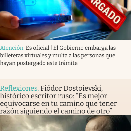
Atención
.
Es oficial | El Gobierno embarga las
billeteras virtuales y multa a las personas que
hayan postergado este trámite
Reflexiones
.
Fiódor Dostoievski,
histórico escritor ruso: “Es mejor
equivocarse en tu camino que tener
razón siguiendo el camino de otro”