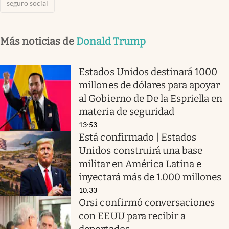
seguro social
Más noticias de
Donald Trump
Estados Unidos destinará 1000
millones de dólares para apoyar
al Gobierno de De la Espriella en
materia de seguridad
13:53
Está confirmado | Estados
Unidos construirá una base
militar en América Latina e
inyectará más de 1.000 millones
10:33
Orsi confirmó conversaciones
con EEUU para recibir a