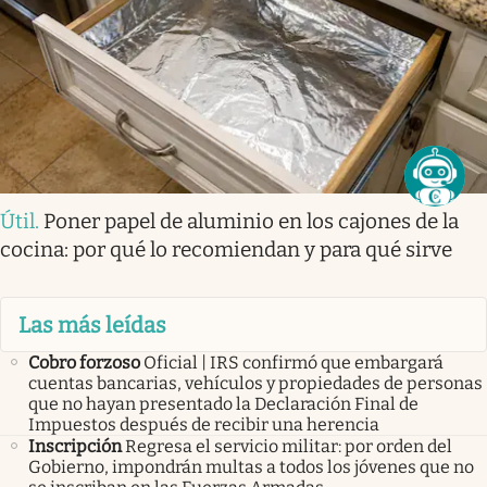
Útil
.
Poner papel de aluminio en los cajones de la
cocina: por qué lo recomiendan y para qué sirve
Las más leídas
Cobro forzoso
Oficial | IRS confirmó que embargará
cuentas bancarias, vehículos y propiedades de personas
que no hayan presentado la Declaración Final de
Impuestos después de recibir una herencia
Inscripción
Regresa el servicio militar: por orden del
Gobierno, impondrán multas a todos los jóvenes que no