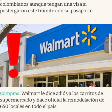
colombianos aunque tengan una visa si
postergaron este trámite con su pasaporte
Compras
.
Walmart le dice adiós a los carritos de
supermercado y hace oficial la remodelación de
650 locales en todo el país