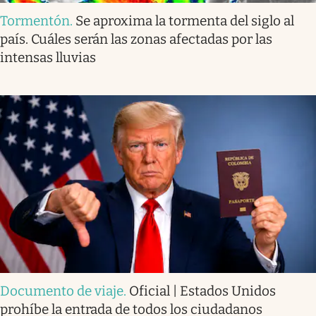
Tormentón
.
Se aproxima la tormenta del siglo al
país. Cuáles serán las zonas afectadas por las
intensas lluvias
Documento de viaje
.
Oficial | Estados Unidos
prohíbe la entrada de todos los ciudadanos