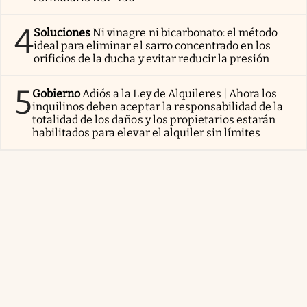
4
Soluciones
Ni vinagre ni bicarbonato: el método
ideal para eliminar el sarro concentrado en los
orificios de la ducha y evitar reducir la presión
5
Gobierno
Adiós a la Ley de Alquileres | Ahora los
inquilinos deben aceptar la responsabilidad de la
totalidad de los daños y los propietarios estarán
habilitados para elevar el alquiler sin límites