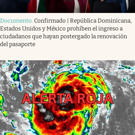
Documento
.
Confirmado | República Dominicana,
Estados Unidos y México prohíben el ingreso a
ciudadanos que hayan postergado la renovación
del pasaporte