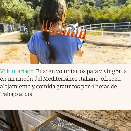
Voluntariado
.
Buscan voluntarios para vivir gratis
en un rincón del Mediterráneo italiano: ofrecen
alojamiento y comida gratuitos por 4 horas de
trabajo al día