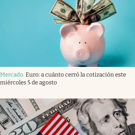
Mercado
.
Euro: a cuánto cerró la cotización este
miércoles 5 de agosto