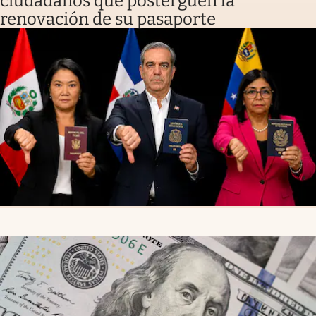
ciudadanos que posterguen la
renovación de su pasaporte