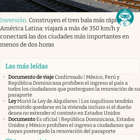
Inversión
.
Construyen el tren bala más rápido
América Latina: viajará a más de 350 km/h y
conectará las dos ciudades más importantes en
menos de dos horas
Las más leídas
Documento de viaje
Confirmado | México, Perú y
República Dominicana prohíben el ingreso al país a
todos los ciudadanos que posterguen la renovación de su
pasaporte
Ley
Murió la Ley de Alquileres | Los inquilinos tendrán
permitido quedarse en la vivienda incluso si el dueño
desea no extender el contrato en Estados Unidos
Documento
Es oficial | República Dominicana, Estados
Unidos y México prohíben el ingreso a ciudadanos que
hayan postergado la renovación del pasaporte