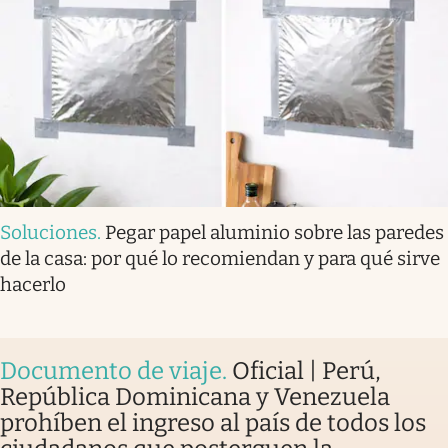
Soluciones
.
Pegar papel aluminio sobre las paredes
de la casa: por qué lo recomiendan y para qué sirve
hacerlo
Documento de viaje
.
Oficial | Perú,
República Dominicana y Venezuela
prohíben el ingreso al país de todos los