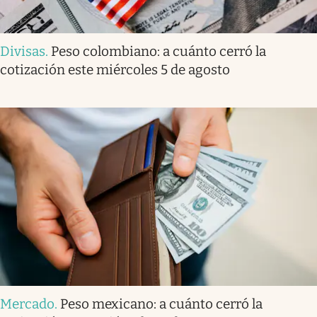
Divisas
.
Peso colombiano: a cuánto cerró la
cotización este miércoles 5 de agosto
Mercado
.
Peso mexicano: a cuánto cerró la