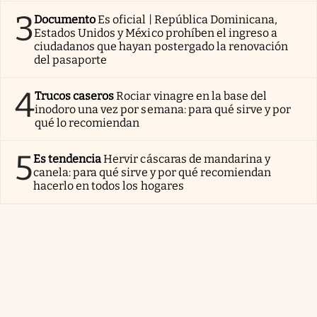
3
Documento
Es oficial | República Dominicana,
Estados Unidos y México prohíben el ingreso a
ciudadanos que hayan postergado la renovación
del pasaporte
4
Trucos caseros
Rociar vinagre en la base del
inodoro una vez por semana: para qué sirve y por
qué lo recomiendan
5
Es tendencia
Hervir cáscaras de mandarina y
canela: para qué sirve y por qué recomiendan
hacerlo en todos los hogares