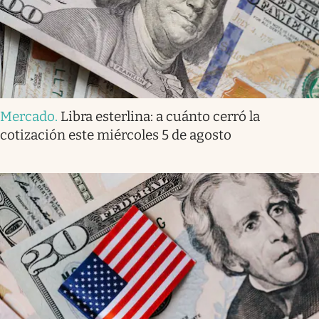
Mercado
.
Libra esterlina: a cuánto cerró la
cotización este miércoles 5 de agosto