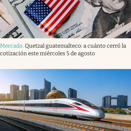
Mercado
.
Quetzal guatemalteco: a cuánto cerró la
cotización este miércoles 5 de agosto