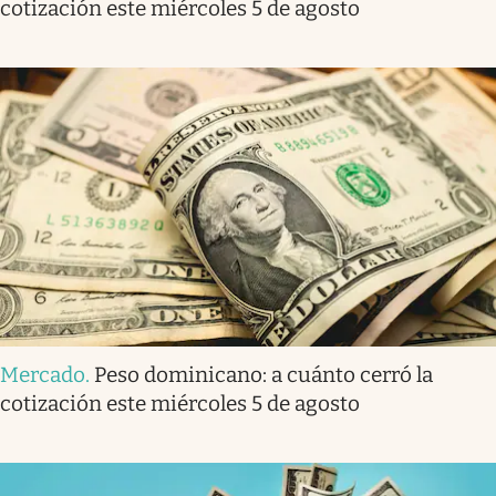
cotización este miércoles 5 de agosto
Mercado
.
Peso dominicano: a cuánto cerró la
cotización este miércoles 5 de agosto