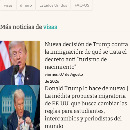
visas
dinero
Estados Unidos
FAQ-US
Más noticias de
visas
Nueva decisión de Trump contra
la inmigración: de qué se trata el
decreto anti “turismo de
nacimiento”
viernes, 07 de Agosto
de 2026
Donald Trump lo hace de nuevo |
La inédita propuesta migratoria
de EE.UU. que busca cambiar las
reglas para estudiantes,
intercambios y periodistas del
mundo