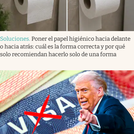
Soluciones
.
Poner el papel higiénico hacia delante
o hacia atrás: cuál es la forma correcta y por qué
solo recomiendan hacerlo solo de una forma