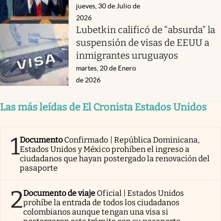
jueves, 30 de Julio de
2026
Lubetkin calificó de “absurda” la
suspensión de visas de EEUU a
inmigrantes uruguayos
martes, 20 de Enero
de 2026
Las más leídas de El Cronista Estados Unidos
1
Documento
Confirmado | República Dominicana,
Estados Unidos y México prohíben el ingreso a
ciudadanos que hayan postergado la renovación del
pasaporte
2
Documento de viaje
Oficial | Estados Unidos
prohíbe la entrada de todos los ciudadanos
colombianos aunque tengan una visa si