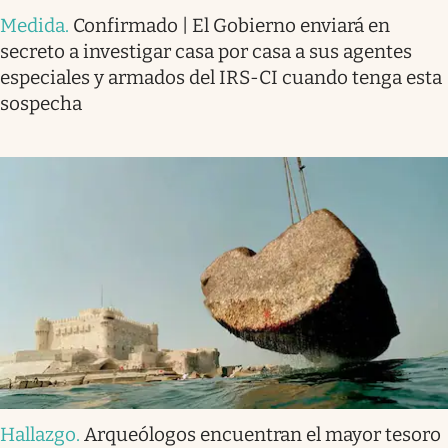
Medida
.
Confirmado | El Gobierno enviará en
secreto a investigar casa por casa a sus agentes
especiales y armados del IRS-CI cuando tenga esta
sospecha
Hallazgo
.
Arqueólogos encuentran el mayor tesoro