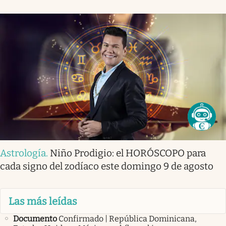
Astrología
.
Niño Prodigio: el HORÓSCOPO para
cada signo del zodíaco este domingo 9 de agosto
Las más leídas
Documento
Confirmado | República Dominicana,