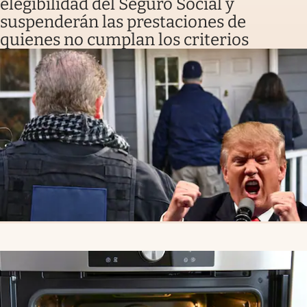
elegibilidad del Seguro Social y
suspenderán las prestaciones de
quienes no cumplan los criterios