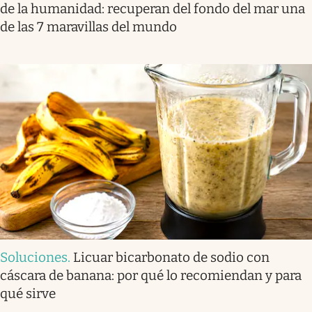
de la humanidad: recuperan del fondo del mar una
de las 7 maravillas del mundo
Soluciones
.
Licuar bicarbonato de sodio con
cáscara de banana: por qué lo recomiendan y para
qué sirve