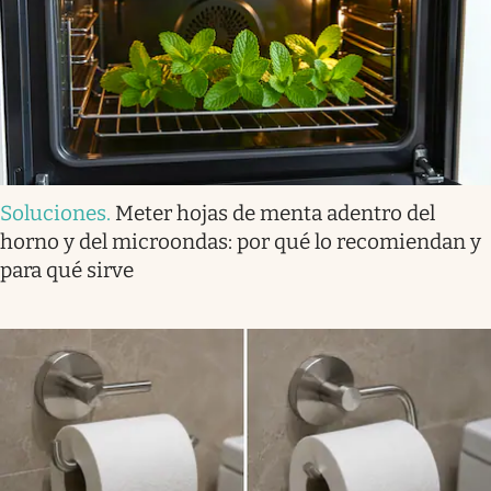
Soluciones
.
Meter hojas de menta adentro del
horno y del microondas: por qué lo recomiendan y
para qué sirve