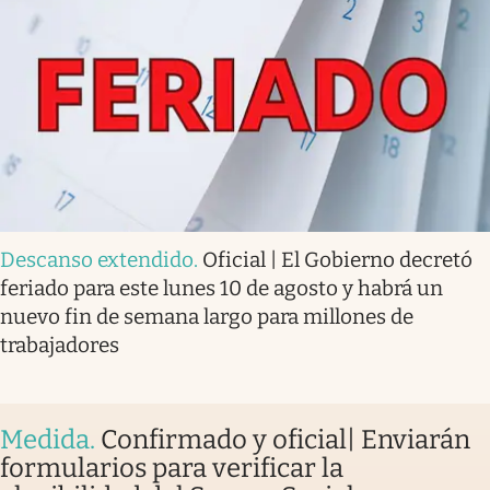
Descanso extendido
.
Oficial | El Gobierno decretó
feriado para este lunes 10 de agosto y habrá un
nuevo fin de semana largo para millones de
trabajadores
Medida
.
Confirmado y oficial| Enviarán
formularios para verificar la