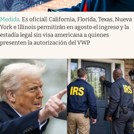
Medida
.
Es oficial| California, Florida, Texas, Nueva
York e Illinois permitirán en agosto el ingreso y la
estadía legal sin visa americana a quienes
presenten la autorización del VWP