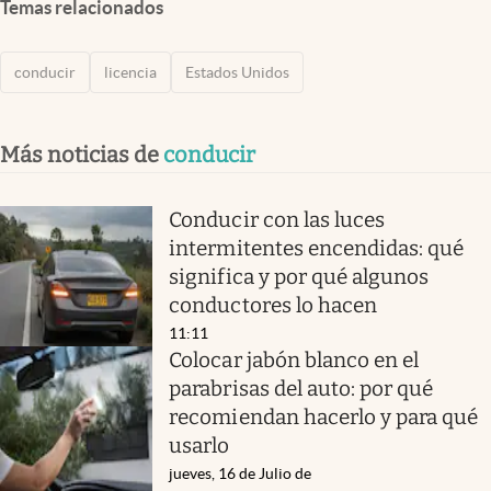
Temas relacionados
conducir
licencia
Estados Unidos
Más noticias de
conducir
Conducir con las luces
intermitentes encendidas: qué
significa y por qué algunos
conductores lo hacen
11:11
Colocar jabón blanco en el
parabrisas del auto: por qué
recomiendan hacerlo y para qué
usarlo
jueves, 16 de Julio de