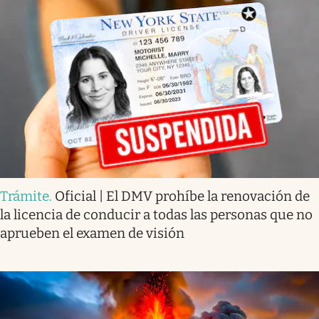
Trámite
.
Oficial | El DMV prohíbe la renovación de
la licencia de conducir a todas las personas que no
aprueben el examen de visión