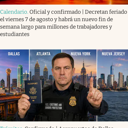
Calendario
.
Oficial y confirmado | Decretan feriado
el viernes 7 de agosto y habrá un nuevo fin de
semana largo para millones de trabajadores y
estudiantes