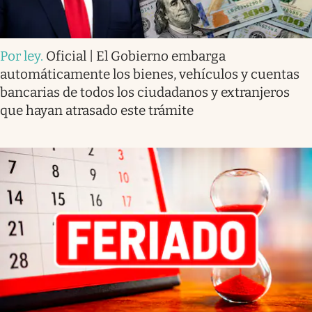
Por ley
.
Oficial | El Gobierno embarga
automáticamente los bienes, vehículos y cuentas
bancarias de todos los ciudadanos y extranjeros
que hayan atrasado este trámite