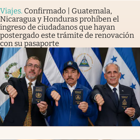
Viajes
.
Confirmado | Guatemala,
Nicaragua y Honduras prohíben el
ingreso de ciudadanos que hayan
postergado este trámite de renovación
con su pasaporte