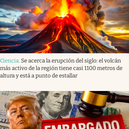
Ciencia
.
Se acerca la erupción del siglo: el volcán
más activo de la región tiene casi 1100 metros de
altura y está a punto de estallar