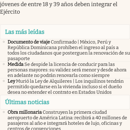
jóvenes de entre 18 y 39 años deben integrar el
Ejército
Las más leídas
Documento de viaje
Confirmado | México, Perú y
República Dominicana prohíben el ingreso al país a
todos los ciudadanos que posterguen la renovación de su
pasaporte
Medida
Se despide la licencia de conducir para las
personas mayores: su validez será menor y desde ahora
en adelante no podrán renovarla como siempre
Ley
Murió la Ley de Alquileres | Los inquilinos tendrán
permitido quedarse en la vivienda incluso si el dueño
desea no extender el contrato en Estados Unidos
Últimas noticias
Obra millonaria
Construyen la primera ciudad
aeropuerto de América Latina: recibirá a 40 millones de
pasajeros al año e integrará hoteles de lujo, oficinas y
centros de convenciones