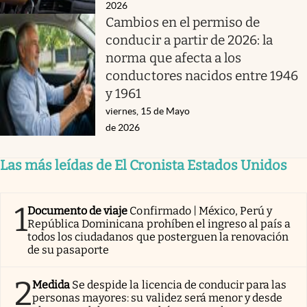
2026
Cambios en el permiso de
conducir a partir de 2026: la
norma que afecta a los
conductores nacidos entre 1946
y 1961
viernes, 15 de Mayo
de 2026
Las más leídas de El Cronista Estados Unidos
1
Documento de viaje
Confirmado | México, Perú y
República Dominicana prohíben el ingreso al país a
todos los ciudadanos que posterguen la renovación
de su pasaporte
2
Medida
Se despide la licencia de conducir para las
personas mayores: su validez será menor y desde