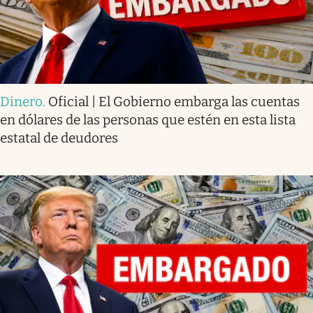
Dinero
.
Oficial | El Gobierno embarga las cuentas
en dólares de las personas que estén en esta lista
estatal de deudores