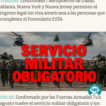
Trámites
.
Confirmado | Aeropuertos de Dallas,
Atlanta, Nueva York y Nueva Jersey permiten el
ingreso legal sin visa americana a las personas que
completen el Formulario ESTA
Oficial
.
Confirmado por las Fuerzas Armadas | En
agosto vuelve el servicio militar obligatorio y los