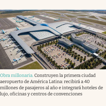
Obra millonaria
.
Construyen la primera ciudad
aeropuerto de América Latina: recibirá a 40
millones de pasajeros al año e integrará hoteles de
lujo, oficinas y centros de convenciones