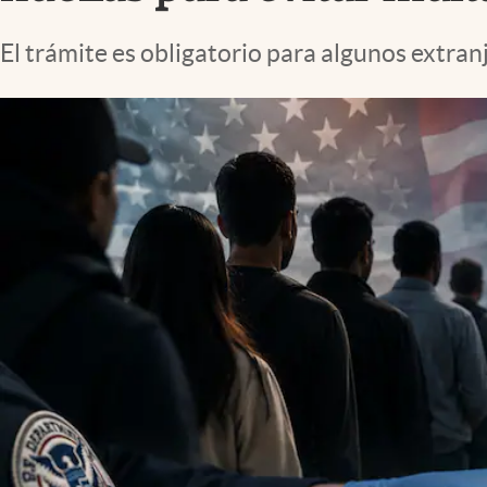
Lifestyle
El trámite es obligatorio para algunos extra