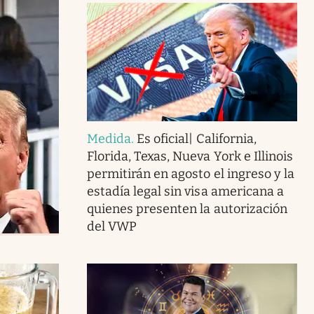
Medida
.
Es oficial| California,
Florida, Texas, Nueva York e Illinois
permitirán en agosto el ingreso y la
estadía legal sin visa americana a
quienes presenten la autorización
del VWP