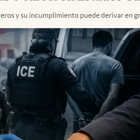
njeros y su incumplimiento puede derivar en g