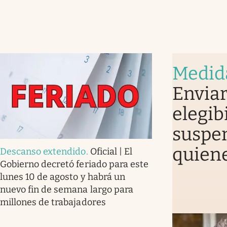
Medid
Enviar
elegib
suspen
quiene
Descanso extendido
.
Oficial | El
Gobierno decretó feriado para este
lunes 10 de agosto y habrá un
nuevo fin de semana largo para
millones de trabajadores