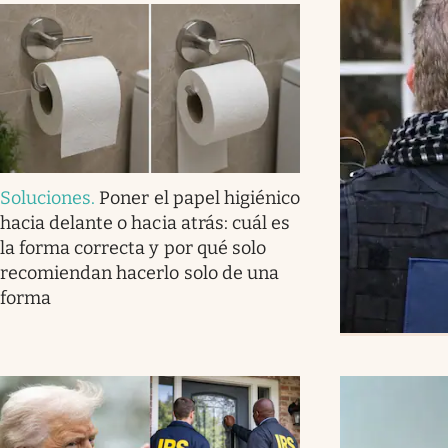
Soluciones
.
Poner el papel higiénico
hacia delante o hacia atrás: cuál es
la forma correcta y por qué solo
recomiendan hacerlo solo de una
forma