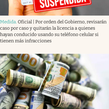
Medida
.
Oficial | Por orden del Gobierno, revisarán
caso por caso y quitarán la licencia a quienes
hayan conducido usando su teléfono celular si
tienen más infracciones