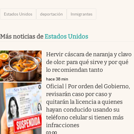
Estados Unidos
deportación
Inmigrantes
Más noticias de
Estados Unidos
Hervir cáscara de naranja y clavo
de olor: para qué sirve y por qué
lo recomiendan tanto
hace 38 min
Oficial | Por orden del Gobierno,
revisarán caso por caso y
quitarán la licencia a quienes
hayan conducido usando su
teléfono celular si tienen más
infracciones
03:00