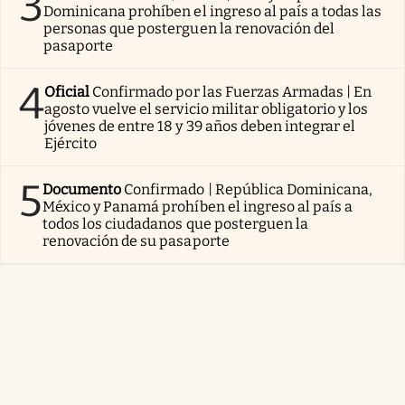
3
Dominicana prohíben el ingreso al país a todas las
personas que posterguen la renovación del
pasaporte
4
Oficial
Confirmado por las Fuerzas Armadas | En
agosto vuelve el servicio militar obligatorio y los
jóvenes de entre 18 y 39 años deben integrar el
Ejército
5
Documento
Confirmado | República Dominicana,
México y Panamá prohíben el ingreso al país a
todos los ciudadanos que posterguen la
renovación de su pasaporte