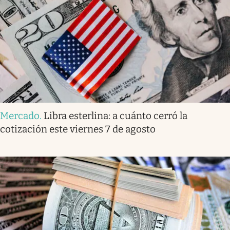
Mercado
.
Libra esterlina: a cuánto cerró la
cotización este viernes 7 de agosto