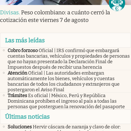
Divisas
.
Peso colombiano: a cuánto cerró la
cotización este viernes 7 de agosto
Las más leídas
Cobro forzoso
Oficial | IRS confirmó que embargará
cuentas bancarias, vehículos y propiedades de personas
que no hayan presentado la Declaración Final de
Impuestos después de recibir una herencia
Atención
Oficial | Las autoridades embargan
automáticamente los bienes, vehículos y cuentas
bancarias de todos los ciudadanos y extranjeros que
postergaron el Aviso Final
Trámites
Es oficial | México, Perú y República
Dominicana prohíben el ingreso al país a todas las
personas que posterguen la renovación del pasaporte
Últimas noticias
Soluciones
Hervir cáscara de naranja y clavo de olor: