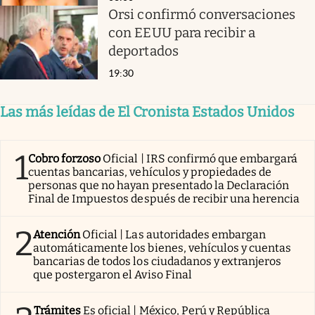
Orsi confirmó conversaciones
con EEUU para recibir a
deportados
19:30
Las más leídas de El Cronista Estados Unidos
1
Cobro forzoso
Oficial | IRS confirmó que embargará
cuentas bancarias, vehículos y propiedades de
personas que no hayan presentado la Declaración
Final de Impuestos después de recibir una herencia
2
Atención
Oficial | Las autoridades embargan
automáticamente los bienes, vehículos y cuentas
bancarias de todos los ciudadanos y extranjeros
que postergaron el Aviso Final
Trámites
Es oficial | México, Perú y República