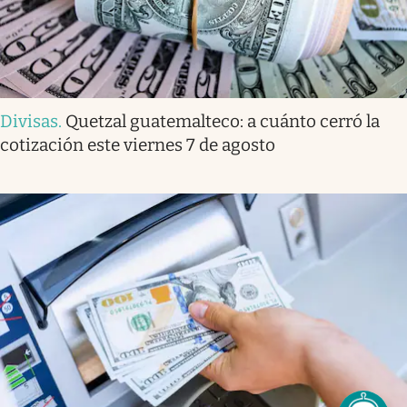
Divisas
.
Quetzal guatemalteco: a cuánto cerró la
cotización este viernes 7 de agosto