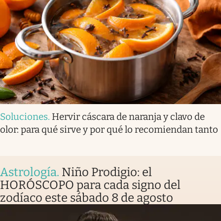
Soluciones
.
Hervir cáscara de naranja y clavo de
olor: para qué sirve y por qué lo recomiendan tanto
Astrología
.
Niño Prodigio: el
HORÓSCOPO para cada signo del
zodíaco este sábado 8 de agosto