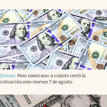
Divisas
.
Peso mexicano: a cuánto cerró la
cotización este viernes 7 de agosto