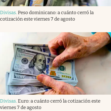
Divisas
.
Peso dominicano: a cuánto cerró la
cotización este viernes 7 de agosto
Divisas
.
Euro: a cuánto cerró la cotización este
viernes 7 de agosto