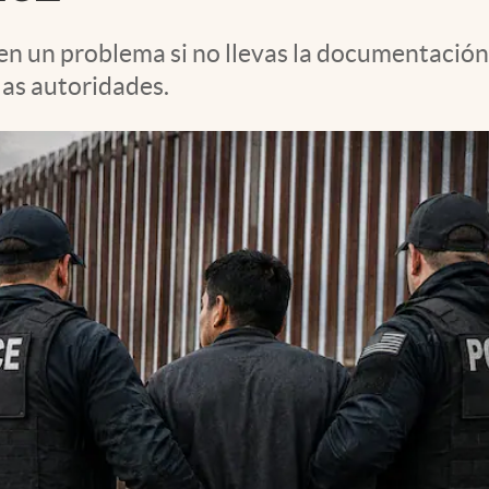
en un problema si no llevas la documentación
las autoridades.