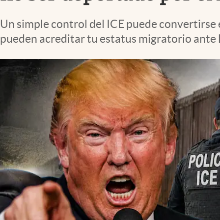
Lifestyle
Un simple control del ICE puede convertirse 
pueden acreditar tu estatus migratorio ante 