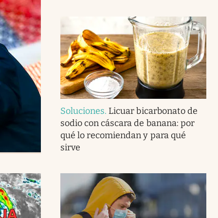
Soluciones
.
Licuar bicarbonato de
sodio con cáscara de banana: por
qué lo recomiendan y para qué
sirve