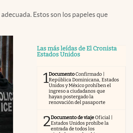
 adecuada. Estos son los papeles que
Las más leídas de El Cronista
Estados Unidos
1
Documento
Confirmado |
República Dominicana, Estados
Unidos y México prohíben el
ingreso a ciudadanos que
hayan postergado la
renovación del pasaporte
2
Documento de viaje
Oficial |
Estados Unidos prohíbe la
entrada de todos los