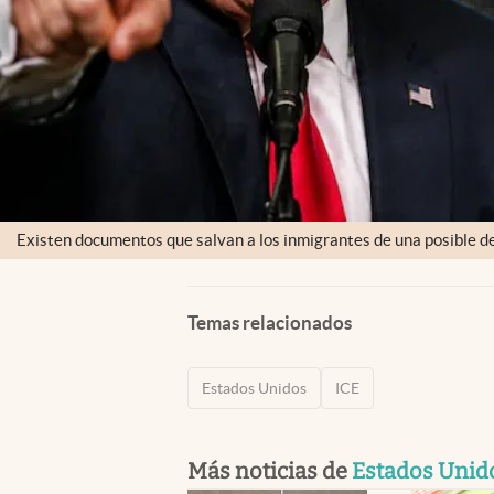
Existen documentos que salvan a los inmigrantes de una posible d
Temas relacionados
Estados Unidos
ICE
Más noticias de
Estados Unid