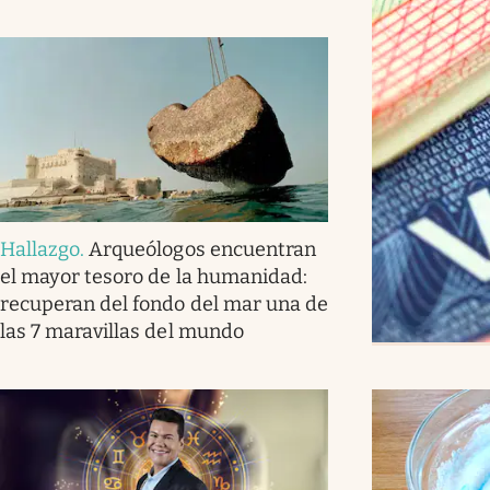
Hallazgo
.
Arqueólogos encuentran
el mayor tesoro de la humanidad:
recuperan del fondo del mar una de
las 7 maravillas del mundo