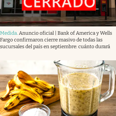
Medida
.
Anuncio oficial | Bank of America y Wells
Fargo confirmaron cierre masivo de todas las
sucursales del país en septiembre: cuánto durará