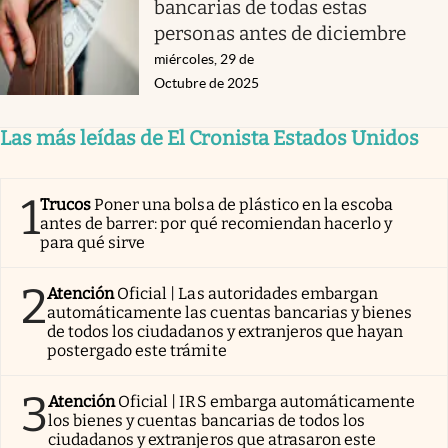
bancarias de todas estas
personas antes de diciembre
miércoles, 29 de
Octubre de 2025
Las más leídas de El Cronista Estados Unidos
1
Trucos
Poner una bolsa de plástico en la escoba
antes de barrer: por qué recomiendan hacerlo y
para qué sirve
2
Atención
Oficial | Las autoridades embargan
automáticamente las cuentas bancarias y bienes
de todos los ciudadanos y extranjeros que hayan
postergado este trámite
3
Atención
Oficial | IRS embarga automáticamente
los bienes y cuentas bancarias de todos los
ciudadanos y extranjeros que atrasaron este