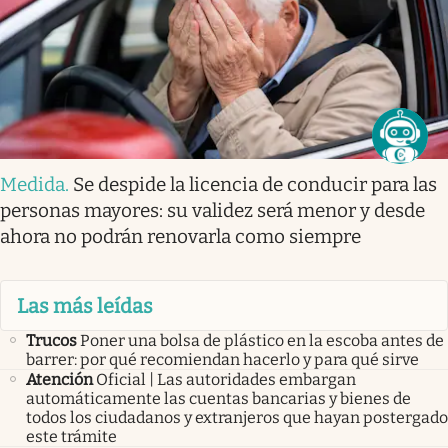
Medida
.
Se despide la licencia de conducir para las
personas mayores: su validez será menor y desde
ahora no podrán renovarla como siempre
Las más leídas
Trucos
Poner una bolsa de plástico en la escoba antes de
barrer: por qué recomiendan hacerlo y para qué sirve
Atención
Oficial | Las autoridades embargan
automáticamente las cuentas bancarias y bienes de
todos los ciudadanos y extranjeros que hayan postergado
este trámite