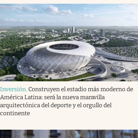
Inversión
.
Construyen el estadio más moderno de
América Latina: será la nueva maravilla
arquitectónica del deporte y el orgullo del
continente