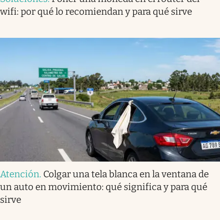
wifi: por qué lo recomiendan y para qué sirve
Atención
.
Colgar una tela blanca en la ventana de
un auto en movimiento: qué significa y para qué
sirve