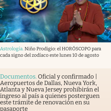
Astrología
.
Niño Prodigio: el HORÓSCOPO para
cada signo del zodíaco este lunes 10 de agosto
Documentos
.
Oficial y confirmado |
Aeropuertos de Dallas, Nueva York,
Atlanta y Nueva Jersey prohibirán el
ingreso al país a quienes posterguen
este trámite de renovación en su
pasaporte