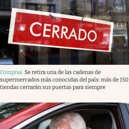
Compras
.
Se retira una de las cadenas de
supermercados más conocidas del país: más de 150
tiendas cerrarán sus puertas para siempre