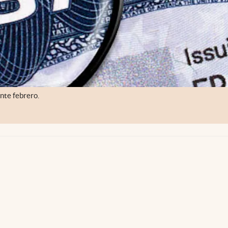
nte febrero.