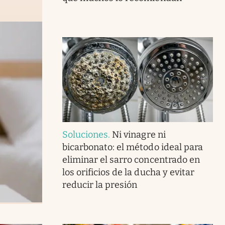
Soluciones
.
Ni vinagre ni
bicarbonato: el método ideal para
eliminar el sarro concentrado en
los orificios de la ducha y evitar
reducir la presión