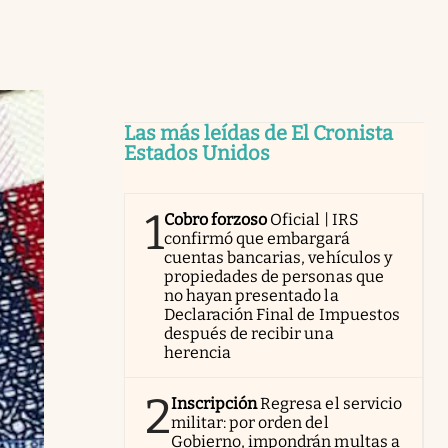
Las más leídas de El Cronista
Estados Unidos
1
Cobro forzoso
Oficial | IRS
confirmó que embargará
cuentas bancarias, vehículos y
propiedades de personas que
no hayan presentado la
Declaración Final de Impuestos
después de recibir una
herencia
2
Inscripción
Regresa el servicio
militar: por orden del
Gobierno, impondrán multas a