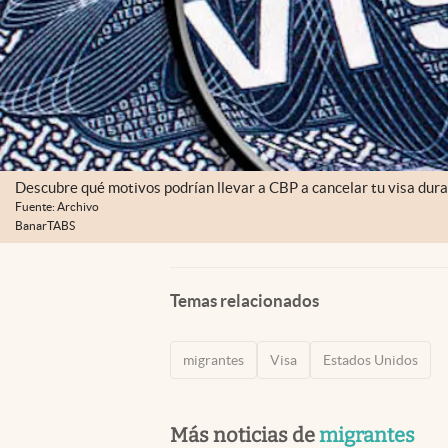
Descubre qué motivos podrían llevar a CBP a cancelar tu visa dura
Fuente: Archivo
BanarTABS
Temas relacionados
migrantes
Visa
Estados Unidos
Más noticias de
migrantes