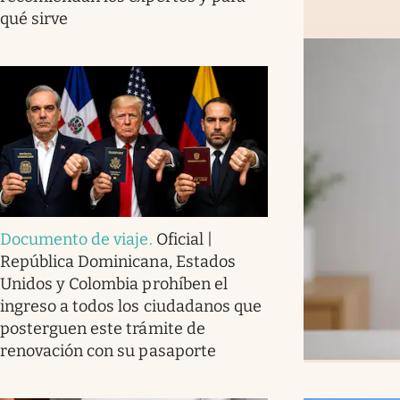
qué sirve
Documento de viaje
.
Oficial |
República Dominicana, Estados
Unidos y Colombia prohíben el
ingreso a todos los ciudadanos que
posterguen este trámite de
renovación con su pasaporte