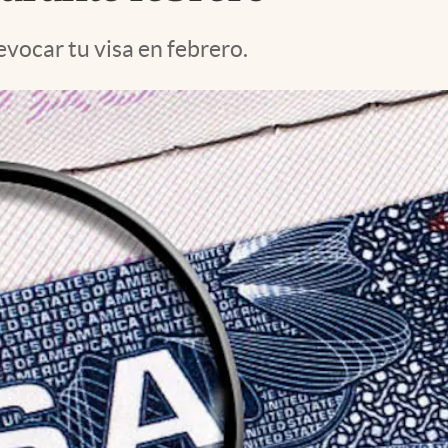
evocar tu visa en febrero.