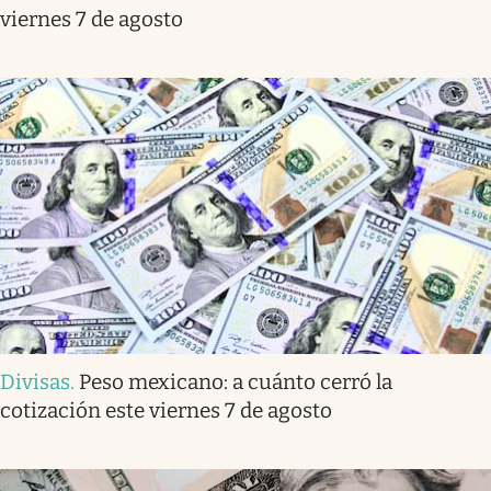
viernes 7 de agosto
Divisas
.
Peso mexicano: a cuánto cerró la
cotización este viernes 7 de agosto