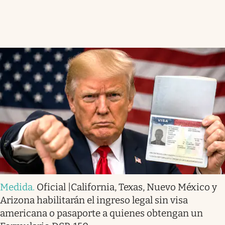
Medida
.
Oficial |California, Texas, Nuevo México y
Arizona habilitarán el ingreso legal sin visa
americana o pasaporte a quienes obtengan un