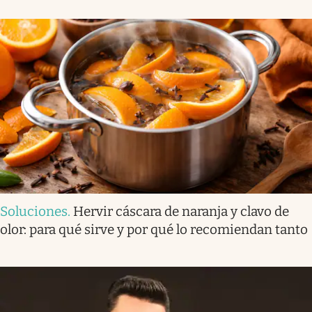
Soluciones
.
Hervir cáscara de naranja y clavo de
olor: para qué sirve y por qué lo recomiendan tanto