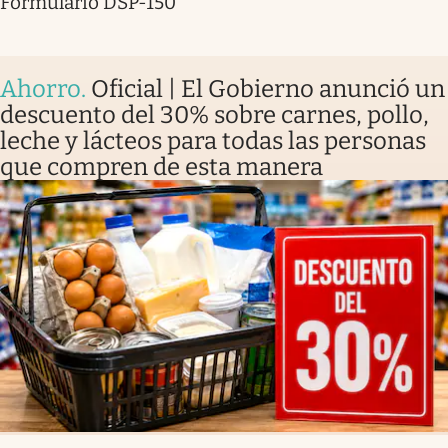
Formulario DSP-150
Ahorro
.
Oficial | El Gobierno anunció un
descuento del 30% sobre carnes, pollo,
leche y lácteos para todas las personas
que compren de esta manera