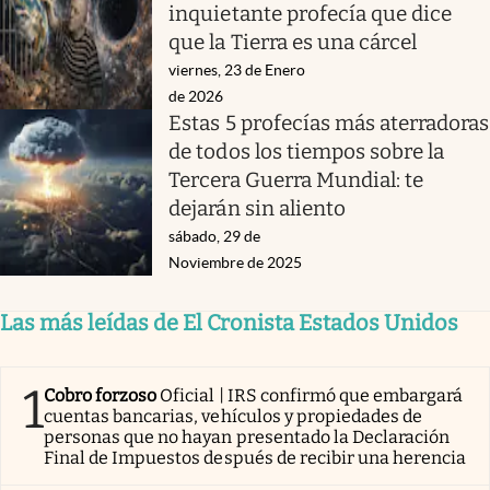
inquietante profecía que dice
que la Tierra es una cárcel
viernes, 23 de Enero
de 2026
Estas 5 profecías más aterradoras
de todos los tiempos sobre la
Tercera Guerra Mundial: te
dejarán sin aliento
sábado, 29 de
Noviembre de 2025
Las más leídas de El Cronista Estados Unidos
1
Cobro forzoso
Oficial | IRS confirmó que embargará
cuentas bancarias, vehículos y propiedades de
personas que no hayan presentado la Declaración
Final de Impuestos después de recibir una herencia