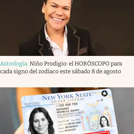
Astrología
.
Niño Prodigio: el HORÓSCOPO para
cada signo del zodíaco este sábado 8 de agosto