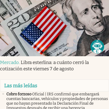
Mercado
.
Libra esterlina: a cuánto cerró la
cotización este viernes 7 de agosto
Las más leídas
Cobro forzoso
Oficial | IRS confirmó que embargará
cuentas bancarias, vehículos y propiedades de personas
que no hayan presentado la Declaración Final de
Impuestos después de recibir una herencia