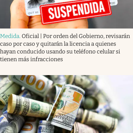
Medida
.
Oficial | Por orden del Gobierno, revisarán
caso por caso y quitarán la licencia a quienes
hayan conducido usando su teléfono celular si
tienen más infracciones