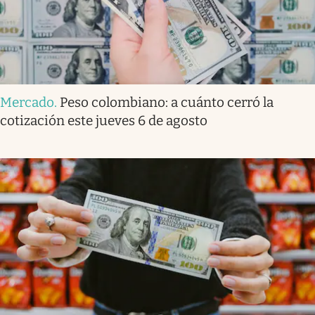
Mercado
.
Peso colombiano: a cuánto cerró la
cotización este jueves 6 de agosto