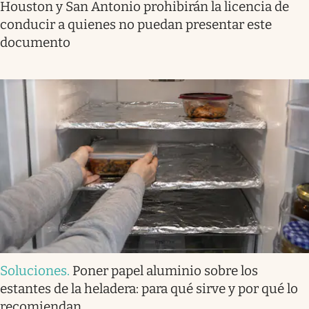
Houston y San Antonio prohibirán la licencia de
conducir a quienes no puedan presentar este
documento
Soluciones
.
Poner papel aluminio sobre los
estantes de la heladera: para qué sirve y por qué lo
recomiendan