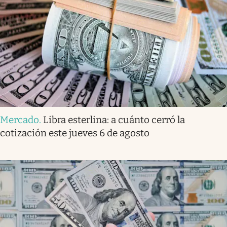
Mercado
.
Libra esterlina: a cuánto cerró la
cotización este jueves 6 de agosto