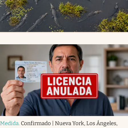
Medida
.
Confirmado | Nueva York, Los Ángeles,