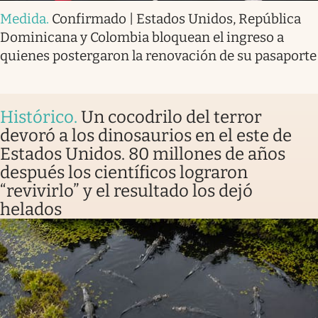
Medida
.
Confirmado | Estados Unidos, República
Dominicana y Colombia bloquean el ingreso a
quienes postergaron la renovación de su pasaporte
Histórico
.
Un cocodrilo del terror
devoró a los dinosaurios en el este de
Estados Unidos. 80 millones de años
después los científicos lograron
“revivirlo” y el resultado los dejó
helados