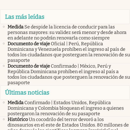
Las más leídas
Medida
Se despide la licencia de conducir para las
personas mayores: su validez será menor y desde ahora
en adelante no podrán renovarla como siempre
Documento de viaje
Oficial | Perú, República
Dominicana y Venezuela prohíben el ingreso al país de
todos los ciudadanos que posterguen la renovación de su
pasaporte
Documento de viaje
Confirmado | México, Perú y
República Dominicana prohíben el ingreso al país a
todos los ciudadanos que posterguen la renovación de su
pasaporte
Últimas noticias
Medida
Confirmado | Estados Unidos, República
Dominicana y Colombia bloquean el ingreso a quienes
postergaron la renovación de su pasaporte
Histórico
Un cocodrilo del terror devoró a los
dinosaurios en el este de Estados Unidos. 80 millones de