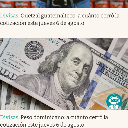
Divisas
.
Quetzal guatemalteco: a cuánto cerró la
cotización este jueves 6 de agosto
Divisas
.
Peso dominicano: a cuánto cerró la
cotización este jueves 6 de agosto