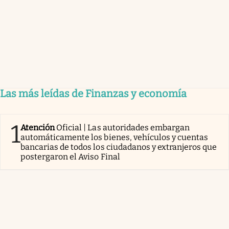
Las más leídas de Finanzas y economía
1
Atención
Oficial | Las autoridades embargan
automáticamente los bienes, vehículos y cuentas
bancarias de todos los ciudadanos y extranjeros que
postergaron el Aviso Final