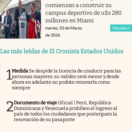
comienzan a construir su
campus deportivo de u$s 280
millones en Miami
martes, 03 de Marzo
Members
de 2026
Las más leídas de El Cronista Estados Unidos
1
Medida
Se despide la licencia de conducir para las
personas mayores: su validez será menor y desde
ahora en adelante no podrán renovarla como
siempre
2
Documento de viaje
Oficial | Perú, República
Dominicana y Venezuela prohíben el ingreso al
país de todos los ciudadanos que posterguen la
renovación de su pasaporte