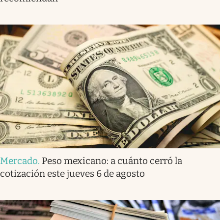
Mercado
.
Peso mexicano: a cuánto cerró la
cotización este jueves 6 de agosto