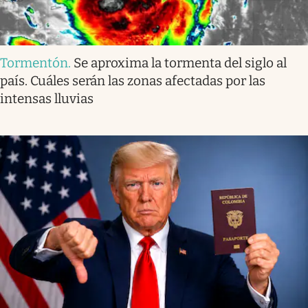
Tormentón
.
Se aproxima la tormenta del siglo al
país. Cuáles serán las zonas afectadas por las
intensas lluvias