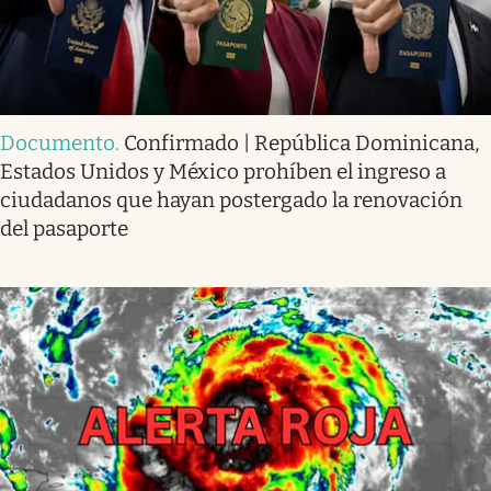
Documento
.
Confirmado | República Dominicana,
Estados Unidos y México prohíben el ingreso a
ciudadanos que hayan postergado la renovación
del pasaporte