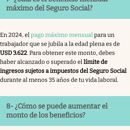
máximo del Seguro Social?
En 2024, el
pago máximo mensual
para un
trabajador que se jubila a la edad plena es de
USD 3.622
. Para obtener este monto, debes
haber alcanzado o superado el
límite de
ingresos sujetos a impuestos del Seguro Social
durante al menos 35 años de tu vida laboral.
8- ¿Cómo se puede aumentar el
monto de los beneficios?