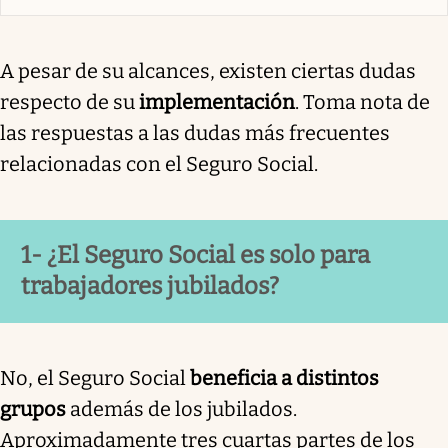
A pesar de su alcances, existen ciertas dudas
respecto de su
implementación
. Toma nota de
las respuestas a las dudas más frecuentes
relacionadas con el Seguro Social.
1- ¿El Seguro Social es solo para
trabajadores jubilados?
No, el Seguro Social
beneficia a distintos
grupos
además de los jubilados.
Aproximadamente tres cuartas partes de los