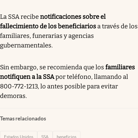
La SSA recibe
notificaciones sobre el
fallecimiento de los beneficiarios
a través de los
familiares, funerarias y agencias
gubernamentales.
Sin embargo, se recomienda que los
familiares
notifiquen a la SSA
por teléfono, llamando al
800-772-1213, lo antes posible para evitar
demoras.
Temas relacionados
Estados Unidos
SSA
beneficios