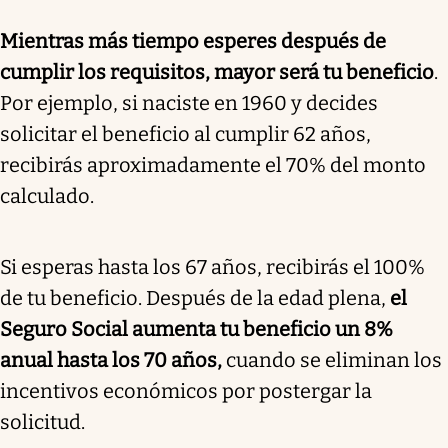
Mientras más tiempo esperes después de
cumplir los requisitos, mayor será tu beneficio
.
Por ejemplo, si naciste en 1960 y decides
solicitar el beneficio al cumplir 62 años,
recibirás aproximadamente el 70% del monto
calculado.
Si esperas hasta los 67 años, recibirás el 100%
de tu beneficio. Después de la edad plena,
el
Seguro Social aumenta tu beneficio un 8%
anual hasta los 70 años,
cuando se eliminan los
incentivos económicos por postergar la
solicitud.