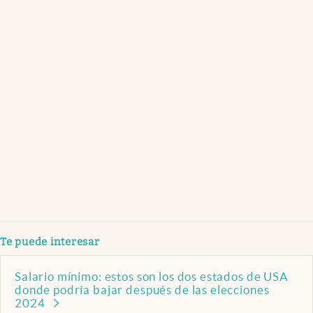
Te puede interesar
Salario mínimo: estos son los dos estados de USA
donde podría bajar después de las elecciones
2024