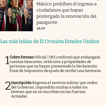
México prohíben el ingreso a
ciudadanos que hayan
postergado la renovación del
pasaporte
18:09
Las más leídas de El Cronista Estados Unidos
1
Cobro forzoso
Oficial | IRS confirmó que embargará
cuentas bancarias, vehículos y propiedades de
personas que no hayan presentado la Declaración
Final de Impuestos después de recibir una herencia
2
Inscripción
Regresa el servicio militar: por orden
del Gobierno, impondrán multas a todos los
jóvenes que no se inscriban en las Fuerzas
Armadas