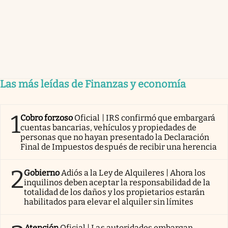
Las más leídas de Finanzas y economía
1
Cobro forzoso
Oficial | IRS confirmó que embargará
cuentas bancarias, vehículos y propiedades de
personas que no hayan presentado la Declaración
Final de Impuestos después de recibir una herencia
2
Gobierno
Adiós a la Ley de Alquileres | Ahora los
inquilinos deben aceptar la responsabilidad de la
totalidad de los daños y los propietarios estarán
habilitados para elevar el alquiler sin límites
Atención
Oficial | Las autoridades embargan