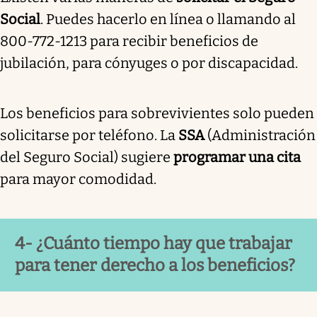
Social
. Puedes hacerlo en línea o llamando al
800-772-1213 para recibir beneficios de
jubilación, para cónyuges o por discapacidad.
Los beneficios para sobrevivientes solo pueden
solicitarse por teléfono. La
SSA
(Administración
del Seguro Social) sugiere
programar una cita
para mayor comodidad.
4- ¿Cuánto tiempo hay que trabajar
para tener derecho a los beneficios?