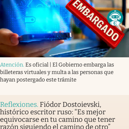
Atención
.
Es oficial | El Gobierno embarga las
billeteras virtuales y multa a las personas que
hayan postergado este trámite
Reflexiones
.
Fiódor Dostoievski,
histórico escritor ruso: “Es mejor
equivocarse en tu camino que tener
razón siguiendo el camino de otro”