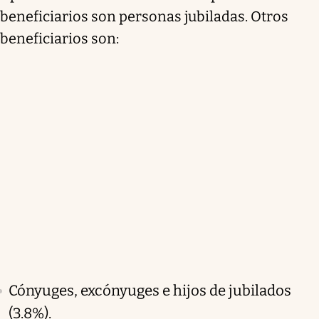
beneficiarios son personas jubiladas. Otros
beneficiarios son:
Cónyuges, excónyuges e hijos de jubilados
(3.8%).