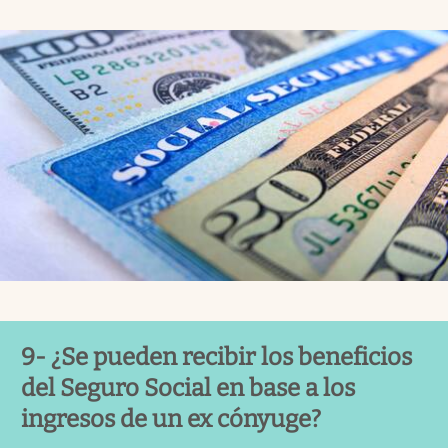
9- ¿Se pueden recibir los beneficios
del Seguro Social en base a los
ingresos de un ex cónyuge?