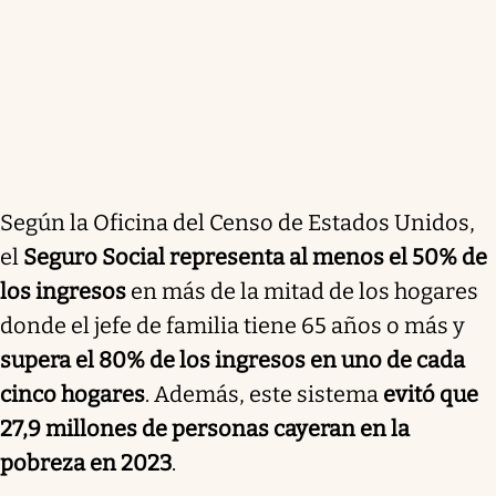
Según la Oficina del Censo de Estados Unidos,
el
Seguro Social representa al menos el 50% de
los ingresos
en más de la mitad de los hogares
donde el jefe de familia tiene 65 años o más y
supera el 80% de los ingresos en uno de cada
cinco hogares
. Además, este sistema
evitó que
27,9 millones de personas cayeran en la
pobreza en 2023
.