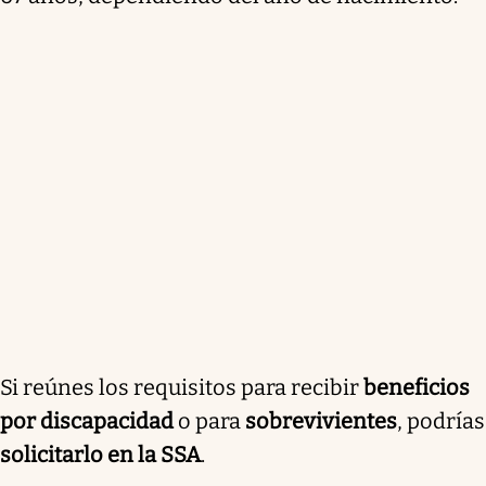
Si reúnes los requisitos para recibir
beneficios
por discapacidad
o para
sobrevivientes
, podrías
solicitarlo en la SSA
.