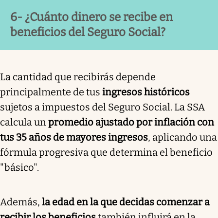
6- ¿Cuánto dinero se recibe en
beneficios del Seguro Social?
La cantidad que recibirás depende
principalmente de tus
ingresos históricos
sujetos a impuestos del Seguro Social. La SSA
calcula un
promedio ajustado por inflación con
tus 35 años de mayores ingresos
, aplicando una
fórmula progresiva que determina el beneficio
"básico".
Además,
la edad en la que decidas comenzar a
recibir los beneficios
también influirá en la