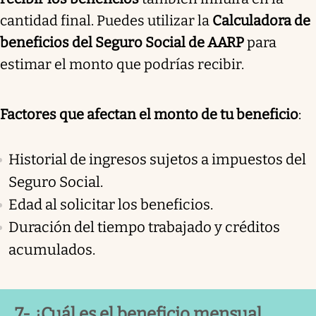
cantidad final. Puedes utilizar la
Calculadora de
beneficios del Seguro Social de AARP
para
estimar el monto que podrías recibir.
Factores que afectan el monto de tu beneficio
:
Historial de ingresos sujetos a impuestos del
Seguro Social.
Edad al solicitar los beneficios.
Duración del tiempo trabajado y créditos
acumulados.
7- ¿Cuál es el beneficio mensual