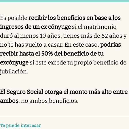
Es posible
recibir los beneficios en base a los
ingresos de un ex cónyuge
si el matrimonio
duró al menos 10 años, tienes más de 62 años y
no te has vuelto a casar. En este caso,
podrías
recibir hasta el 50% del beneficio de tu
excónyuge
si este excede tu propio beneficio de
jubilación.
El Seguro Social otorga el monto más alto entre
ambos
, no ambos beneficios.
Te puede interesar