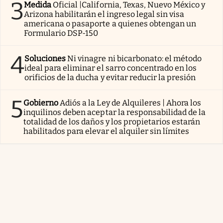
3
Medida
Oficial |California, Texas, Nuevo México y
Arizona habilitarán el ingreso legal sin visa
americana o pasaporte a quienes obtengan un
Formulario DSP-150
4
Soluciones
Ni vinagre ni bicarbonato: el método
ideal para eliminar el sarro concentrado en los
orificios de la ducha y evitar reducir la presión
5
Gobierno
Adiós a la Ley de Alquileres | Ahora los
inquilinos deben aceptar la responsabilidad de la
totalidad de los daños y los propietarios estarán
habilitados para elevar el alquiler sin límites