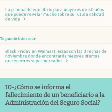
La prueba de equilibrio para mayores de 50 años
que puede revelar mucho sobre su futura calidad
de vida
Te puede interesar
Black Friday en Walmart: estas son las 3 fechas de
noviembre donde encontrarás mejores ofertas
que en otros supermercados
10-¿Cómo se informa el
fallecimiento de un beneficiario a la
Administración del Seguro Social?