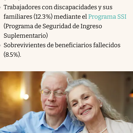
Trabajadores con discapacidades y sus
familiares (12.3%) mediante el
Programa SSI
(Programa de Seguridad de Ingreso
Suplementario)
Sobrevivientes de beneficiarios fallecidos
(8.5%).