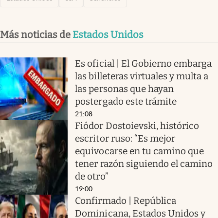
Más noticias de
Estados Unidos
Es oficial | El Gobierno embarga
las billeteras virtuales y multa a
las personas que hayan
postergado este trámite
21:08
Fiódor Dostoievski, histórico
escritor ruso: “Es mejor
equivocarse en tu camino que
tener razón siguiendo el camino
de otro”
19:00
Confirmado | República
Dominicana, Estados Unidos y