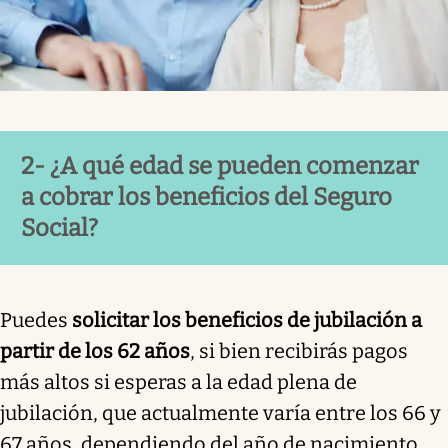
2- ¿A qué edad se pueden comenzar
a cobrar los beneficios del Seguro
Social?
Puedes
solicitar los beneficios de jubilación a
partir de los 62 años
, si bien recibirás pagos
más altos si esperas a la edad plena de
jubilación, que actualmente varía entre los 66 y
67 años, dependiendo del año de nacimiento.