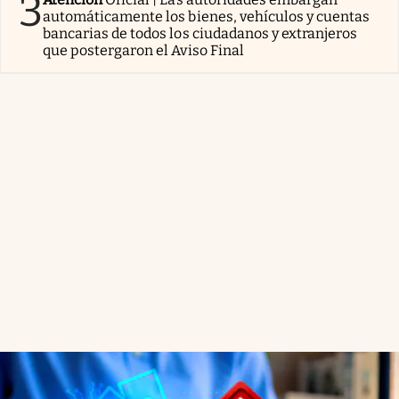
3
automáticamente los bienes, vehículos y cuentas
bancarias de todos los ciudadanos y extranjeros
que postergaron el Aviso Final