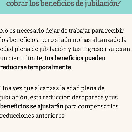
cobrar los beneficios de jubilación?
No es necesario dejar de trabajar para recibir
los beneficios, pero si aún no has alcanzado la
edad plena de jubilación y tus ingresos superan
un cierto límite,
tus beneficios pueden
reducirse temporalmente
.
Una vez que alcanzas la edad plena de
jubilación, esta reducción desaparece y tus
beneficios se ajustarán
para compensar las
reducciones anteriores.