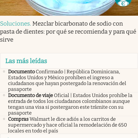
Soluciones
.
Mezclar bicarbonato de sodio con
pasta de dientes: por qué se recomienda y para qué
sirve
Las más leídas
Documento
Confirmado | República Dominicana,
Estados Unidos y México prohíben el ingreso a
ciudadanos que hayan postergado la renovación del
pasaporte
Documento de viaje
Oficial | Estados Unidos prohíbe la
entrada de todos los ciudadanos colombianos aunque
tengan una visa si postergaron este trámite con su
pasaporte
Compras
Walmart le dice adiós a los carritos de
supermercado y hace oficial la remodelación de 650
locales en todo el país