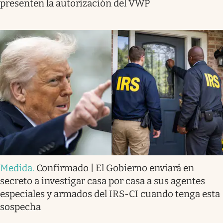
presenten la autorización del VWP
Medida
.
Confirmado | El Gobierno enviará en
secreto a investigar casa por casa a sus agentes
especiales y armados del IRS-CI cuando tenga esta
sospecha