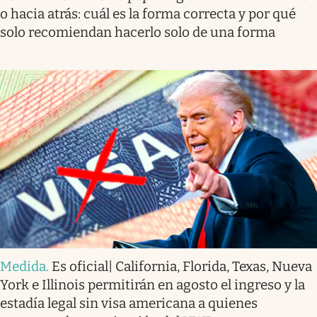
o hacia atrás: cuál es la forma correcta y por qué
solo recomiendan hacerlo solo de una forma
Medida
.
Es oficial| California, Florida, Texas, Nueva
York e Illinois permitirán en agosto el ingreso y la
estadía legal sin visa americana a quienes