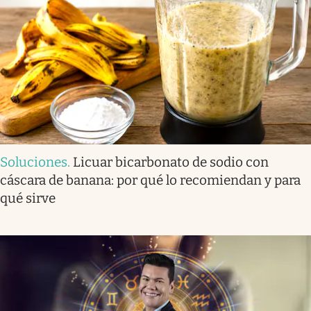
Soluciones
.
Licuar bicarbonato de sodio con
cáscara de banana: por qué lo recomiendan y para
qué sirve