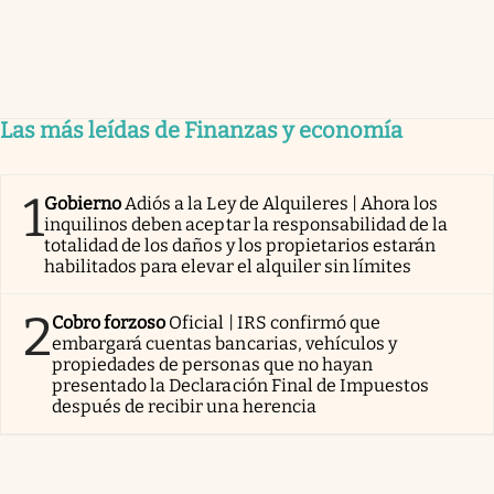
Las más leídas de Finanzas y economía
1
Gobierno
Adiós a la Ley de Alquileres | Ahora los
inquilinos deben aceptar la responsabilidad de la
totalidad de los daños y los propietarios estarán
habilitados para elevar el alquiler sin límites
2
Cobro forzoso
Oficial | IRS confirmó que
embargará cuentas bancarias, vehículos y
propiedades de personas que no hayan
presentado la Declaración Final de Impuestos
después de recibir una herencia