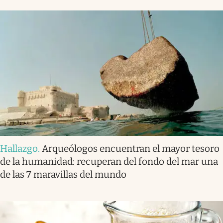
Hallazgo
.
Arqueólogos encuentran el mayor tesoro
de la humanidad: recuperan del fondo del mar una
de las 7 maravillas del mundo