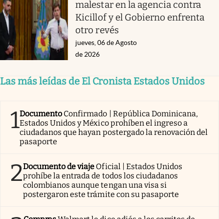
malestar en la agencia contra
Kicillof y el Gobierno enfrenta
otro revés
jueves, 06 de Agosto
de 2026
Las más leídas de El Cronista Estados Unidos
1
Documento
Confirmado | República Dominicana,
Estados Unidos y México prohíben el ingreso a
ciudadanos que hayan postergado la renovación del
pasaporte
2
Documento de viaje
Oficial | Estados Unidos
prohíbe la entrada de todos los ciudadanos
colombianos aunque tengan una visa si
postergaron este trámite con su pasaporte