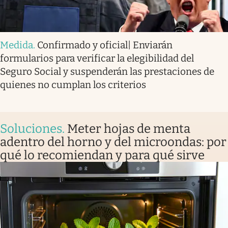
Medida
.
Confirmado y oficial| Enviarán
formularios para verificar la elegibilidad del
Seguro Social y suspenderán las prestaciones de
quienes no cumplan los criterios
Soluciones
.
Meter hojas de menta
adentro del horno y del microondas: por
qué lo recomiendan y para qué sirve