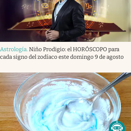
Astrología
.
Niño Prodigio: el HORÓSCOPO para
cada signo del zodíaco este domingo 9 de agosto