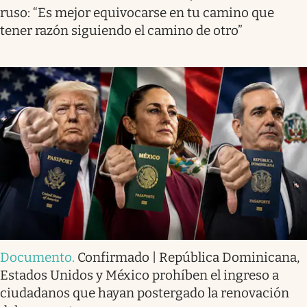
ruso: “Es mejor equivocarse en tu camino que
tener razón siguiendo el camino de otro”
Documento
.
Confirmado | República Dominicana,
Estados Unidos y México prohíben el ingreso a
ciudadanos que hayan postergado la renovación