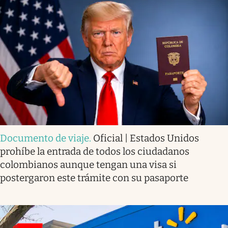
Documento de viaje
.
Oficial | Estados Unidos
prohíbe la entrada de todos los ciudadanos
colombianos aunque tengan una visa si
postergaron este trámite con su pasaporte