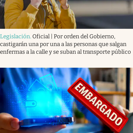
Legislación
.
Oficial | Por orden del Gobierno,
castigarán una por una a las personas que salgan
enfermas a la calle y se suban al transporte público