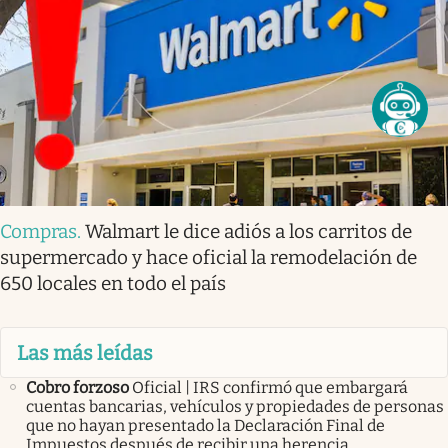
Compras
.
Walmart le dice adiós a los carritos de
supermercado y hace oficial la remodelación de
650 locales en todo el país
Las más leídas
Cobro forzoso
Oficial | IRS confirmó que embargará
cuentas bancarias, vehículos y propiedades de personas
que no hayan presentado la Declaración Final de
Impuestos después de recibir una herencia