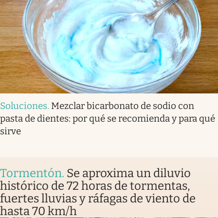
Soluciones
.
Mezclar bicarbonato de sodio con
pasta de dientes: por qué se recomienda y para qué
sirve
Tormentón
.
Se aproxima un diluvio
histórico de 72 horas de tormentas,
fuertes lluvias y ráfagas de viento de
hasta 70 km/h