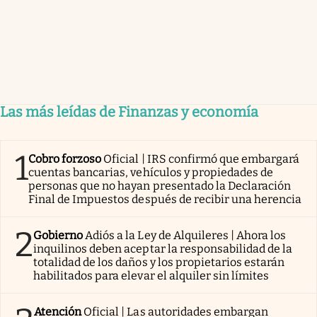
Las más leídas de Finanzas y economía
1
Cobro forzoso
Oficial | IRS confirmó que embargará
cuentas bancarias, vehículos y propiedades de
personas que no hayan presentado la Declaración
Final de Impuestos después de recibir una herencia
2
Gobierno
Adiós a la Ley de Alquileres | Ahora los
inquilinos deben aceptar la responsabilidad de la
totalidad de los daños y los propietarios estarán
habilitados para elevar el alquiler sin límites
Atención
Oficial | Las autoridades embargan