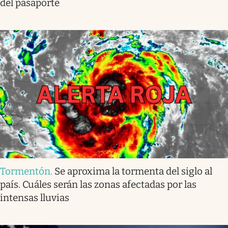
del pasaporte
Tormentón
.
Se aproxima la tormenta del siglo al
país. Cuáles serán las zonas afectadas por las
intensas lluvias