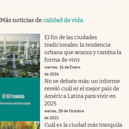
Más noticias de
calidad de vida
El fin de las ciudades
tradicionales: la tendencia
urbana que avanza y cambia la
forma de vivir
viernes, 16 de Enero
de 2026
No se debate más: un informe
reveló cuál es el mejor país de
América Latina para vivir en
2025
martes, 28 de Octubre
de 2025
Cuál es la ciudad más tranquila