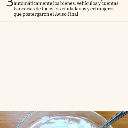
3
automáticamente los bienes, vehículos y cuentas
bancarias de todos los ciudadanos y extranjeros
que postergaron el Aviso Final