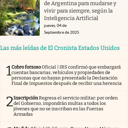
de Argentina para mudarse y
vivir para siempre, según la
Inteligencia Artificial
jueves, 04 de
Septiembre de 2025
Las más leídas de El Cronista Estados Unidos
1
Cobro forzoso
Oficial | IRS confirmó que embargará
cuentas bancarias, vehículos y propiedades de
personas que no hayan presentado la Declaración
Final de Impuestos después de recibir una herencia
2
Inscripción
Regresa el servicio militar: por orden
del Gobierno, impondrán multas a todos los
jóvenes que no se inscriban en las Fuerzas
Armadas