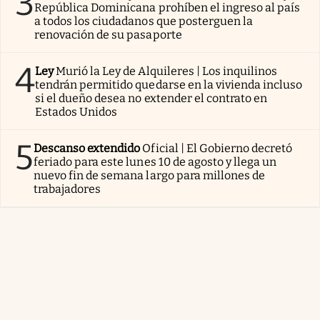
3
República Dominicana prohíben el ingreso al país
a todos los ciudadanos que posterguen la
renovación de su pasaporte
4
Ley
Murió la Ley de Alquileres | Los inquilinos
tendrán permitido quedarse en la vivienda incluso
si el dueño desea no extender el contrato en
Estados Unidos
5
Descanso extendido
Oficial | El Gobierno decretó
feriado para este lunes 10 de agosto y llega un
nuevo fin de semana largo para millones de
trabajadores