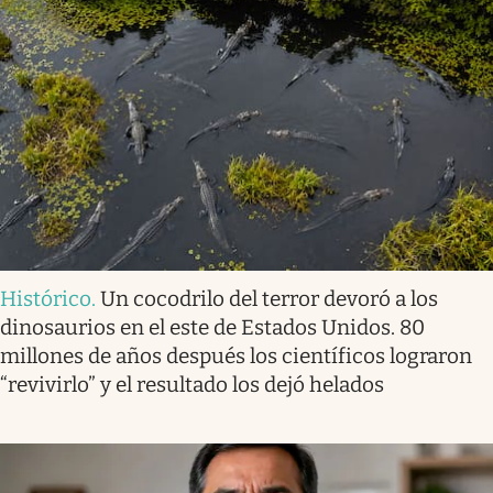
Histórico
.
Un cocodrilo del terror devoró a los
dinosaurios en el este de Estados Unidos. 80
millones de años después los científicos lograron
“revivirlo” y el resultado los dejó helados