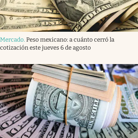
Mercado
.
Peso mexicano: a cuánto cerró la
cotización este jueves 6 de agosto