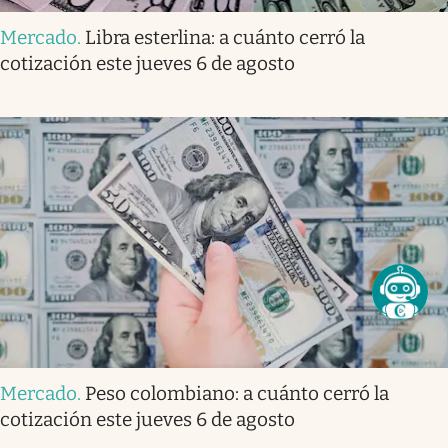
Mercado
.
Libra esterlina: a cuánto cerró la
cotización este jueves 6 de agosto
Mercado
.
Peso colombiano: a cuánto cerró la
cotización este jueves 6 de agosto