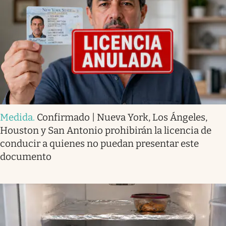
Medida
.
Confirmado | Nueva York, Los Ángeles,
Houston y San Antonio prohibirán la licencia de
conducir a quienes no puedan presentar este
documento