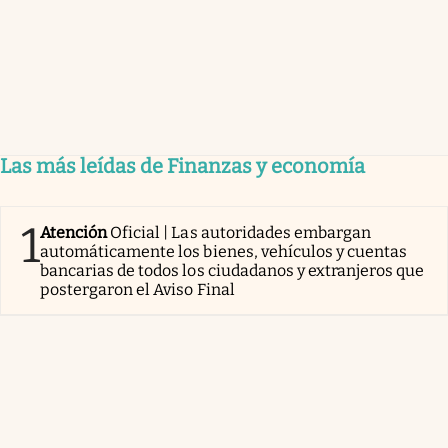
Las más leídas de Finanzas y economía
1
Atención
Oficial | Las autoridades embargan
automáticamente los bienes, vehículos y cuentas
bancarias de todos los ciudadanos y extranjeros que
postergaron el Aviso Final