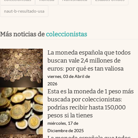
naut-b-resultado-usa
Más noticias de
coleccionistas
La moneda española que todos
buscan vale 2,4 millones de
euros: por qué es tan valiosa
viernes, 03 de Abril de
2026
Esta es la moneda de 1 peso más
buscada por coleccionistas:
podrías recibir hasta 150,000
pesos si la tienes
miércoles, 17 de
Diciembre de 2025