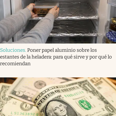
Soluciones
.
Poner papel aluminio sobre los
estantes de la heladera: para qué sirve y por qué lo
recomiendan