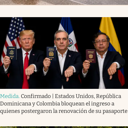
Medida
.
Confirmado | Estados Unidos, República
Dominicana y Colombia bloquean el ingreso a
quienes postergaron la renovación de su pasaporte