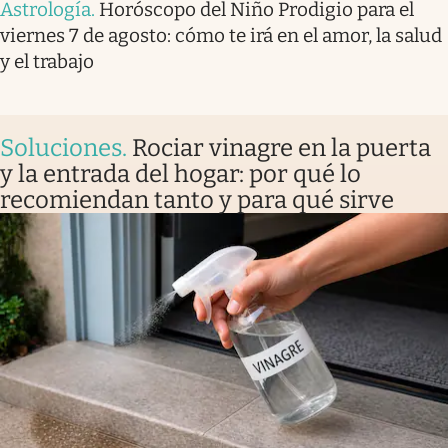
Astrología
.
Horóscopo del Niño Prodigio para el
viernes 7 de agosto: cómo te irá en el amor, la salud
y el trabajo
Soluciones
.
Rociar vinagre en la puerta
y la entrada del hogar: por qué lo
recomiendan tanto y para qué sirve