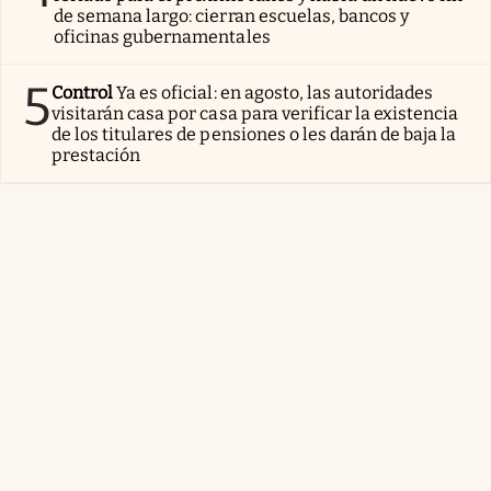
de semana largo: cierran escuelas, bancos y
oficinas gubernamentales
5
Control
Ya es oficial: en agosto, las autoridades
visitarán casa por casa para verificar la existencia
de los titulares de pensiones o les darán de baja la
prestación