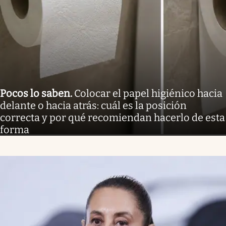
Pocos lo saben
.
Colocar el papel higiénico hacia
delante o hacia atrás: cuál es la posición
correcta y por qué recomiendan hacerlo de esta
forma