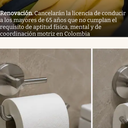
Renovación
.
Cancelarán la licencia de conducir
a los mayores de 65 años que no cumplan el
requisito de aptitud física, mental y de
coordinación motriz en Colombia