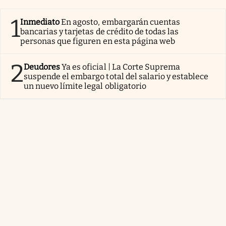
1
Inmediato
En agosto, embargarán cuentas
bancarias y tarjetas de crédito de todas las
personas que figuren en esta página web
2
Deudores
Ya es oficial | La Corte Suprema
suspende el embargo total del salario y establece
un nuevo límite legal obligatorio