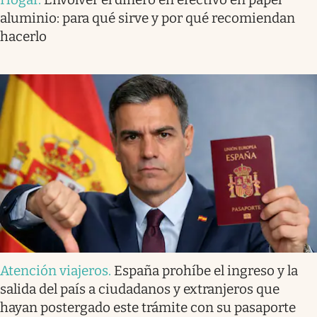
aluminio: para qué sirve y por qué recomiendan
hacerlo
Atención viajeros
.
España prohíbe el ingreso y la
salida del país a ciudadanos y extranjeros que
hayan postergado este trámite con su pasaporte