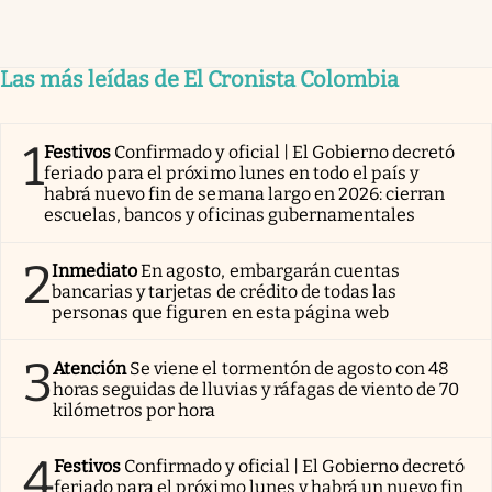
Las más leídas de El Cronista Colombia
1
Festivos
Confirmado y oficial | El Gobierno decretó
feriado para el próximo lunes en todo el país y
habrá nuevo fin de semana largo en 2026: cierran
escuelas, bancos y oficinas gubernamentales
2
Inmediato
En agosto, embargarán cuentas
bancarias y tarjetas de crédito de todas las
personas que figuren en esta página web
3
Atención
Se viene el tormentón de agosto con 48
horas seguidas de lluvias y ráfagas de viento de 70
kilómetros por hora
4
Festivos
Confirmado y oficial | El Gobierno decretó
feriado para el próximo lunes y habrá un nuevo fin