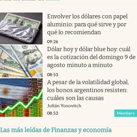
Envolver los dólares con papel
aluminio: para qué sirve y por
qué lo recomiendan
09:26
Dólar hoy y dólar blue hoy: cuál
es la cotización del domingo 9 de
agosto minuto a minuto
08:53
A pesar de la volatilidad global,
los bonos argentinos resisten:
cuáles son las causas
Julián Yosovitch
08:53
Members
Las más leídas de Finanzas y economía