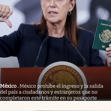
México
.
México prohíbe el ingreso y la salida
del país a ciudadanos y extranjeros que no
completaron este trámite en su pasaporte