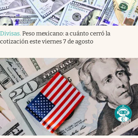
Divisas
.
Peso mexicano: a cuánto cerró la
cotización este viernes 7 de agosto