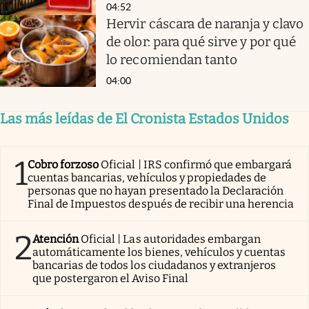
04:52
Hervir cáscara de naranja y clavo
de olor: para qué sirve y por qué
lo recomiendan tanto
04:00
Las más leídas de El Cronista Estados Unidos
1
Cobro forzoso
Oficial | IRS confirmó que embargará
cuentas bancarias, vehículos y propiedades de
personas que no hayan presentado la Declaración
Final de Impuestos después de recibir una herencia
2
Atención
Oficial | Las autoridades embargan
automáticamente los bienes, vehículos y cuentas
bancarias de todos los ciudadanos y extranjeros
que postergaron el Aviso Final