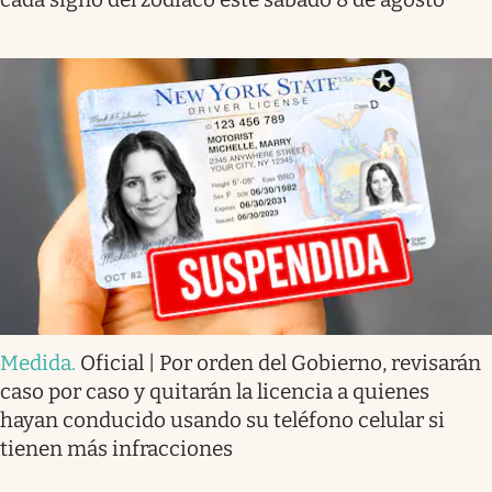
Medida
.
Oficial | Por orden del Gobierno, revisarán
caso por caso y quitarán la licencia a quienes
hayan conducido usando su teléfono celular si
tienen más infracciones