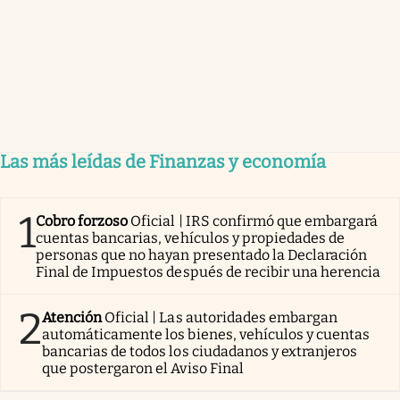
Las más leídas de Finanzas y economía
1
Cobro forzoso
Oficial | IRS confirmó que embargará
cuentas bancarias, vehículos y propiedades de
personas que no hayan presentado la Declaración
Final de Impuestos después de recibir una herencia
2
Atención
Oficial | Las autoridades embargan
automáticamente los bienes, vehículos y cuentas
bancarias de todos los ciudadanos y extranjeros
que postergaron el Aviso Final