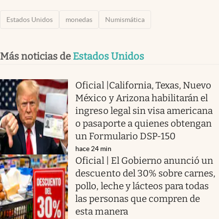
Estados Unidos
monedas
Numismática
Más noticias de
Estados Unidos
Oficial |California, Texas, Nuevo
México y Arizona habilitarán el
ingreso legal sin visa americana
o pasaporte a quienes obtengan
un Formulario DSP-150
hace 24 min
Oficial | El Gobierno anunció un
descuento del 30% sobre carnes,
pollo, leche y lácteos para todas
las personas que compren de
esta manera