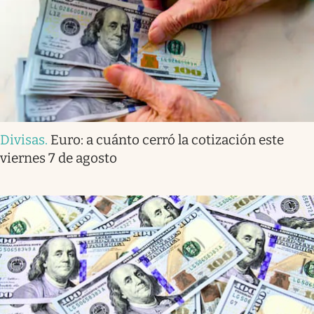
Divisas
.
Euro: a cuánto cerró la cotización este
viernes 7 de agosto