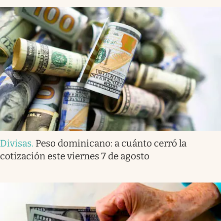
Divisas
.
Peso dominicano: a cuánto cerró la
cotización este viernes 7 de agosto