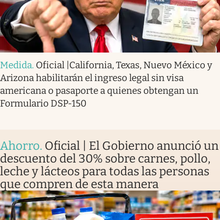
Medida
.
Oficial |California, Texas, Nuevo México y
Arizona habilitarán el ingreso legal sin visa
americana o pasaporte a quienes obtengan un
Formulario DSP-150
Ahorro
.
Oficial | El Gobierno anunció un
descuento del 30% sobre carnes, pollo,
leche y lácteos para todas las personas
que compren de esta manera