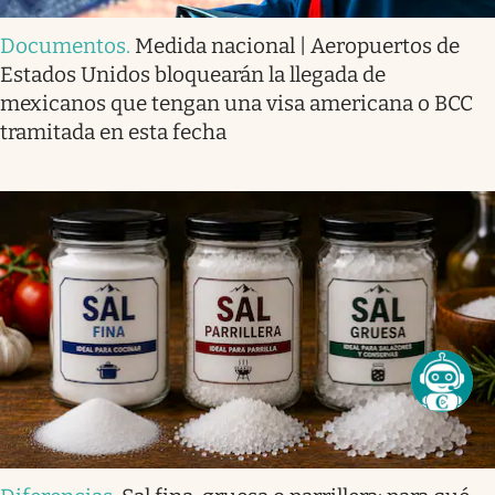
Documentos
.
Medida nacional | Aeropuertos de
Estados Unidos bloquearán la llegada de
mexicanos que tengan una visa americana o BCC
tramitada en esta fecha