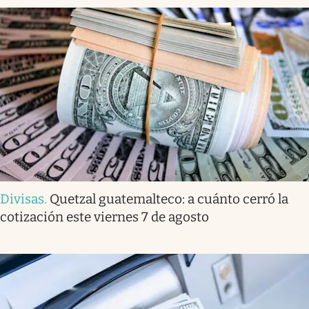
Divisas
.
Quetzal guatemalteco: a cuánto cerró la
cotización este viernes 7 de agosto