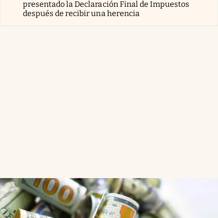
presentado la Declaración Final de Impuestos
después de recibir una herencia