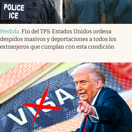
Medida
.
Fin del TPS: Estados Unidos ordena
despidos masivos y deportaciones a todos los
extranjeros que cumplan con esta condición