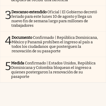
3
Descanso extendido
Oficial | El Gobierno decretó
feriado para este lunes 10 de agosto y llega un
nuevo fin de semana largo para millones de
trabajadores
4
Documento
Confirmado | República Dominicana,
México y Panamá prohíben el ingreso al país a
todos los ciudadanos que posterguen la
renovación de su pasaporte
5
Medida
Confirmado | Estados Unidos, República
Dominicana y Colombia bloquean el ingreso a
quienes postergaron la renovación de su
pasaporte