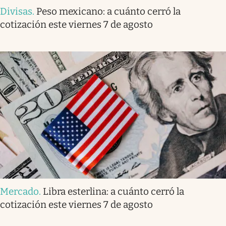
Divisas
.
Peso mexicano: a cuánto cerró la
cotización este viernes 7 de agosto
Mercado
.
Libra esterlina: a cuánto cerró la
cotización este viernes 7 de agosto