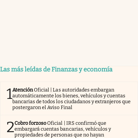
Las más leídas de Finanzas y economía
1
Atención
Oficial | Las autoridades embargan
automáticamente los bienes, vehículos y cuentas
bancarias de todos los ciudadanos y extranjeros que
postergaron el Aviso Final
2
Cobro forzoso
Oficial | IRS confirmó que
embargará cuentas bancarias, vehículos y
propiedades de personas que no hayan