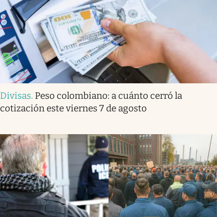
Divisas
.
Peso colombiano: a cuánto cerró la
cotización este viernes 7 de agosto