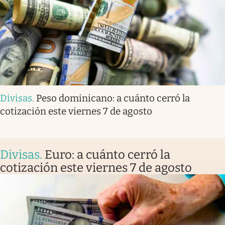
Divisas
.
Peso dominicano: a cuánto cerró la
cotización este viernes 7 de agosto
Divisas
.
Euro: a cuánto cerró la
cotización este viernes 7 de agosto