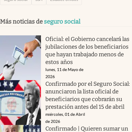
Más noticias de
seguro social
Oficial: el Gobierno cancelará las
jubilaciones de los beneficiarios
que hayan trabajado menos de
estos años
lunes, 11 de Mayo de
2026
Confirmado por el Seguro Social:
anunciaron la lista oficial de
beneficiarios que cobrarán su
prestación antes del 15 de abril
miércoles, 01 de Abril
de 2026
Confirmado | Quieren sumar un