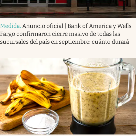
Medida
.
Anuncio oficial | Bank of America y Wells
Fargo confirmaron cierre masivo de todas las
sucursales del país en septiembre: cuánto durará