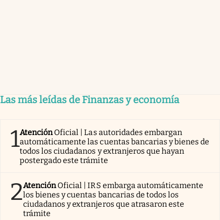
Las más leídas de Finanzas y economía
1
Atención
Oficial | Las autoridades embargan
automáticamente las cuentas bancarias y bienes de
todos los ciudadanos y extranjeros que hayan
postergado este trámite
2
Atención
Oficial | IRS embarga automáticamente
los bienes y cuentas bancarias de todos los
ciudadanos y extranjeros que atrasaron este
trámite