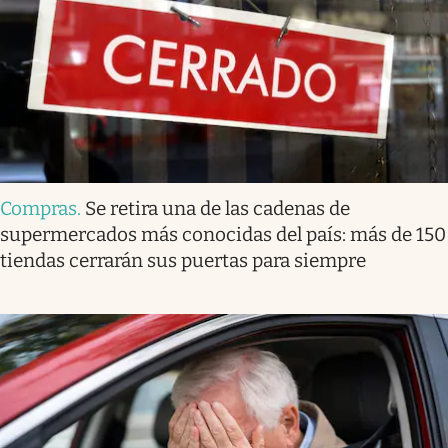
Compras
.
Se retira una de las cadenas de
supermercados más conocidas del país: más de 150
tiendas cerrarán sus puertas para siempre