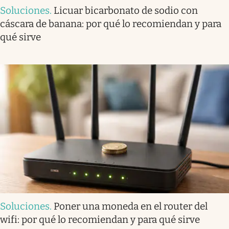
Soluciones
.
Licuar bicarbonato de sodio con
cáscara de banana: por qué lo recomiendan y para
qué sirve
Soluciones
.
Poner una moneda en el router del
wifi: por qué lo recomiendan y para qué sirve