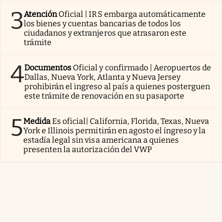
3
Atención
Oficial | IRS embarga automáticamente
los bienes y cuentas bancarias de todos los
ciudadanos y extranjeros que atrasaron este
trámite
4
Documentos
Oficial y confirmado | Aeropuertos de
Dallas, Nueva York, Atlanta y Nueva Jersey
prohibirán el ingreso al país a quienes posterguen
este trámite de renovación en su pasaporte
5
Medida
Es oficial| California, Florida, Texas, Nueva
York e Illinois permitirán en agosto el ingreso y la
estadía legal sin visa americana a quienes
presenten la autorización del VWP