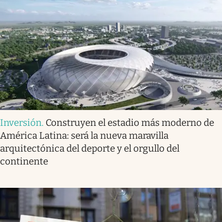
Inversión
.
Construyen el estadio más moderno de
América Latina: será la nueva maravilla
arquitectónica del deporte y el orgullo del
continente