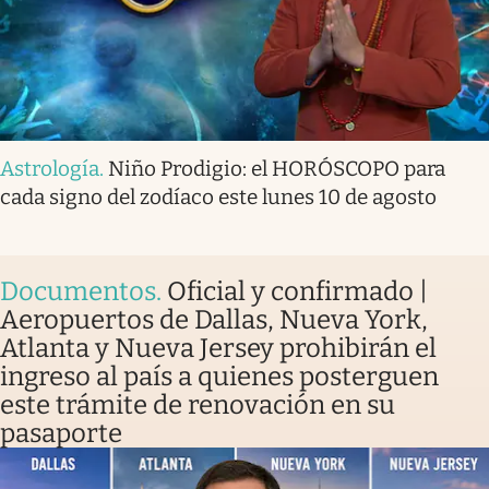
Astrología
.
Niño Prodigio: el HORÓSCOPO para
cada signo del zodíaco este lunes 10 de agosto
Documentos
.
Oficial y confirmado |
Aeropuertos de Dallas, Nueva York,
Atlanta y Nueva Jersey prohibirán el
ingreso al país a quienes posterguen
este trámite de renovación en su
pasaporte