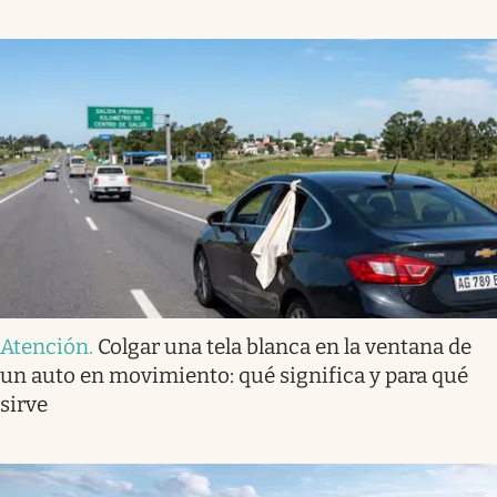
Atención
.
Colgar una tela blanca en la ventana de
un auto en movimiento: qué significa y para qué
sirve