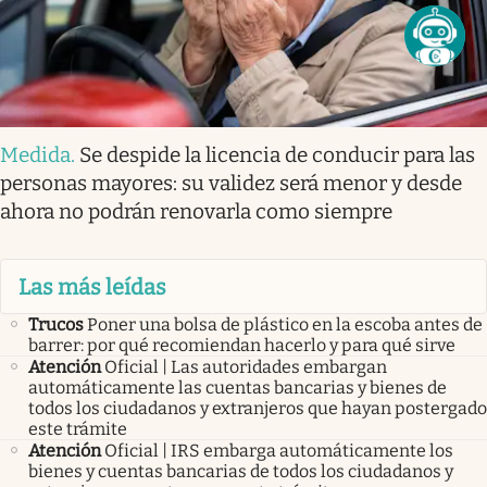
Medida
.
Se despide la licencia de conducir para las
personas mayores: su validez será menor y desde
ahora no podrán renovarla como siempre
Las más leídas
Trucos
Poner una bolsa de plástico en la escoba antes de
barrer: por qué recomiendan hacerlo y para qué sirve
Atención
Oficial | Las autoridades embargan
automáticamente las cuentas bancarias y bienes de
todos los ciudadanos y extranjeros que hayan postergado
este trámite
Atención
Oficial | IRS embarga automáticamente los
bienes y cuentas bancarias de todos los ciudadanos y