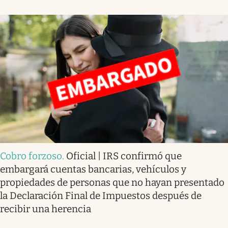
Cobro forzoso
.
Oficial | IRS confirmó que
embargará cuentas bancarias, vehículos y
propiedades de personas que no hayan presentado
la Declaración Final de Impuestos después de
recibir una herencia