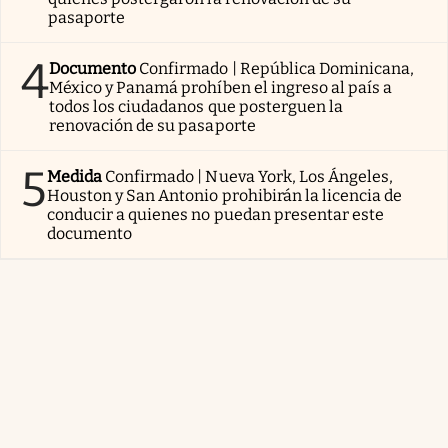
pasaporte
4
Documento
Confirmado | República Dominicana,
México y Panamá prohíben el ingreso al país a
todos los ciudadanos que posterguen la
renovación de su pasaporte
5
Medida
Confirmado | Nueva York, Los Ángeles,
Houston y San Antonio prohibirán la licencia de
conducir a quienes no puedan presentar este
documento