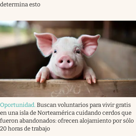
determina esto
Oportunidad
.
Buscan voluntarios para vivir gratis
en una isla de Norteamérica cuidando cerdos que
fueron abandonados: ofrecen alojamiento por sólo
20 horas de trabajo