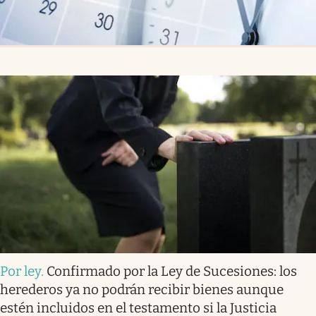
Por ley
.
Confirmado por la Ley de Sucesiones: los
herederos ya no podrán recibir bienes aunque
estén incluidos en el testamento si la Justicia