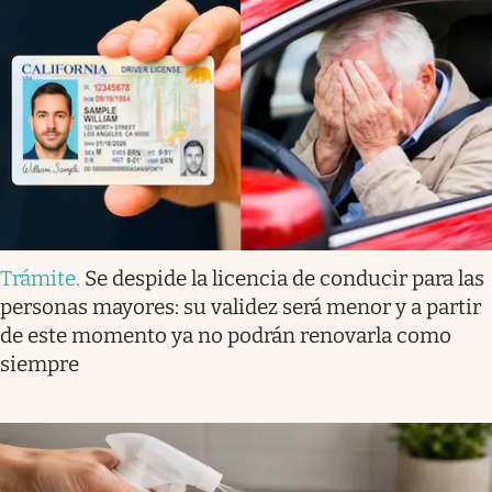
Trámite
.
Se despide la licencia de conducir para las
personas mayores: su validez será menor y a partir
de este momento ya no podrán renovarla como
siempre