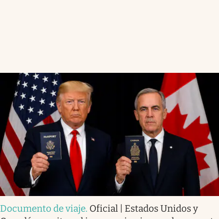
Documento de viaje
.
Oficial | Estados Unidos y