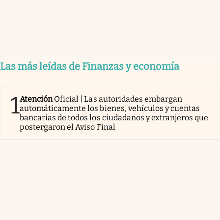
Las más leídas de Finanzas y economía
1
Atención
Oficial | Las autoridades embargan
automáticamente los bienes, vehículos y cuentas
bancarias de todos los ciudadanos y extranjeros que
postergaron el Aviso Final