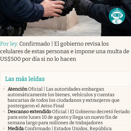
Por ley
.
Confirmado | El gobierno revisa los
celulares de estas personas e impone una multa de
US$500 por día si no lo hacen
Las más leídas
Atención
Oficial | Las autoridades embargan
automáticamente los bienes, vehículos y cuentas
bancarias de todos los ciudadanos y extranjeros que
postergaron el Aviso Final
Descanso extendido
Oficial | El Gobierno decretó feriado
para este lunes 10 de agosto y llega un nuevo fin de
semana largo para millones de trabajadores
Medida
Confirmado | Estados Unidos, República