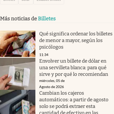
Más noticias de
Billetes
Qué significa ordenar los billetes
de menor a mayor, según los
psicólogos
11:34
Envolver un billete de dólar en
una servilleta blanca: para qué
sirve y por qué lo recomiendan
miércoles, 05 de
Agosto de 2026
Cambian los cajeros
automáticos: a partir de agosto
solo se podrá extraer esta
cantidad de efectivo en las