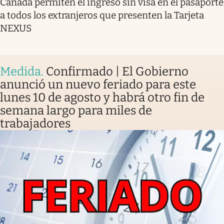
Canadá permiten el ingreso sin visa en el pasaporte
a todos los extranjeros que presenten la Tarjeta
NEXUS
Medida
.
Confirmado | El Gobierno
anunció un nuevo feriado para este
lunes 10 de agosto y habrá otro fin de
semana largo para miles de
trabajadores