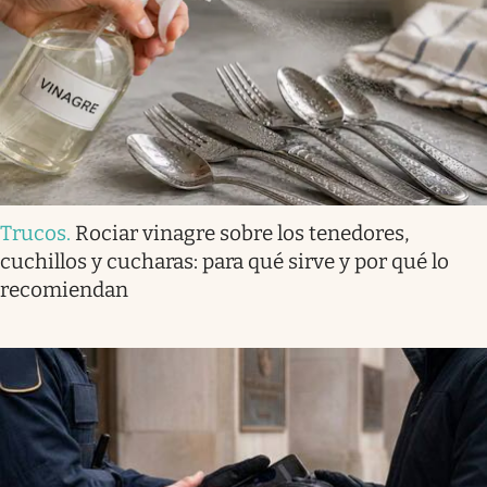
Trucos
.
Rociar vinagre sobre los tenedores,
cuchillos y cucharas: para qué sirve y por qué lo
recomiendan