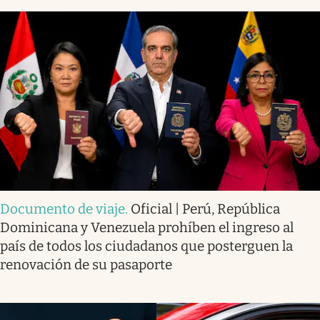
Documento de viaje
.
Oficial | Perú, República
Dominicana y Venezuela prohíben el ingreso al
país de todos los ciudadanos que posterguen la
renovación de su pasaporte