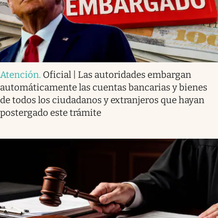
Atención
.
Oficial | Las autoridades embargan
automáticamente las cuentas bancarias y bienes
de todos los ciudadanos y extranjeros que hayan
postergado este trámite