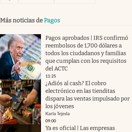
Más noticias de
Pagos
Pagos aprobados | IRS confirmó
reembolsos de 1,700 dólares a
todos los ciudadanos y familias
que cumplan con los requisitos
del ACTC
11:25
¿Adiós al cash? El cobro
electrónico en las tienditas
dispara las ventas impulsado por
los jóvenes
Karla Tejeda
09:00
Ya es oficial | Las empresas