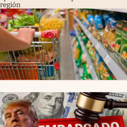
región