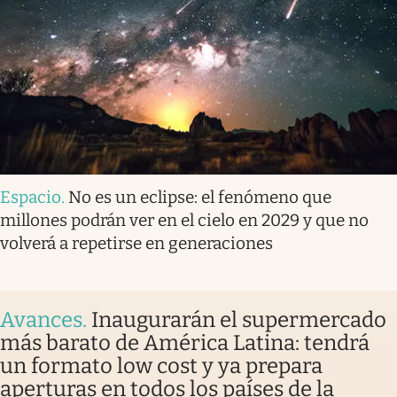
Espacio
.
No es un eclipse: el fenómeno que
millones podrán ver en el cielo en 2029 y que no
volverá a repetirse en generaciones
Avances
.
Inaugurarán el supermercado
más barato de América Latina: tendrá
un formato low cost y ya prepara
aperturas en todos los países de la