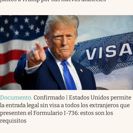
Documento
.
Confirmado | Estados Unidos permite
la entrada legal sin visa a todos los extranjeros que
presenten el Formulario I-736: estos son los
requisitos