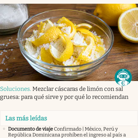
Soluciones
.
Mezclar cáscaras de limón con sal
gruesa: para qué sirve y por qué lo recomiendan
Las más leídas
Documento de viaje
Confirmado | México, Perú y
República Dominicana prohíben el ingreso al país a