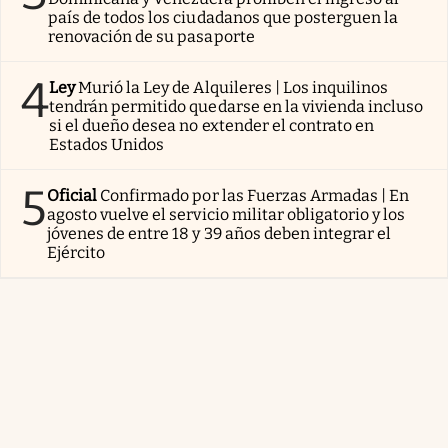
país de todos los ciudadanos que posterguen la
renovación de su pasaporte
4
Ley
Murió la Ley de Alquileres | Los inquilinos
tendrán permitido quedarse en la vivienda incluso
si el dueño desea no extender el contrato en
Estados Unidos
5
Oficial
Confirmado por las Fuerzas Armadas | En
agosto vuelve el servicio militar obligatorio y los
jóvenes de entre 18 y 39 años deben integrar el
Ejército