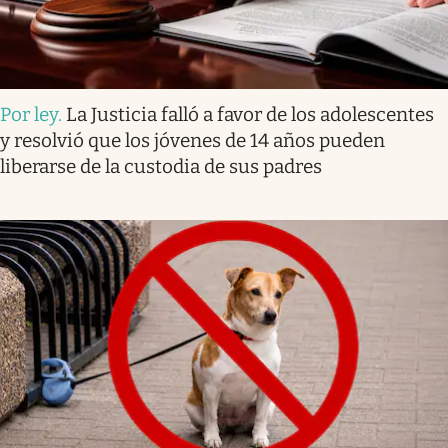
Por ley
.
La Justicia falló a favor de los adolescentes
y resolvió que los jóvenes de 14 años pueden
liberarse de la custodia de sus padres