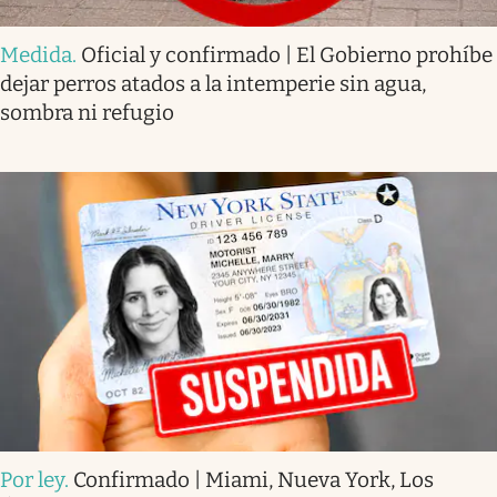
Medida
.
Oficial y confirmado | El Gobierno prohíbe
dejar perros atados a la intemperie sin agua,
sombra ni refugio
Por ley
.
Confirmado | Miami, Nueva York, Los