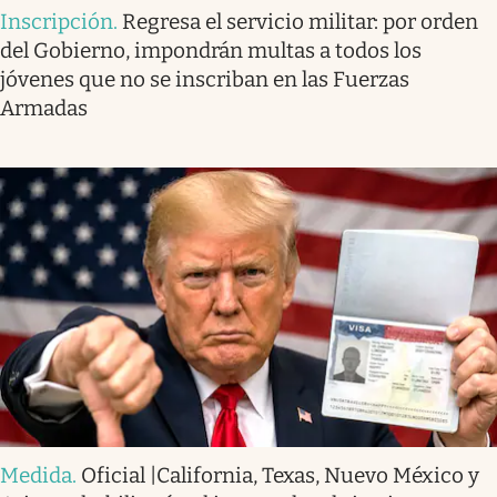
Inscripción
.
Regresa el servicio militar: por orden
del Gobierno, impondrán multas a todos los
jóvenes que no se inscriban en las Fuerzas
Armadas
Medida
.
Oficial |California, Texas, Nuevo México y