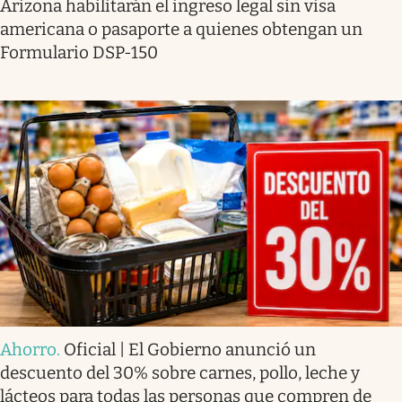
Arizona habilitarán el ingreso legal sin visa
americana o pasaporte a quienes obtengan un
Formulario DSP-150
Ahorro
.
Oficial | El Gobierno anunció un
descuento del 30% sobre carnes, pollo, leche y
lácteos para todas las personas que compren de