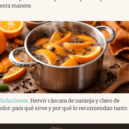
esta manera
Soluciones
.
Hervir cáscara de naranja y clavo de
olor: para qué sirve y por qué lo recomiendan tanto