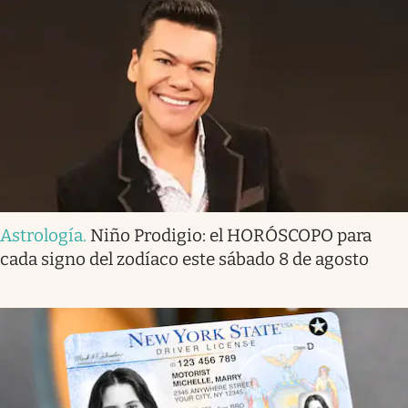
Astrología
.
Niño Prodigio: el HORÓSCOPO para
cada signo del zodíaco este sábado 8 de agosto