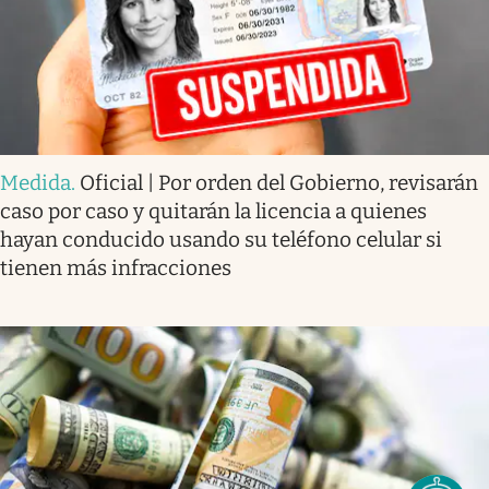
Medida
.
Oficial | Por orden del Gobierno, revisarán
caso por caso y quitarán la licencia a quienes
hayan conducido usando su teléfono celular si
tienen más infracciones