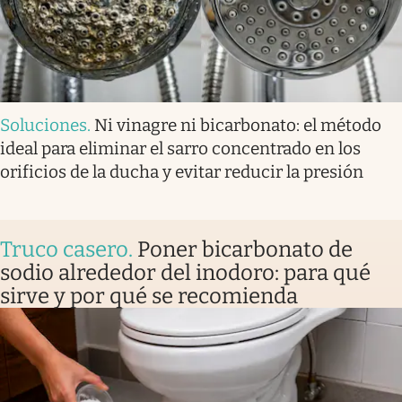
Soluciones
.
Ni vinagre ni bicarbonato: el método
ideal para eliminar el sarro concentrado en los
orificios de la ducha y evitar reducir la presión
Truco casero
.
Poner bicarbonato de
sodio alrededor del inodoro: para qué
sirve y por qué se recomienda