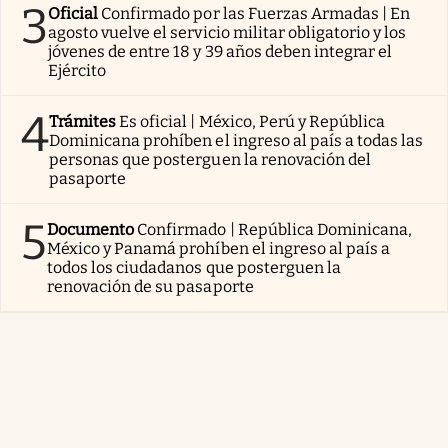
3
Oficial
Confirmado por las Fuerzas Armadas | En
agosto vuelve el servicio militar obligatorio y los
jóvenes de entre 18 y 39 años deben integrar el
Ejército
4
Trámites
Es oficial | México, Perú y República
Dominicana prohíben el ingreso al país a todas las
personas que posterguen la renovación del
pasaporte
5
Documento
Confirmado | República Dominicana,
México y Panamá prohíben el ingreso al país a
todos los ciudadanos que posterguen la
renovación de su pasaporte