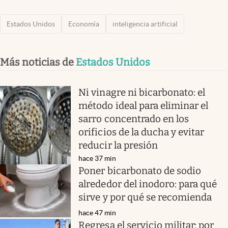
Estados Unidos
Economía
inteligencia artificial
Más noticias de
Estados Unidos
Ni vinagre ni bicarbonato: el
método ideal para eliminar el
sarro concentrado en los
orificios de la ducha y evitar
reducir la presión
hace 37 min
Poner bicarbonato de sodio
alrededor del inodoro: para qué
sirve y por qué se recomienda
hace 47 min
Regresa el servicio militar: por