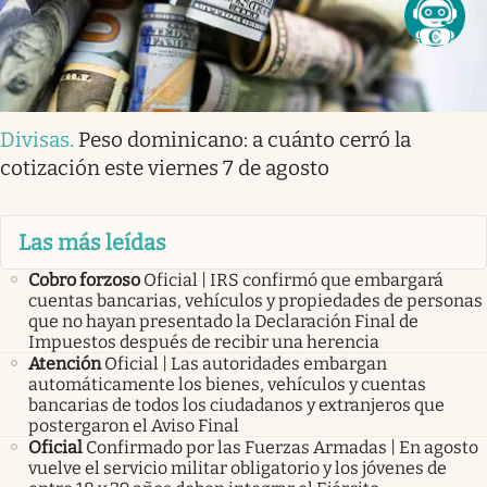
Divisas
.
Peso dominicano: a cuánto cerró la
cotización este viernes 7 de agosto
Las más leídas
Cobro forzoso
Oficial | IRS confirmó que embargará
cuentas bancarias, vehículos y propiedades de personas
que no hayan presentado la Declaración Final de
Impuestos después de recibir una herencia
Atención
Oficial | Las autoridades embargan
automáticamente los bienes, vehículos y cuentas
bancarias de todos los ciudadanos y extranjeros que
postergaron el Aviso Final
Oficial
Confirmado por las Fuerzas Armadas | En agosto
vuelve el servicio militar obligatorio y los jóvenes de