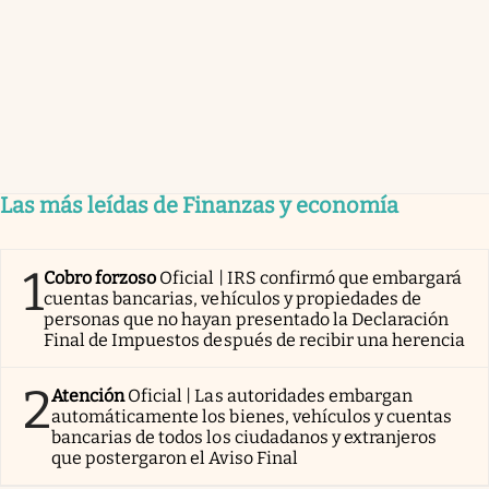
Las más leídas de Finanzas y economía
1
Cobro forzoso
Oficial | IRS confirmó que embargará
cuentas bancarias, vehículos y propiedades de
personas que no hayan presentado la Declaración
Final de Impuestos después de recibir una herencia
2
Atención
Oficial | Las autoridades embargan
automáticamente los bienes, vehículos y cuentas
bancarias de todos los ciudadanos y extranjeros
que postergaron el Aviso Final