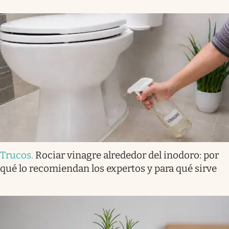
Trucos
.
Rociar vinagre alrededor del inodoro: por
qué lo recomiendan los expertos y para qué sirve