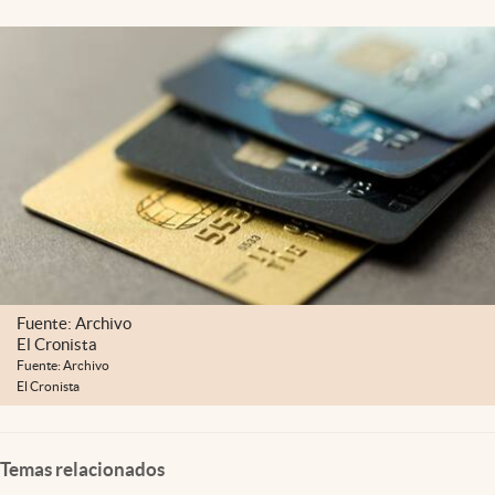
Lifestyle
USA
Fuente: Archivo
El Cronista
Fuente: Archivo
El Cronista
Temas relacionados