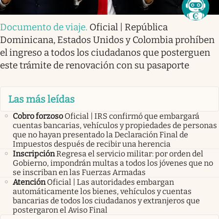
Documento de viaje
.
Oficial | República
Dominicana, Estados Unidos y Colombia prohíben
el ingreso a todos los ciudadanos que posterguen
este trámite de renovación con su pasaporte
Las más leídas
Cobro forzoso
Oficial | IRS confirmó que embargará
cuentas bancarias, vehículos y propiedades de personas
que no hayan presentado la Declaración Final de
Impuestos después de recibir una herencia
Inscripción
Regresa el servicio militar: por orden del
Gobierno, impondrán multas a todos los jóvenes que no
se inscriban en las Fuerzas Armadas
Atención
Oficial | Las autoridades embargan
automáticamente los bienes, vehículos y cuentas
bancarias de todos los ciudadanos y extranjeros que
postergaron el Aviso Final