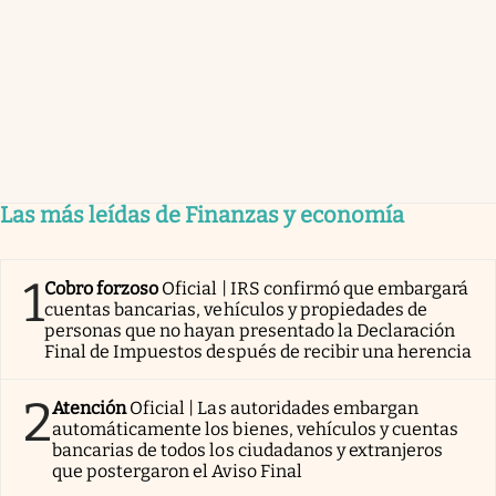
Las más leídas de Finanzas y economía
1
Cobro forzoso
Oficial | IRS confirmó que embargará
cuentas bancarias, vehículos y propiedades de
personas que no hayan presentado la Declaración
Final de Impuestos después de recibir una herencia
2
Atención
Oficial | Las autoridades embargan
automáticamente los bienes, vehículos y cuentas
bancarias de todos los ciudadanos y extranjeros
que postergaron el Aviso Final