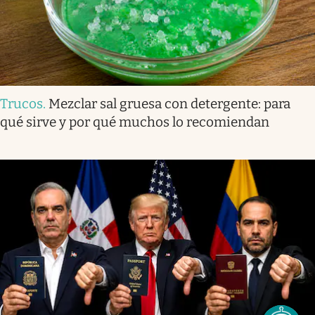
Trucos
.
Mezclar sal gruesa con detergente: para
qué sirve y por qué muchos lo recomiendan