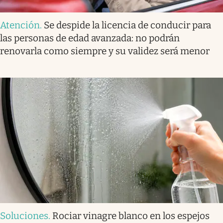
Atención
.
Se despide la licencia de conducir para
las personas de edad avanzada: no podrán
renovarla como siempre y su validez será menor
Soluciones
.
Rociar vinagre blanco en los espejos