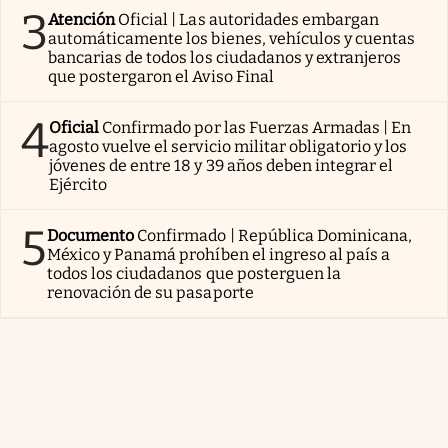
3
Atención
Oficial | Las autoridades embargan
automáticamente los bienes, vehículos y cuentas
bancarias de todos los ciudadanos y extranjeros
que postergaron el Aviso Final
4
Oficial
Confirmado por las Fuerzas Armadas | En
agosto vuelve el servicio militar obligatorio y los
jóvenes de entre 18 y 39 años deben integrar el
Ejército
5
Documento
Confirmado | República Dominicana,
México y Panamá prohíben el ingreso al país a
todos los ciudadanos que posterguen la
renovación de su pasaporte