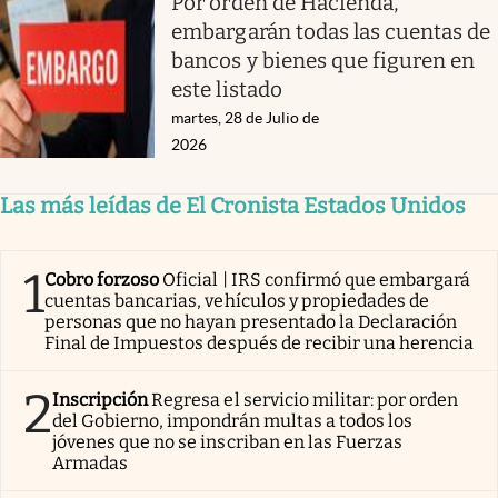
Por orden de Hacienda,
embargarán todas las cuentas de
bancos y bienes que figuren en
este listado
martes, 28 de Julio de
2026
Las más leídas de El Cronista Estados Unidos
1
Cobro forzoso
Oficial | IRS confirmó que embargará
cuentas bancarias, vehículos y propiedades de
personas que no hayan presentado la Declaración
Final de Impuestos después de recibir una herencia
2
Inscripción
Regresa el servicio militar: por orden
del Gobierno, impondrán multas a todos los
jóvenes que no se inscriban en las Fuerzas
Armadas