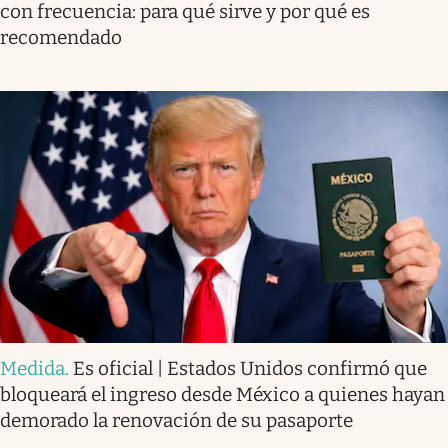
con frecuencia: para qué sirve y por qué es
recomendado
Medida
.
Es oficial | Estados Unidos confirmó que
bloqueará el ingreso desde México a quienes hayan
demorado la renovación de su pasaporte