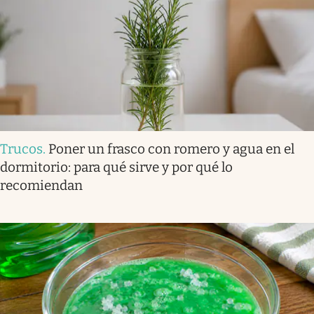
Trucos
.
Poner un frasco con romero y agua en el
dormitorio: para qué sirve y por qué lo
recomiendan