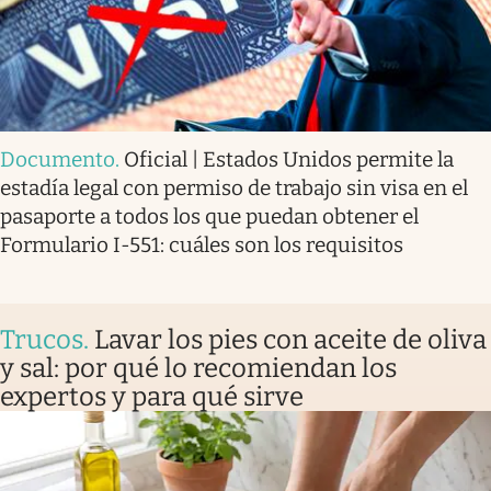
Documento
.
Oficial | Estados Unidos permite la
estadía legal con permiso de trabajo sin visa en el
pasaporte a todos los que puedan obtener el
Formulario I-551: cuáles son los requisitos
Trucos
.
Lavar los pies con aceite de oliva
y sal: por qué lo recomiendan los
expertos y para qué sirve