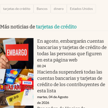
tarjetas de crédito
Bancos
dinero
Estados Unidos
Más noticias de
tarjetas de crédito
En agosto, embargarán cuentas
bancarias y tarjetas de crédito de
todas las personas que figuren
en esta página web
00:24
Hacienda suspenderá todas las
cuentas bancarias y tarjetas de
crédito de los contribuyentes de
esta lista
martes, 04 de Agosto
de 2026