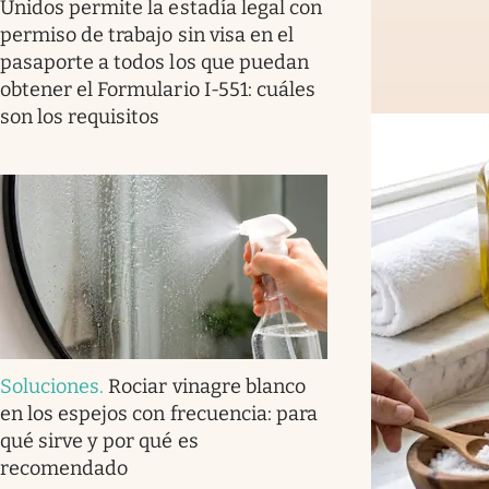
Unidos permite la estadía legal con
permiso de trabajo sin visa en el
pasaporte a todos los que puedan
obtener el Formulario I-551: cuáles
son los requisitos
Soluciones
.
Rociar vinagre blanco
en los espejos con frecuencia: para
qué sirve y por qué es
recomendado