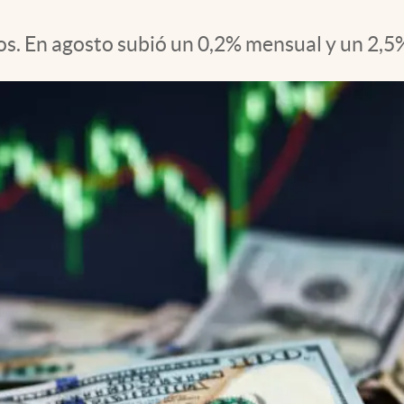
s. En agosto subió un 0,2% mensual y un 2,5%