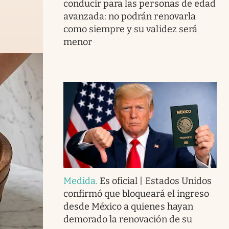
conducir para las personas de edad
avanzada: no podrán renovarla
como siempre y su validez será
menor
Medida
.
Es oficial | Estados Unidos
confirmó que bloqueará el ingreso
desde México a quienes hayan
demorado la renovación de su