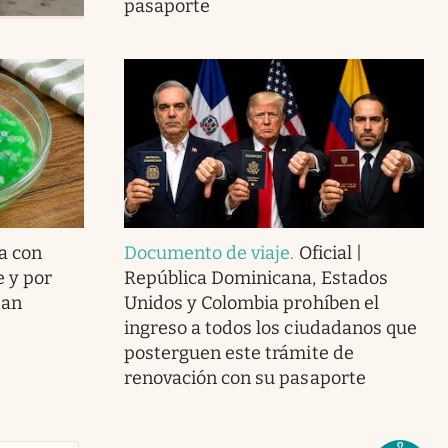
pasaporte
a con
Documento de viaje
.
Oficial |
e y por
República Dominicana, Estados
dan
Unidos y Colombia prohíben el
ingreso a todos los ciudadanos que
posterguen este trámite de
renovación con su pasaporte