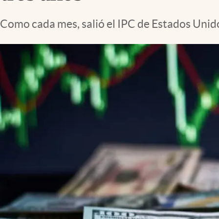
Lifestyle
Como cada mes, salió el IPC de Estados Unido