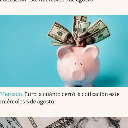
Mercado
.
Euro: a cuánto cerró la cotización este
miércoles 5 de agosto