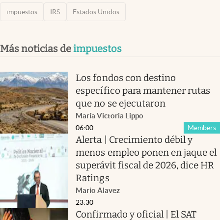
impuestos
IRS
Estados Unidos
Más noticias de
impuestos
Los fondos con destino
específico para mantener rutas
que no se ejecutaron
María Victoria Lippo
06:00
Members
Alerta | Crecimiento débil y
menos empleo ponen en jaque el
superávit fiscal de 2026, dice HR
Ratings
Mario Alavez
23:30
Confirmado y oficial | El SAT