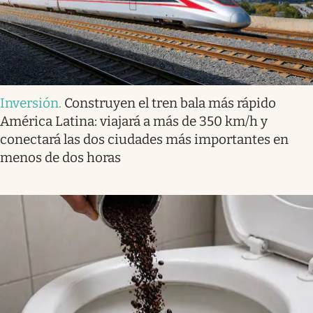
Inversión
.
Construyen el tren bala más rápido
América Latina: viajará a más de 350 km/h y
conectará las dos ciudades más importantes en
menos de dos horas