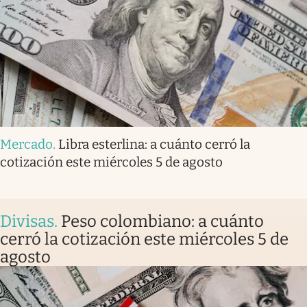
Mercado
.
Libra esterlina: a cuánto cerró la
cotización este miércoles 5 de agosto
Divisas
.
Peso colombiano: a cuánto
cerró la cotización este miércoles 5 de
agosto