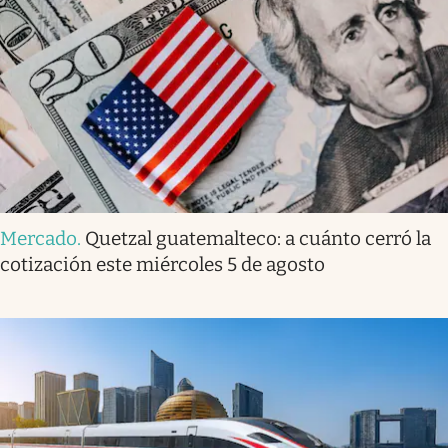
Mercado
.
Quetzal guatemalteco: a cuánto cerró la
cotización este miércoles 5 de agosto