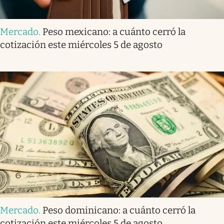
Mercado
.
Peso mexicano: a cuánto cerró la
cotización este miércoles 5 de agosto
Mercado
.
Peso dominicano: a cuánto cerró la
cotización este miércoles 5 de agosto