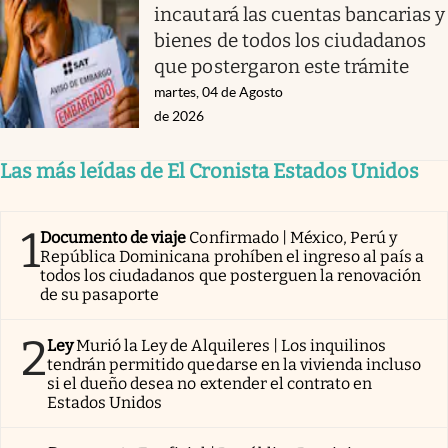
incautará las cuentas bancarias y
bienes de todos los ciudadanos
que postergaron este trámite
martes, 04 de Agosto
de 2026
Las más leídas de El Cronista Estados Unidos
1
Documento de viaje
Confirmado | México, Perú y
República Dominicana prohíben el ingreso al país a
todos los ciudadanos que posterguen la renovación
de su pasaporte
2
Ley
Murió la Ley de Alquileres | Los inquilinos
tendrán permitido quedarse en la vivienda incluso
si el dueño desea no extender el contrato en
Estados Unidos