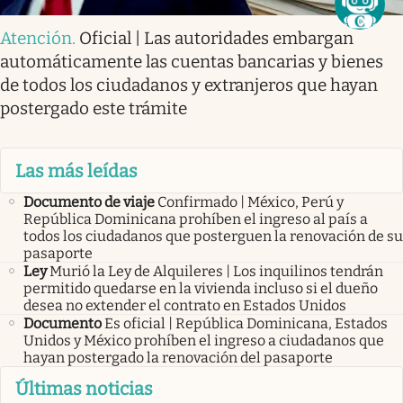
Atención
.
Oficial | Las autoridades embargan
automáticamente las cuentas bancarias y bienes
de todos los ciudadanos y extranjeros que hayan
postergado este trámite
Las más leídas
Documento de viaje
Confirmado | México, Perú y
República Dominicana prohíben el ingreso al país a
todos los ciudadanos que posterguen la renovación de su
pasaporte
Ley
Murió la Ley de Alquileres | Los inquilinos tendrán
permitido quedarse en la vivienda incluso si el dueño
desea no extender el contrato en Estados Unidos
Documento
Es oficial | República Dominicana, Estados
Unidos y México prohíben el ingreso a ciudadanos que
hayan postergado la renovación del pasaporte
Últimas noticias