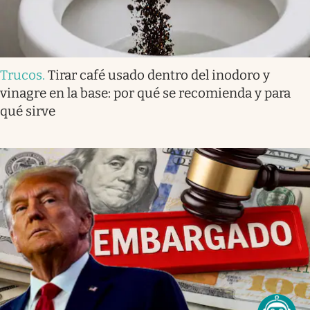
Trucos
.
Tirar café usado dentro del inodoro y
vinagre en la base: por qué se recomienda y para
qué sirve