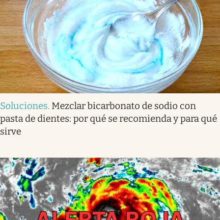
Soluciones
.
Mezclar bicarbonato de sodio con
pasta de dientes: por qué se recomienda y para qué
sirve