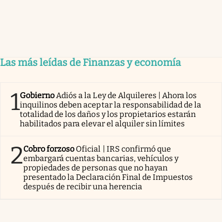
Las más leídas de Finanzas y economía
1
Gobierno
Adiós a la Ley de Alquileres | Ahora los
inquilinos deben aceptar la responsabilidad de la
totalidad de los daños y los propietarios estarán
habilitados para elevar el alquiler sin límites
2
Cobro forzoso
Oficial | IRS confirmó que
embargará cuentas bancarias, vehículos y
propiedades de personas que no hayan
presentado la Declaración Final de Impuestos
después de recibir una herencia