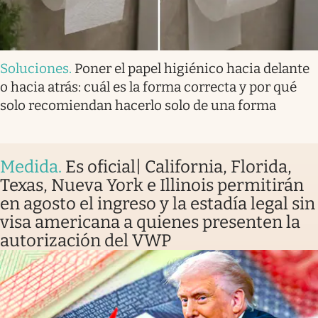
Soluciones
.
Poner el papel higiénico hacia delante
o hacia atrás: cuál es la forma correcta y por qué
solo recomiendan hacerlo solo de una forma
Medida
.
Es oficial| California, Florida,
Texas, Nueva York e Illinois permitirán
en agosto el ingreso y la estadía legal sin
visa americana a quienes presenten la
autorización del VWP