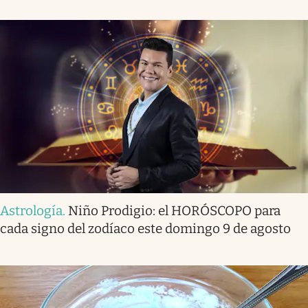
Astrología
.
Niño Prodigio: el HORÓSCOPO para
cada signo del zodíaco este domingo 9 de agosto