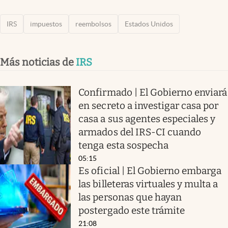
IRS
impuestos
reembolsos
Estados Unidos
Más noticias de
IRS
Confirmado | El Gobierno enviará
en secreto a investigar casa por
casa a sus agentes especiales y
armados del IRS-CI cuando
tenga esta sospecha
05:15
Es oficial | El Gobierno embarga
las billeteras virtuales y multa a
las personas que hayan
postergado este trámite
21:08