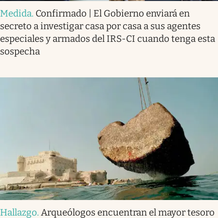
Medida
.
Confirmado | El Gobierno enviará en
secreto a investigar casa por casa a sus agentes
especiales y armados del IRS-CI cuando tenga esta
sospecha
Hallazgo
.
Arqueólogos encuentran el mayor tesoro