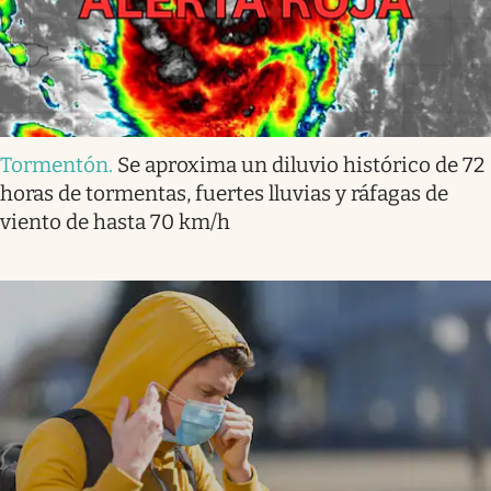
Tormentón
.
Se aproxima un diluvio histórico de 72
horas de tormentas, fuertes lluvias y ráfagas de
viento de hasta 70 km/h