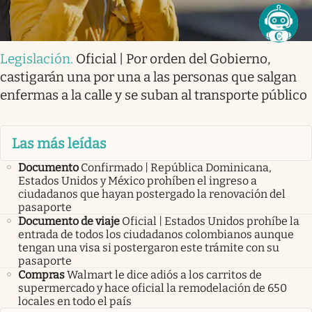
Legislación
.
Oficial | Por orden del Gobierno,
castigarán una por una a las personas que salgan
enfermas a la calle y se suban al transporte público
Las más leídas
Documento
Confirmado | República Dominicana,
Estados Unidos y México prohíben el ingreso a
ciudadanos que hayan postergado la renovación del
pasaporte
Documento de viaje
Oficial | Estados Unidos prohíbe la
entrada de todos los ciudadanos colombianos aunque
tengan una visa si postergaron este trámite con su
pasaporte
Compras
Walmart le dice adiós a los carritos de
supermercado y hace oficial la remodelación de 650
locales en todo el país