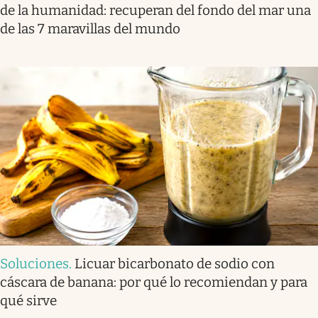
de la humanidad: recuperan del fondo del mar una
de las 7 maravillas del mundo
Soluciones
.
Licuar bicarbonato de sodio con
cáscara de banana: por qué lo recomiendan y para
qué sirve