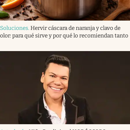
Soluciones
.
Hervir cáscara de naranja y clavo de
olor: para qué sirve y por qué lo recomiendan tanto