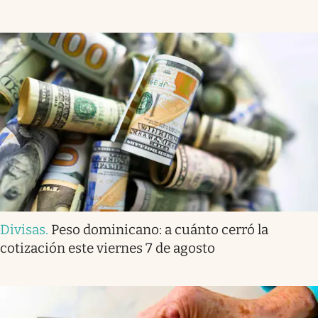
Divisas
.
Peso dominicano: a cuánto cerró la
cotización este viernes 7 de agosto