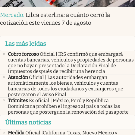
Mercado
.
Libra esterlina: a cuánto cerró la
cotización este viernes 7 de agosto
Las más leídas
Cobro forzoso
Oficial | IRS confirmó que embargará
cuentas bancarias, vehículos y propiedades de personas
que no hayan presentado la Declaración Final de
Impuestos después de recibir una herencia
Atención
Oficial | Las autoridades embargan
automáticamente los bienes, vehículos y cuentas
bancarias de todos los ciudadanos y extranjeros que
postergaron el Aviso Final
Trámites
Es oficial | México, Perú y República
Dominicana prohíben el ingreso al país a todas las
personas que posterguen la renovación del pasaporte
Últimas noticias
Medida
Oficial |California, Texas, Nuevo México y