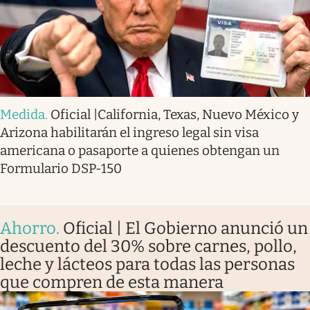
Medida
.
Oficial |California, Texas, Nuevo México y
Arizona habilitarán el ingreso legal sin visa
americana o pasaporte a quienes obtengan un
Formulario DSP-150
Ahorro
.
Oficial | El Gobierno anunció un
descuento del 30% sobre carnes, pollo,
leche y lácteos para todas las personas
que compren de esta manera