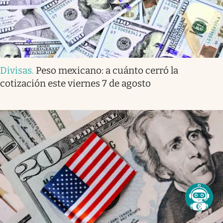
Divisas
.
Peso mexicano: a cuánto cerró la
cotización este viernes 7 de agosto