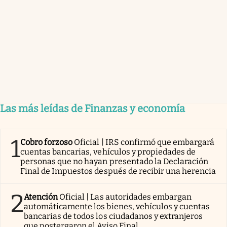
Las más leídas de Finanzas y economía
1
Cobro forzoso
Oficial | IRS confirmó que embargará
cuentas bancarias, vehículos y propiedades de
personas que no hayan presentado la Declaración
Final de Impuestos después de recibir una herencia
2
Atención
Oficial | Las autoridades embargan
automáticamente los bienes, vehículos y cuentas
bancarias de todos los ciudadanos y extranjeros
que postergaron el Aviso Final