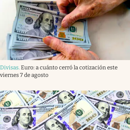
Divisas
.
Euro: a cuánto cerró la cotización este
viernes 7 de agosto