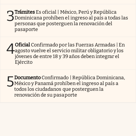
3
Trámites
Es oficial | México, Perú y República
Dominicana prohíben el ingreso al país a todas las
personas que posterguen la renovación del
pasaporte
4
Oficial
Confirmado por las Fuerzas Armadas | En
agosto vuelve el servicio militar obligatorio y los
jóvenes de entre 18 y 39 años deben integrar el
Ejército
5
Documento
Confirmado | República Dominicana,
México y Panamá prohíben el ingreso al país a
todos los ciudadanos que posterguen la
renovación de su pasaporte