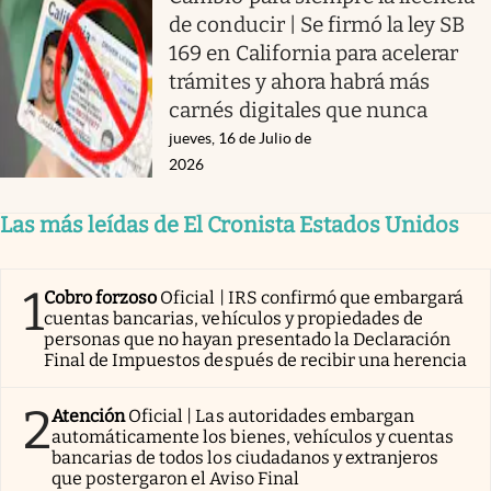
de conducir | Se firmó la ley SB
169 en California para acelerar
trámites y ahora habrá más
carnés digitales que nunca
jueves, 16 de Julio de
2026
Las más leídas de El Cronista Estados Unidos
1
Cobro forzoso
Oficial | IRS confirmó que embargará
cuentas bancarias, vehículos y propiedades de
personas que no hayan presentado la Declaración
Final de Impuestos después de recibir una herencia
2
Atención
Oficial | Las autoridades embargan
automáticamente los bienes, vehículos y cuentas
bancarias de todos los ciudadanos y extranjeros
que postergaron el Aviso Final