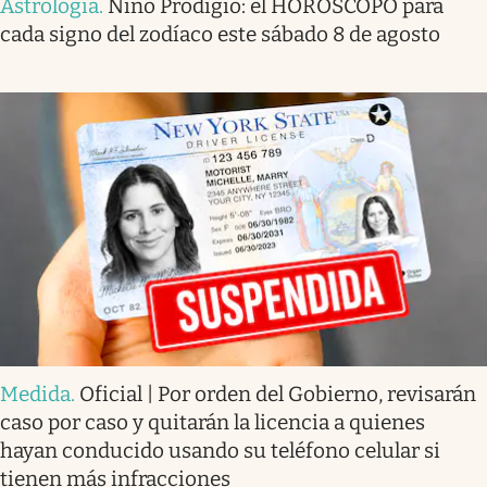
Astrología
.
Niño Prodigio: el HORÓSCOPO para
cada signo del zodíaco este sábado 8 de agosto
Medida
.
Oficial | Por orden del Gobierno, revisarán
caso por caso y quitarán la licencia a quienes
hayan conducido usando su teléfono celular si
tienen más infracciones