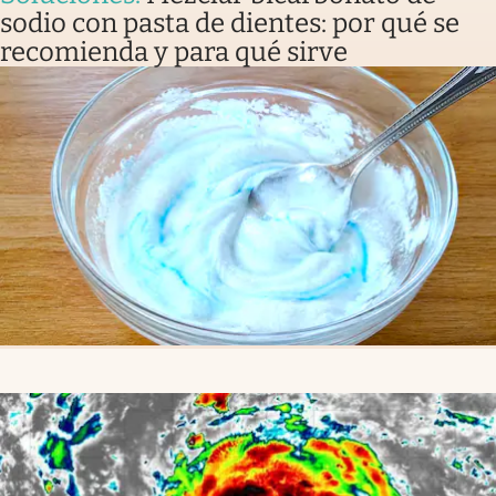
sodio con pasta de dientes: por qué se
recomienda y para qué sirve