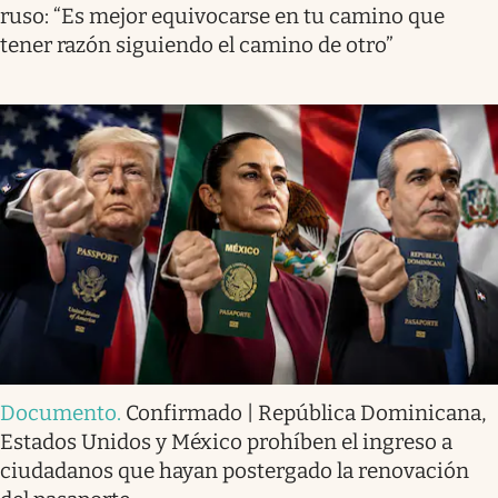
ruso: “Es mejor equivocarse en tu camino que
tener razón siguiendo el camino de otro”
Documento
.
Confirmado | República Dominicana,
Estados Unidos y México prohíben el ingreso a
ciudadanos que hayan postergado la renovación