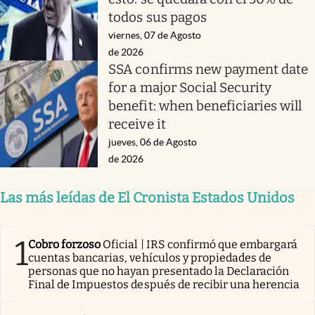
todos sus pagos
viernes, 07 de Agosto
de 2026
SSA confirms new payment date
for a major Social Security
benefit: when beneficiaries will
receive it
jueves, 06 de Agosto
de 2026
Las más leídas de El Cronista Estados Unidos
1
Cobro forzoso
Oficial | IRS confirmó que embargará
cuentas bancarias, vehículos y propiedades de
personas que no hayan presentado la Declaración
Final de Impuestos después de recibir una herencia