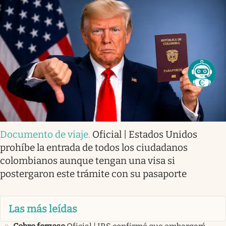
Documento de viaje
.
Oficial | Estados Unidos
prohíbe la entrada de todos los ciudadanos
colombianos aunque tengan una visa si
postergaron este trámite con su pasaporte
Las más leídas