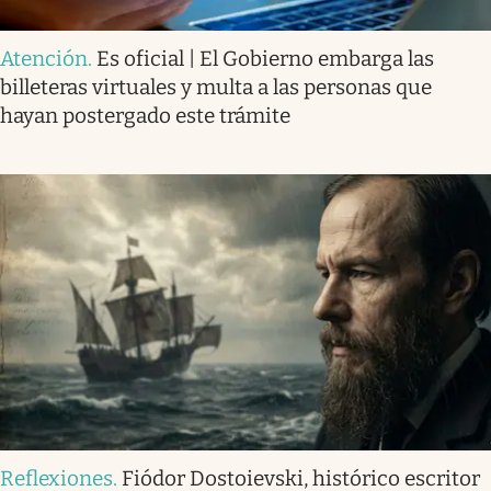
Atención
.
Es oficial | El Gobierno embarga las
billeteras virtuales y multa a las personas que
hayan postergado este trámite
Reflexiones
.
Fiódor Dostoievski, histórico escritor