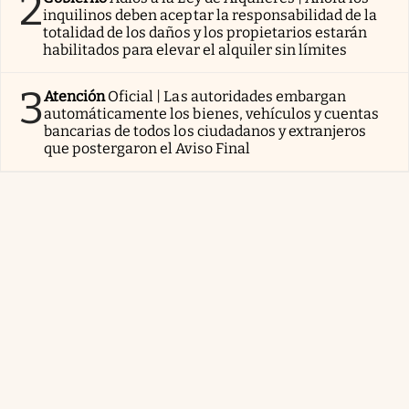
2
inquilinos deben aceptar la responsabilidad de la
totalidad de los daños y los propietarios estarán
habilitados para elevar el alquiler sin límites
3
Atención
Oficial | Las autoridades embargan
automáticamente los bienes, vehículos y cuentas
bancarias de todos los ciudadanos y extranjeros
que postergaron el Aviso Final