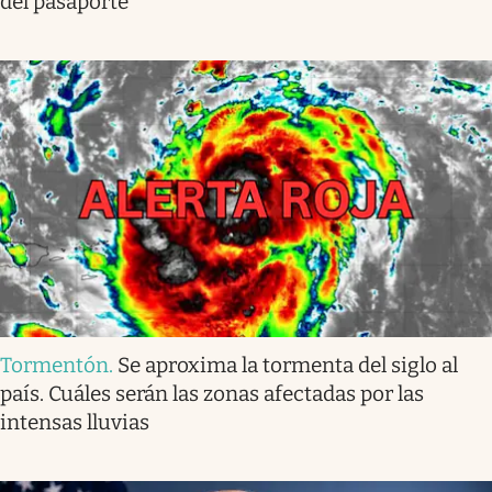
del pasaporte
Tormentón
.
Se aproxima la tormenta del siglo al
país. Cuáles serán las zonas afectadas por las
intensas lluvias