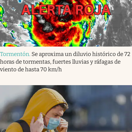
Tormentón
.
Se aproxima un diluvio histórico de 72
horas de tormentas, fuertes lluvias y ráfagas de
viento de hasta 70 km/h