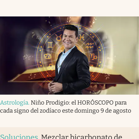
Astrología
.
Niño Prodigio: el HORÓSCOPO para
cada signo del zodíaco este domingo 9 de agosto
Soluciones
.
Mezclar bicarbonato de