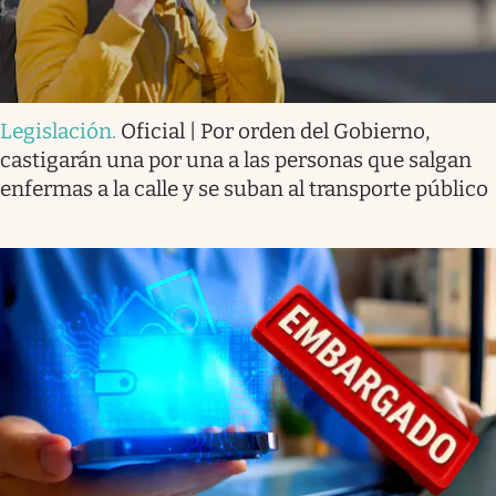
Legislación
.
Oficial | Por orden del Gobierno,
castigarán una por una a las personas que salgan
enfermas a la calle y se suban al transporte público