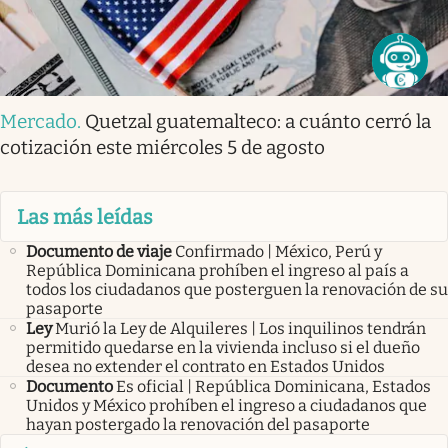
Mercado
.
Quetzal guatemalteco: a cuánto cerró la
cotización este miércoles 5 de agosto
Las más leídas
Documento de viaje
Confirmado | México, Perú y
República Dominicana prohíben el ingreso al país a
todos los ciudadanos que posterguen la renovación de su
pasaporte
Ley
Murió la Ley de Alquileres | Los inquilinos tendrán
permitido quedarse en la vivienda incluso si el dueño
desea no extender el contrato en Estados Unidos
Documento
Es oficial | República Dominicana, Estados
Unidos y México prohíben el ingreso a ciudadanos que
hayan postergado la renovación del pasaporte