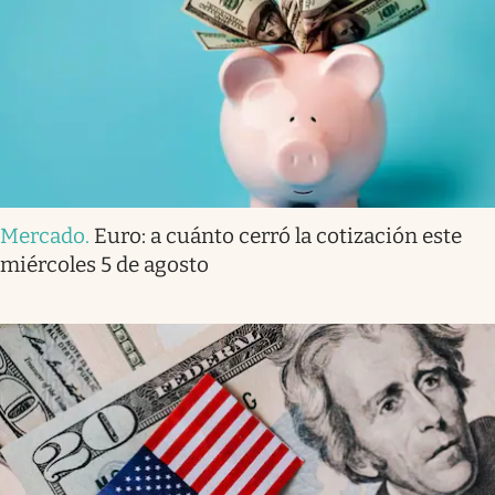
Mercado
.
Euro: a cuánto cerró la cotización este
miércoles 5 de agosto