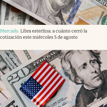
Mercado
.
Libra esterlina: a cuánto cerró la
cotización este miércoles 5 de agosto