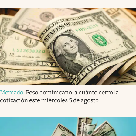
Mercado
.
Peso dominicano: a cuánto cerró la
cotización este miércoles 5 de agosto