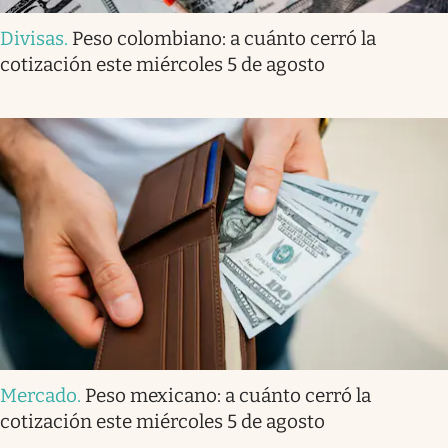
Divisas
.
Peso colombiano: a cuánto cerró la
cotización este miércoles 5 de agosto
Mercado
.
Peso mexicano: a cuánto cerró la
cotización este miércoles 5 de agosto