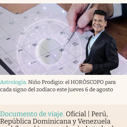
Astrología
.
Niño Prodigio: el HORÓSCOPO para
cada signo del zodíaco este jueves 6 de agosto
Documento de viaje
.
Oficial | Perú,
República Dominicana y Venezuela