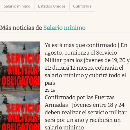
Salario mínimo
Estados Unidos
California
Más noticias de
Salario mínimo
Ya está más que confirmado | En
agosto, comienza el Servicio
Militar para los jóvenes de 19, 20 y
21: durará 12 meses, cobrarán el
salario mínimo y cubrirá todo el
país
23:16
Confirmado por las Fuerzas
Armadas | Jóvenes entre 18 y 24
deben realizar el servicio militar:
será por un año y recibirán un
salario mínimo