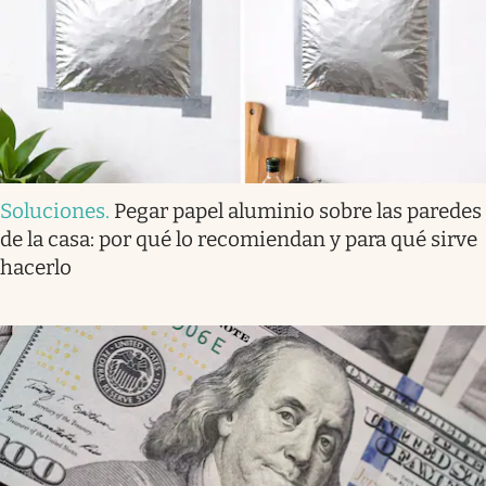
Soluciones
.
Pegar papel aluminio sobre las paredes
de la casa: por qué lo recomiendan y para qué sirve
hacerlo