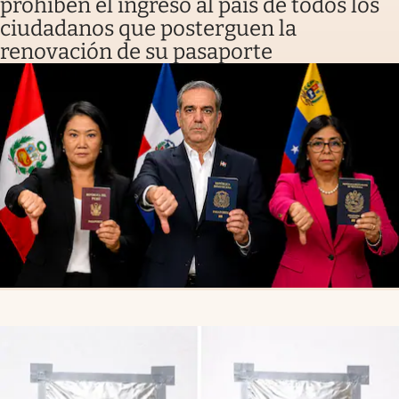
prohíben el ingreso al país de todos los
ciudadanos que posterguen la
renovación de su pasaporte