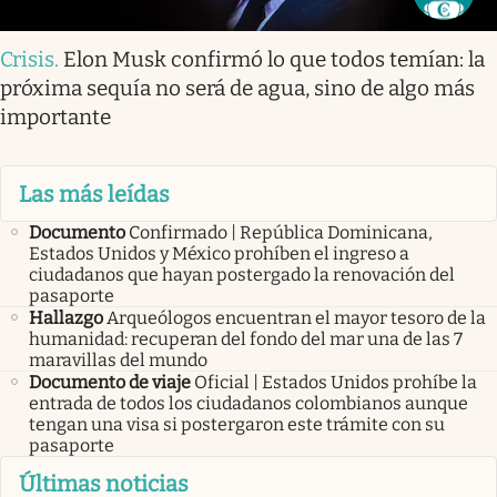
Crisis
.
Elon Musk confirmó lo que todos temían: la
próxima sequía no será de agua, sino de algo más
importante
Las más leídas
Documento
Confirmado | República Dominicana,
Estados Unidos y México prohíben el ingreso a
ciudadanos que hayan postergado la renovación del
pasaporte
Hallazgo
Arqueólogos encuentran el mayor tesoro de la
humanidad: recuperan del fondo del mar una de las 7
maravillas del mundo
Documento de viaje
Oficial | Estados Unidos prohíbe la
entrada de todos los ciudadanos colombianos aunque
tengan una visa si postergaron este trámite con su
pasaporte
Últimas noticias