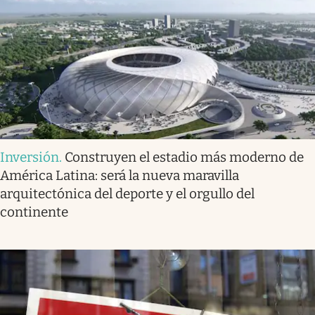
Inversión
.
Construyen el estadio más moderno de
América Latina: será la nueva maravilla
arquitectónica del deporte y el orgullo del
continente