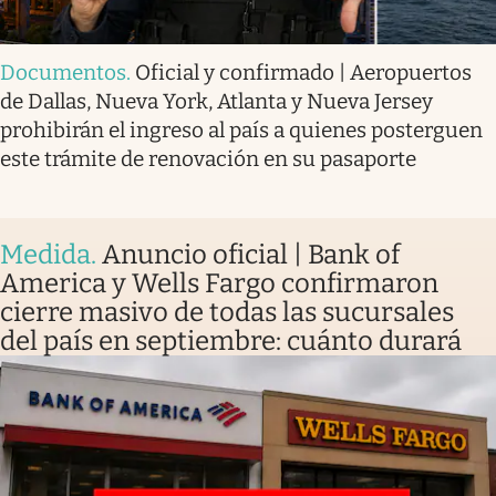
Documentos
.
Oficial y confirmado | Aeropuertos
de Dallas, Nueva York, Atlanta y Nueva Jersey
prohibirán el ingreso al país a quienes posterguen
este trámite de renovación en su pasaporte
Medida
.
Anuncio oficial | Bank of
America y Wells Fargo confirmaron
cierre masivo de todas las sucursales
del país en septiembre: cuánto durará