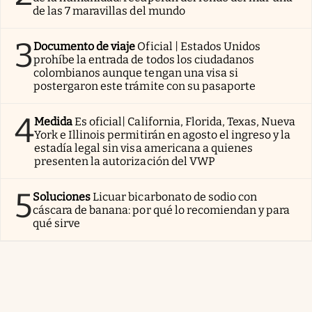
de las 7 maravillas del mundo
3
Documento de viaje
Oficial | Estados Unidos
prohíbe la entrada de todos los ciudadanos
colombianos aunque tengan una visa si
postergaron este trámite con su pasaporte
4
Medida
Es oficial| California, Florida, Texas, Nueva
York e Illinois permitirán en agosto el ingreso y la
estadía legal sin visa americana a quienes
presenten la autorización del VWP
5
Soluciones
Licuar bicarbonato de sodio con
cáscara de banana: por qué lo recomiendan y para
qué sirve