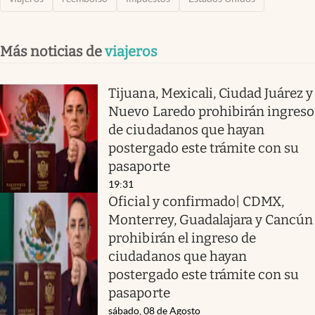
Más noticias de
viajeros
Tijuana, Mexicali, Ciudad Juárez y
Nuevo Laredo prohibirán ingreso
de ciudadanos que hayan
postergado este trámite con su
pasaporte
19:31
Oficial y confirmado| CDMX,
Monterrey, Guadalajara y Cancún
prohibirán el ingreso de
ciudadanos que hayan
postergado este trámite con su
pasaporte
sábado, 08 de Agosto