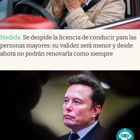
Medida
.
Se despide la licencia de conducir para las
personas mayores: su validez será menor y desde
ahora no podrán renovarla como siempre