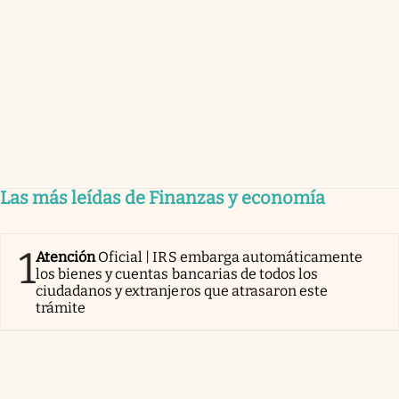
Las más leídas de Finanzas y economía
1
Atención
Oficial | IRS embarga automáticamente
los bienes y cuentas bancarias de todos los
ciudadanos y extranjeros que atrasaron este
trámite