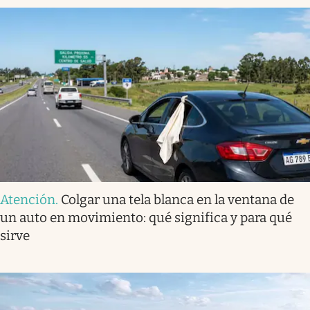
Atención
.
Colgar una tela blanca en la ventana de
un auto en movimiento: qué significa y para qué
sirve