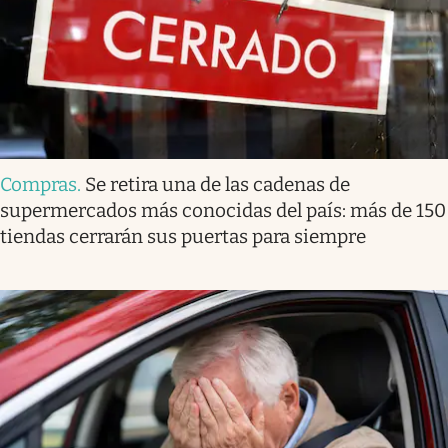
Compras
.
Se retira una de las cadenas de
supermercados más conocidas del país: más de 150
tiendas cerrarán sus puertas para siempre