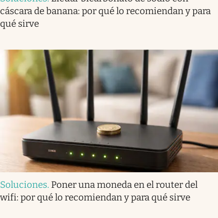
cáscara de banana: por qué lo recomiendan y para
qué sirve
Soluciones
.
Poner una moneda en el router del
wifi: por qué lo recomiendan y para qué sirve