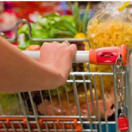
Lifestyle