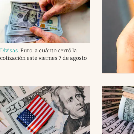
Divisas
.
Euro: a cuánto cerró la
cotización este viernes 7 de agosto