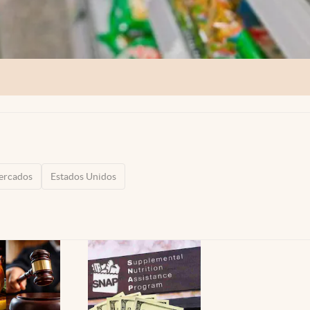
ercados
Estados Unidos