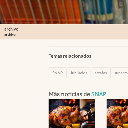
archivo
archivo
Temas relacionados
SNAP
Jubilados
estafas
superm
Más noticias de
SNAP