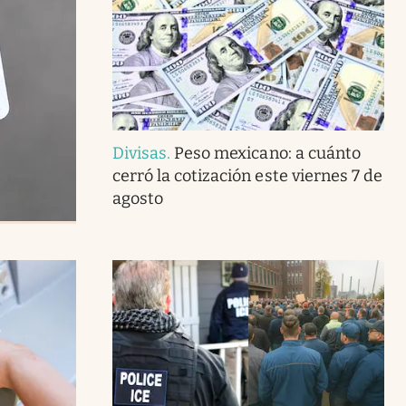
Divisas
.
Peso mexicano: a cuánto
cerró la cotización este viernes 7 de
agosto