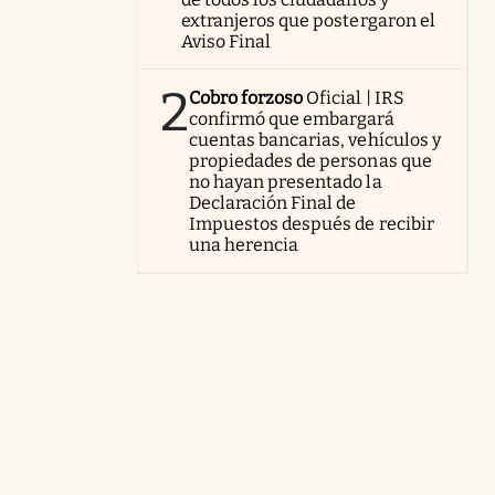
extranjeros que postergaron el
Aviso Final
2
Cobro forzoso
Oficial | IRS
confirmó que embargará
cuentas bancarias, vehículos y
propiedades de personas que
no hayan presentado la
Declaración Final de
Impuestos después de recibir
una herencia