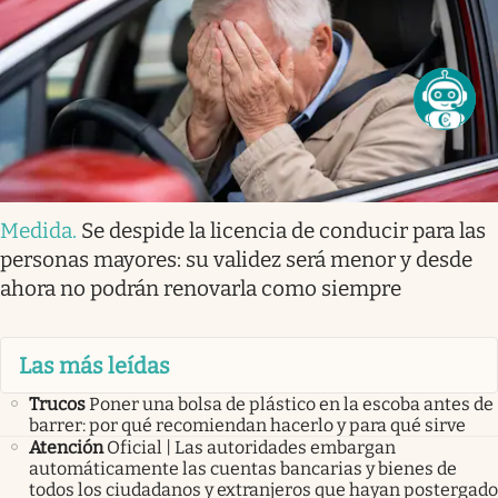
Medida
.
Se despide la licencia de conducir para las
personas mayores: su validez será menor y desde
ahora no podrán renovarla como siempre
Las más leídas
Trucos
Poner una bolsa de plástico en la escoba antes de
barrer: por qué recomiendan hacerlo y para qué sirve
Atención
Oficial | Las autoridades embargan
automáticamente las cuentas bancarias y bienes de
todos los ciudadanos y extranjeros que hayan postergado