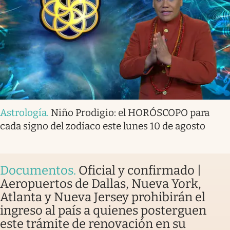
Astrología
.
Niño Prodigio: el HORÓSCOPO para
cada signo del zodíaco este lunes 10 de agosto
Documentos
.
Oficial y confirmado |
Aeropuertos de Dallas, Nueva York,
Atlanta y Nueva Jersey prohibirán el
ingreso al país a quienes posterguen
este trámite de renovación en su