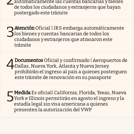
automáticamente las cuentas bancarias y bienes
de todos los ciudadanos y extranjeros que hayan
postergado este trámite
3
Atención
Oficial | IRS embarga automáticamente
los bienes y cuentas bancarias de todos los
ciudadanos y extranjeros que atrasaron este
trámite
4
Documentos
Oficial y confirmado | Aeropuertos de
Dallas, Nueva York, Atlanta y Nueva Jersey
prohibirán el ingreso al país a quienes posterguen
este trámite de renovación en su pasaporte
5
Medida
Es oficial| California, Florida, Texas, Nueva
York e Illinois permitirán en agosto el ingreso y la
estadía legal sin visa americana a quienes
presenten la autorización del VWP