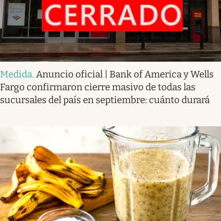
Medida
.
Anuncio oficial | Bank of America y Wells
Fargo confirmaron cierre masivo de todas las
sucursales del país en septiembre: cuánto durará