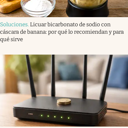
Soluciones
.
Licuar bicarbonato de sodio con
cáscara de banana: por qué lo recomiendan y para
qué sirve