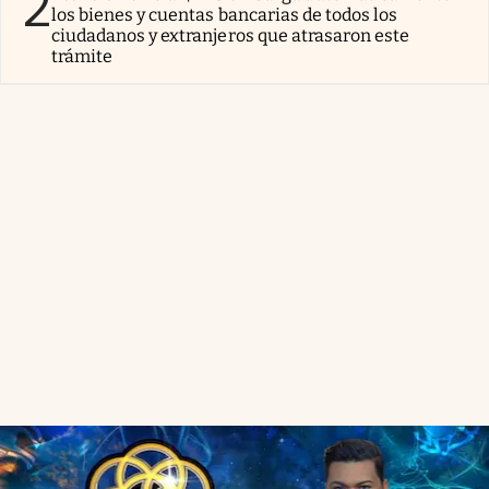
2
los bienes y cuentas bancarias de todos los
ciudadanos y extranjeros que atrasaron este
trámite