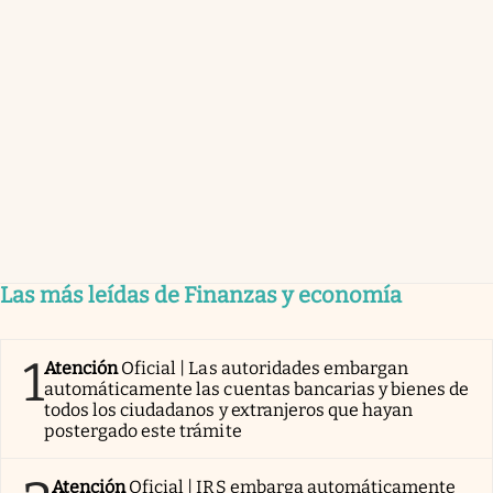
Las más leídas de Finanzas y economía
1
Atención
Oficial | Las autoridades embargan
automáticamente las cuentas bancarias y bienes de
todos los ciudadanos y extranjeros que hayan
postergado este trámite
Atención
Oficial | IRS embarga automáticamente