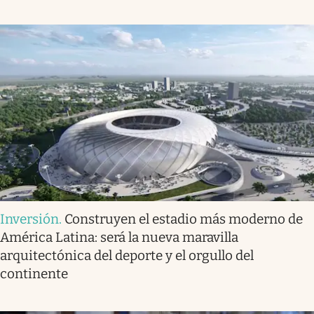
Inversión
.
Construyen el estadio más moderno de
América Latina: será la nueva maravilla
arquitectónica del deporte y el orgullo del
continente