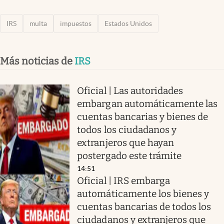
IRS
multa
impuestos
Estados Unidos
Más noticias de
IRS
Oficial | Las autoridades
embargan automáticamente las
cuentas bancarias y bienes de
todos los ciudadanos y
extranjeros que hayan
postergado este trámite
14:51
Oficial | IRS embarga
automáticamente los bienes y
cuentas bancarias de todos los
ciudadanos y extranjeros que