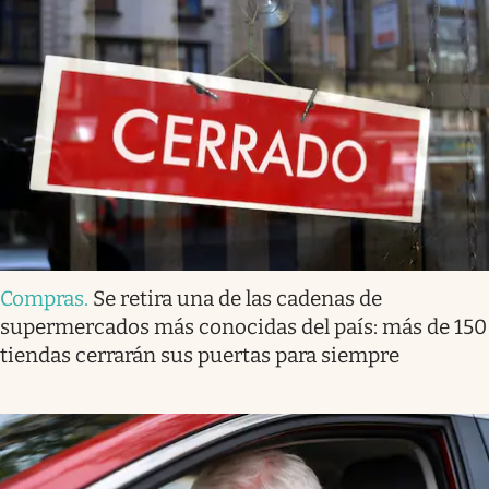
Compras
.
Se retira una de las cadenas de
supermercados más conocidas del país: más de 150
tiendas cerrarán sus puertas para siempre