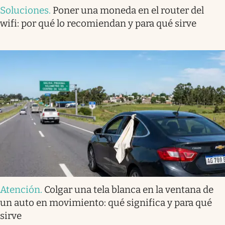
Soluciones
.
Poner una moneda en el router del
wifi: por qué lo recomiendan y para qué sirve
Atención
.
Colgar una tela blanca en la ventana de
un auto en movimiento: qué significa y para qué
sirve