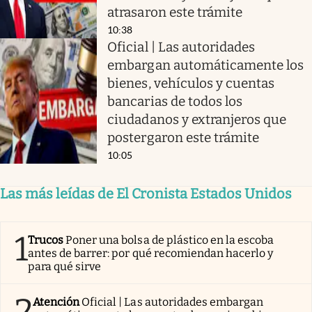
atrasaron este trámite
10:38
Oficial | Las autoridades
embargan automáticamente los
bienes, vehículos y cuentas
bancarias de todos los
ciudadanos y extranjeros que
postergaron este trámite
10:05
Las más leídas de El Cronista Estados Unidos
1
Trucos
Poner una bolsa de plástico en la escoba
antes de barrer: por qué recomiendan hacerlo y
para qué sirve
2
Atención
Oficial | Las autoridades embargan