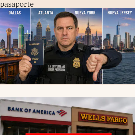
pasaporte