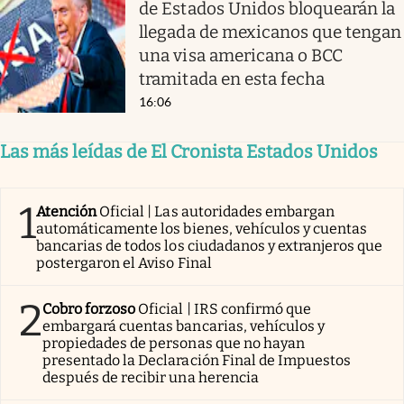
de Estados Unidos bloquearán la
llegada de mexicanos que tengan
una visa americana o BCC
tramitada en esta fecha
16:06
Las más leídas de El Cronista Estados Unidos
1
Atención
Oficial | Las autoridades embargan
automáticamente los bienes, vehículos y cuentas
bancarias de todos los ciudadanos y extranjeros que
postergaron el Aviso Final
2
Cobro forzoso
Oficial | IRS confirmó que
embargará cuentas bancarias, vehículos y
propiedades de personas que no hayan
presentado la Declaración Final de Impuestos
después de recibir una herencia