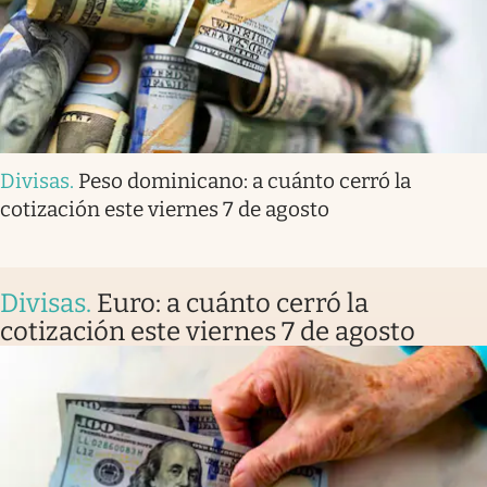
Divisas
.
Peso dominicano: a cuánto cerró la
cotización este viernes 7 de agosto
Divisas
.
Euro: a cuánto cerró la
cotización este viernes 7 de agosto