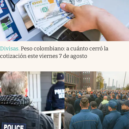
Divisas
.
Peso colombiano: a cuánto cerró la
cotización este viernes 7 de agosto