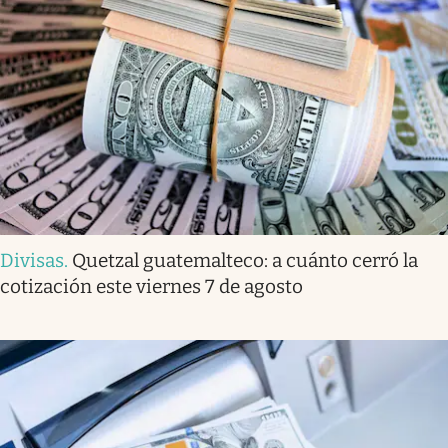
Divisas
.
Quetzal guatemalteco: a cuánto cerró la
cotización este viernes 7 de agosto