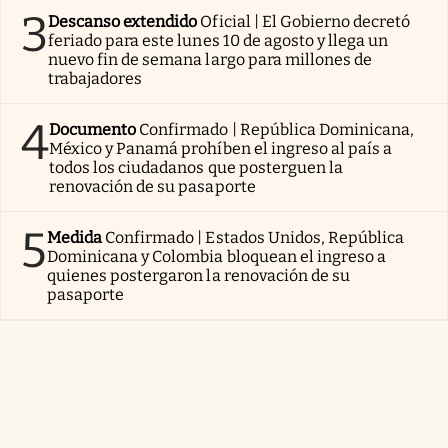
3
Descanso extendido
Oficial | El Gobierno decretó
feriado para este lunes 10 de agosto y llega un
nuevo fin de semana largo para millones de
trabajadores
4
Documento
Confirmado | República Dominicana,
México y Panamá prohíben el ingreso al país a
todos los ciudadanos que posterguen la
renovación de su pasaporte
5
Medida
Confirmado | Estados Unidos, República
Dominicana y Colombia bloquean el ingreso a
quienes postergaron la renovación de su
pasaporte