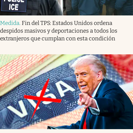
Medida
.
Fin del TPS: Estados Unidos ordena
despidos masivos y deportaciones a todos los
extranjeros que cumplan con esta condición