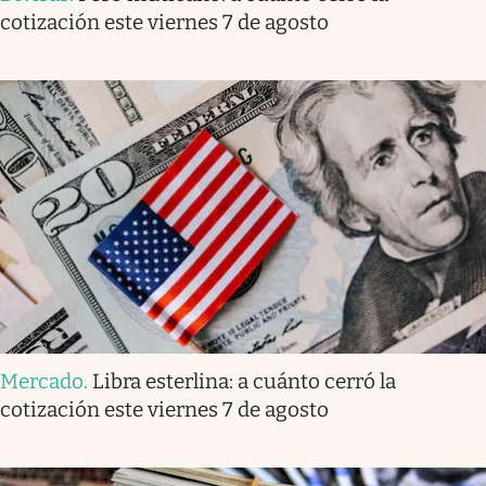
cotización este viernes 7 de agosto
Mercado
.
Libra esterlina: a cuánto cerró la
cotización este viernes 7 de agosto