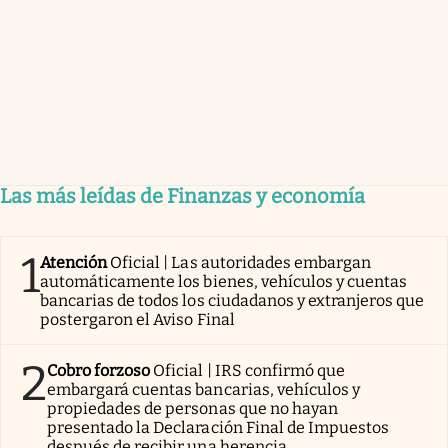
Las más leídas de Finanzas y economía
1
Atención
Oficial | Las autoridades embargan
automáticamente los bienes, vehículos y cuentas
bancarias de todos los ciudadanos y extranjeros que
postergaron el Aviso Final
2
Cobro forzoso
Oficial | IRS confirmó que
embargará cuentas bancarias, vehículos y
propiedades de personas que no hayan
presentado la Declaración Final de Impuestos
después de recibir una herencia