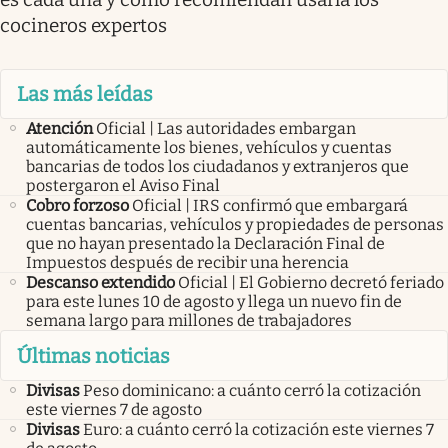
cocineros expertos
Las más leídas
Atención
Oficial | Las autoridades embargan
automáticamente los bienes, vehículos y cuentas
bancarias de todos los ciudadanos y extranjeros que
postergaron el Aviso Final
Cobro forzoso
Oficial | IRS confirmó que embargará
cuentas bancarias, vehículos y propiedades de personas
que no hayan presentado la Declaración Final de
Impuestos después de recibir una herencia
Descanso extendido
Oficial | El Gobierno decretó feriado
para este lunes 10 de agosto y llega un nuevo fin de
semana largo para millones de trabajadores
Últimas noticias
Divisas
Peso dominicano: a cuánto cerró la cotización
este viernes 7 de agosto
Divisas
Euro: a cuánto cerró la cotización este viernes 7