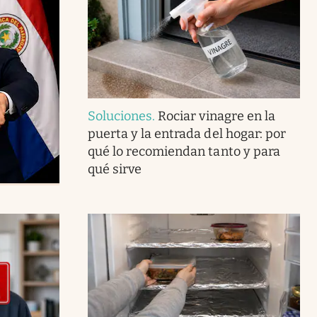
Soluciones
.
Rociar vinagre en la
puerta y la entrada del hogar: por
qué lo recomiendan tanto y para
qué sirve