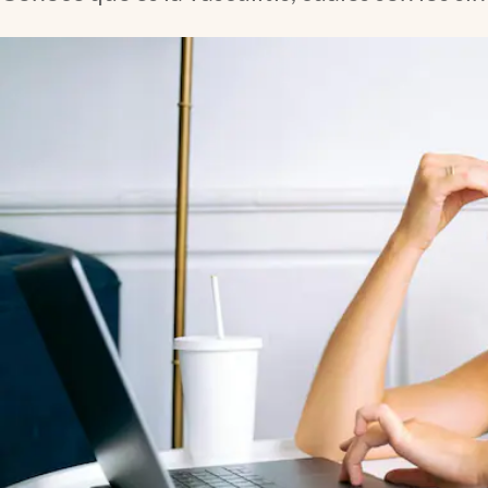
Lifestyle