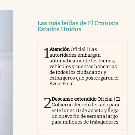
Las más leídas de El Cronista
Estados Unidos
1
Atención
Oficial | Las
autoridades embargan
automáticamente los bienes,
vehículos y cuentas bancarias
de todos los ciudadanos y
extranjeros que postergaron el
Aviso Final
2
Descanso extendido
Oficial | El
Gobierno decretó feriado para
este lunes 10 de agosto y llega
un nuevo fin de semana largo
para millones de trabajadores