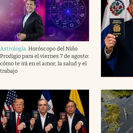
Astrología
.
Horóscopo del Niño
Prodigio para el viernes 7 de agosto:
cómo te irá en el amor, la salud y el
trabajo