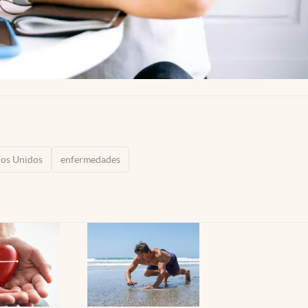
dos Unidos
enfermedades