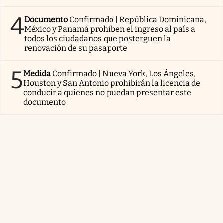
4
Documento
Confirmado | República Dominicana,
México y Panamá prohíben el ingreso al país a
todos los ciudadanos que posterguen la
renovación de su pasaporte
5
Medida
Confirmado | Nueva York, Los Ángeles,
Houston y San Antonio prohibirán la licencia de
conducir a quienes no puedan presentar este
documento