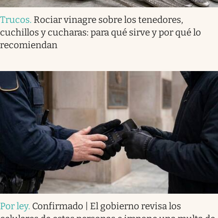
Trucos
.
Rociar vinagre sobre los tenedores,
cuchillos y cucharas: para qué sirve y por qué lo
recomiendan
Por ley
.
Confirmado | El gobierno revisa los