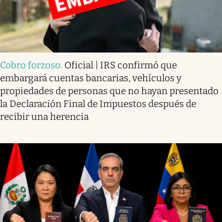
Cobro forzoso
.
Oficial | IRS confirmó que
embargará cuentas bancarias, vehículos y
propiedades de personas que no hayan presentado
la Declaración Final de Impuestos después de
recibir una herencia