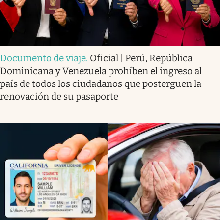
Documento de viaje
.
Oficial | Perú, República
Dominicana y Venezuela prohíben el ingreso al
país de todos los ciudadanos que posterguen la
renovación de su pasaporte