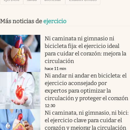
Más noticias de
ejercicio
Ni caminata ni gimnasio ni
bicicleta fija: el ejercicio ideal
para cuidar el corazón: mejora la
circulación
hace 11 min
Ni andar ni andar en bicicleta: el
ejercicio aconsejado por
expertos para optimizar la
circulación y proteger el corazón
12:30
Ni caminata, ni gimnasio, ni bici:
el ejercicio clave para cuidar el
corazón y mejorar la circulación