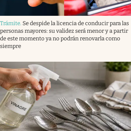
Trámite
.
Se despide la licencia de conducir para las
personas mayores: su validez será menor y a partir
de este momento ya no podrán renovarla como
siempre