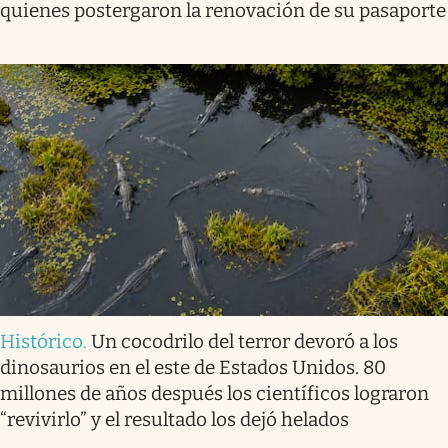
quienes postergaron la renovación de su pasaporte
Histórico
.
Un cocodrilo del terror devoró a los
dinosaurios en el este de Estados Unidos. 80
millones de años después los científicos lograron
“revivirlo” y el resultado los dejó helados