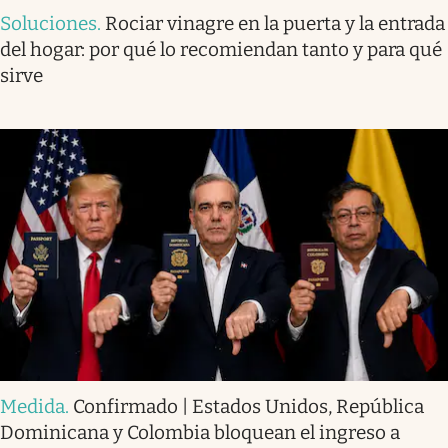
Soluciones
.
Rociar vinagre en la puerta y la entrada
del hogar: por qué lo recomiendan tanto y para qué
sirve
Medida
.
Confirmado | Estados Unidos, República
Dominicana y Colombia bloquean el ingreso a