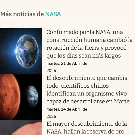
Más noticias de
NASA
Confirmado por la NASA: una
construcción humana cambió la
rotación de la Tierra y provocó
que los días sean más largos
martes, 21 de Abril de
2026
El descubrimiento que cambia
todo: científicos chinos
identifican un organismo vivo
capaz de desarrollarse en Marte
martes, 14 de Abril de
2026
El mayor descubrimiento de la
NASA: hallan la reserva de oro