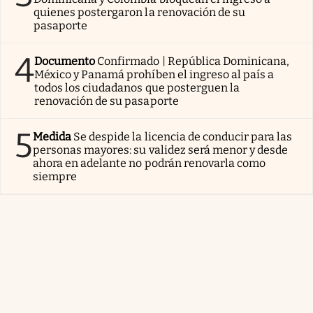
quienes postergaron la renovación de su
pasaporte
4
Documento
Confirmado | República Dominicana,
México y Panamá prohíben el ingreso al país a
todos los ciudadanos que posterguen la
renovación de su pasaporte
5
Medida
Se despide la licencia de conducir para las
personas mayores: su validez será menor y desde
ahora en adelante no podrán renovarla como
siempre