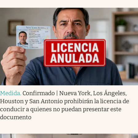
Medida
.
Confirmado | Nueva York, Los Ángeles,
Houston y San Antonio prohibirán la licencia de
conducir a quienes no puedan presentar este
documento