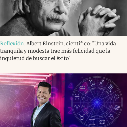
Reflexión
.
Albert Einstein, científico: “Una vida
tranquila y modesta trae más felicidad que la
inquietud de buscar el éxito”