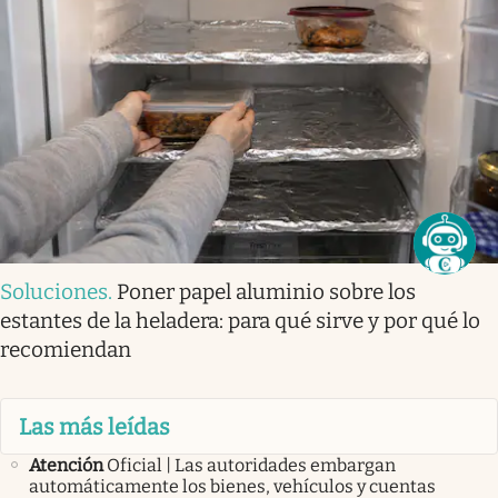
Soluciones
.
Poner papel aluminio sobre los
estantes de la heladera: para qué sirve y por qué lo
recomiendan
Las más leídas
Atención
Oficial | Las autoridades embargan
automáticamente los bienes, vehículos y cuentas