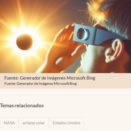
Lifestyle
USA
Fuente: Generador de Imágenes Microsoft Bing
Fuente: Generador de Imágenes Microsoft Bing
Temas relacionados
NASA
eclipse solar
Estados Unidos