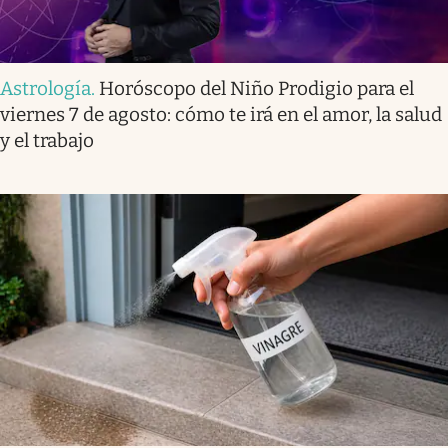
Astrología
.
Horóscopo del Niño Prodigio para el
viernes 7 de agosto: cómo te irá en el amor, la salud
y el trabajo