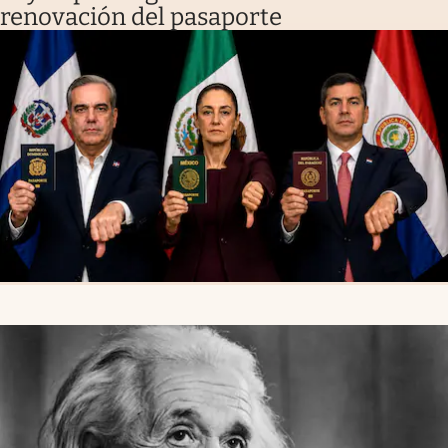
renovación del pasaporte