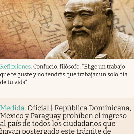
Reflexiones
.
Confucio, filósofo: “Elige un trabajo
que te guste y no tendrás que trabajar un solo día
de tu vida”
Medida
.
Oficial | República Dominicana,
México y Paraguay prohíben el ingreso
al país de todos los ciudadanos que
hayan postergado este trámite de