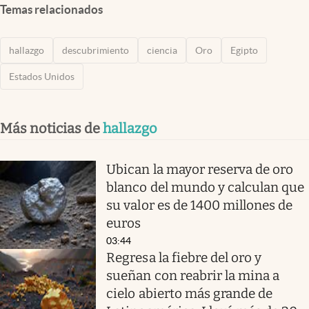
Temas relacionados
hallazgo
descubrimiento
ciencia
Oro
Egipto
Estados Unidos
Más noticias de
hallazgo
Ubican la mayor reserva de oro
blanco del mundo y calculan que
su valor es de 1400 millones de
euros
03:44
Regresa la fiebre del oro y
sueñan con reabrir la mina a
cielo abierto más grande de