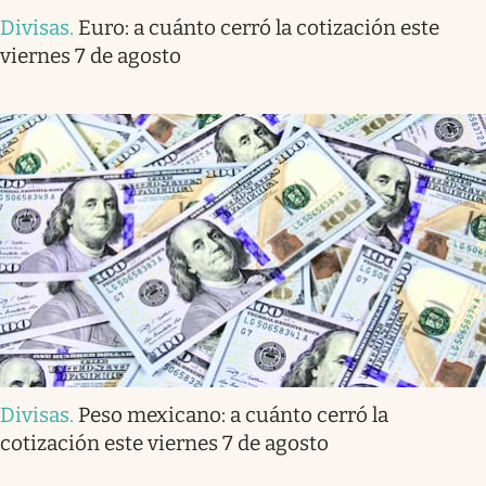
Divisas
.
Euro: a cuánto cerró la cotización este
viernes 7 de agosto
Divisas
.
Peso mexicano: a cuánto cerró la
cotización este viernes 7 de agosto