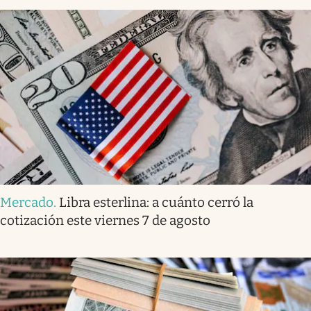
Mercado
.
Libra esterlina: a cuánto cerró la
cotización este viernes 7 de agosto