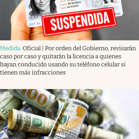
Medida
.
Oficial | Por orden del Gobierno, revisarán
caso por caso y quitarán la licencia a quienes
hayan conducido usando su teléfono celular si
tienen más infracciones