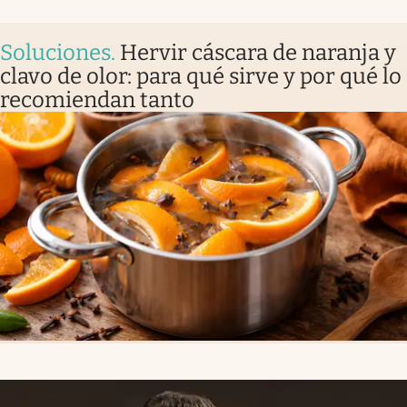
Soluciones
.
Hervir cáscara de naranja y
clavo de olor: para qué sirve y por qué lo
recomiendan tanto