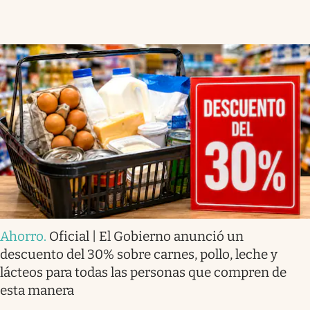
Ahorro
.
Oficial | El Gobierno anunció un
descuento del 30% sobre carnes, pollo, leche y
lácteos para todas las personas que compren de
esta manera