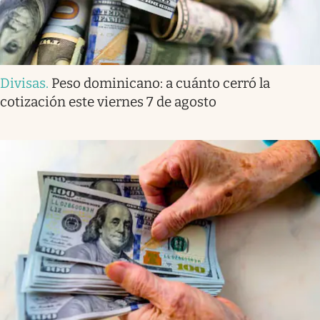
Divisas
.
Peso dominicano: a cuánto cerró la
cotización este viernes 7 de agosto