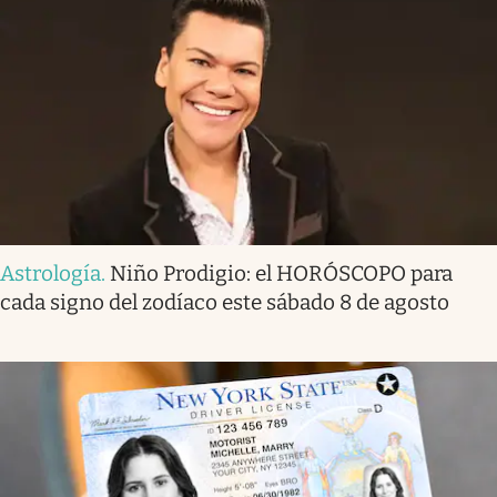
Astrología
.
Niño Prodigio: el HORÓSCOPO para
cada signo del zodíaco este sábado 8 de agosto