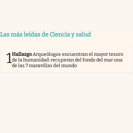
Las más leídas de Ciencia y salud
1
Hallazgo
Arqueólogos encuentran el mayor tesoro
de la humanidad: recuperan del fondo del mar una
de las 7 maravillas del mundo