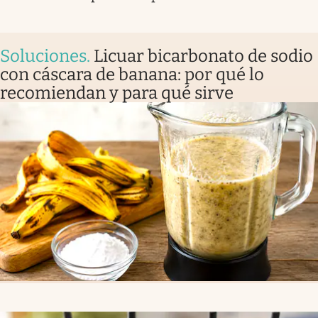
Soluciones
.
Licuar bicarbonato de sodio
con cáscara de banana: por qué lo
recomiendan y para qué sirve