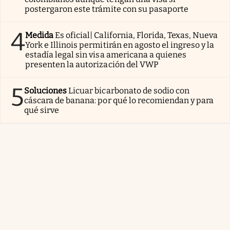
postergaron este trámite con su pasaporte
4
Medida
Es oficial| California, Florida, Texas, Nueva
York e Illinois permitirán en agosto el ingreso y la
estadía legal sin visa americana a quienes
presenten la autorización del VWP
5
Soluciones
Licuar bicarbonato de sodio con
cáscara de banana: por qué lo recomiendan y para
qué sirve