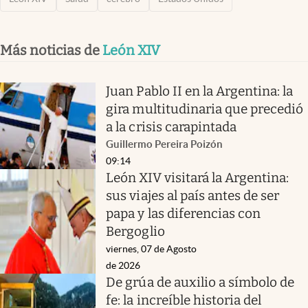
Más noticias de
León XIV
Juan Pablo II en la Argentina: la
gira multitudinaria que precedió
a la crisis carapintada
Guillermo Pereira Poizón
09:14
León XIV visitará la Argentina:
sus viajes al país antes de ser
papa y las diferencias con
Bergoglio
viernes, 07 de Agosto
de 2026
De grúa de auxilio a símbolo de
fe: la increíble historia del