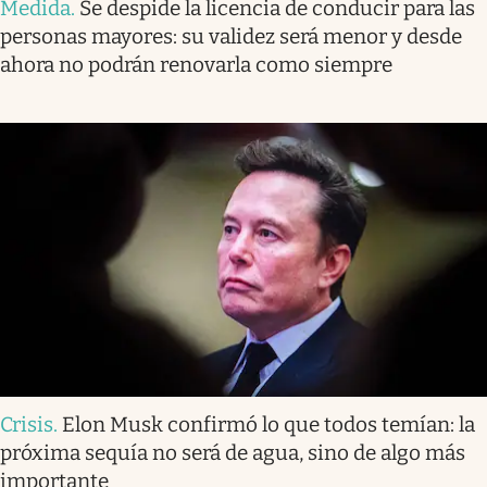
Medida
.
Se despide la licencia de conducir para las
personas mayores: su validez será menor y desde
ahora no podrán renovarla como siempre
Crisis
.
Elon Musk confirmó lo que todos temían: la
próxima sequía no será de agua, sino de algo más
importante